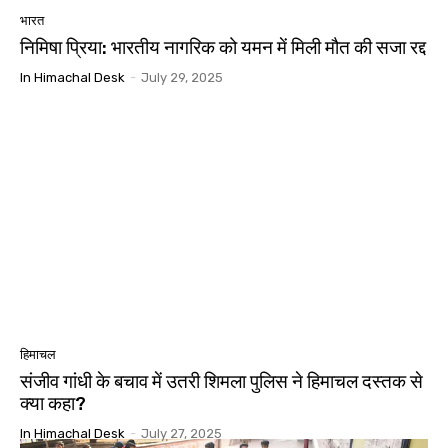
भारत
निमिषा प्रिया: भारतीय नागरिक को यमन में मिली मौत की सजा रद्द
In Himachal Desk
-
July 29, 2025
हिमाचल
संजीव गांधी के बचाव में उतरी शिमला पुलिस ने हिमाचल दस्तक से
क्या कहा?
In Himachal Desk
-
July 27, 2025