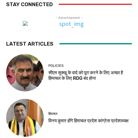
STAY CONNECTED
- Advertisement -
LATEST ARTICLES
POLICIES
सीएम सुक्खू के वादे को पूरा करने के लिए अच्छा है
हिमाचल के लिए RDG बंद होना
हिमाचल
विनय कुमार होंगे हिमाचल प्रदेश कांग्रेस प्रदेशाध्यक्ष