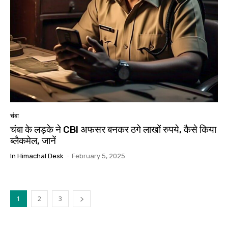
चंबा
चंबा के लड़के ने CBI अफसर बनकर ठगे लाखों रुपये, कैसे किया
ब्लैकमेल, जानें
In Himachal Desk
-
February 5, 2025
1
2
3