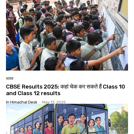
भारत
CBSE Results 2025: कहां चेक कर सकते हैं Class 10
and Class 12 results
In Himachal Desk
-
May 13, 2025