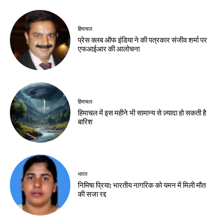
हिमाचल
प्रेस क्लब ऑफ इंडिया ने की पत्रकार संजीव शर्मा पर
एफआईआर की आलोचना
हिमाचल
हिमाचल में इस महीने भी सामान्य से ज़्यादा हो सकती है
बारिश
भारत
निमिषा प्रिया: भारतीय नागरिक को यमन में मिली मौत
की सजा रद्द