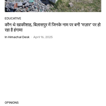
EDUCATIVE
कौन थे खाकीशाह, बिलासपुर में जिनके नाम पर बनी ‘मज़ार’ पर हो
रहा है हंगामा
In Himachal Desk
-
April 16, 2025
OPINIONS