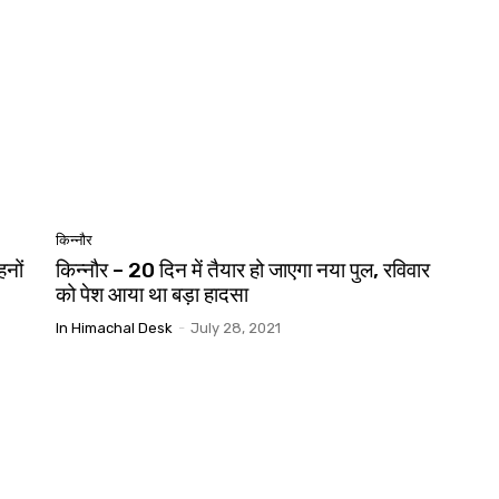
किन्नौर
नों
किन्नौर – 20 दिन में तैयार हो जाएगा नया पुल, रविवार
को पेश आया था बड़ा हादसा
In Himachal Desk
-
July 28, 2021