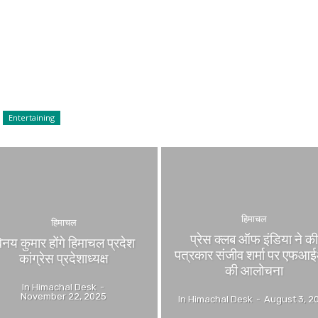
Entertaining
हिमाचल
हिमाचल
प्रेस क्लब ऑफ इंडिया ने क
िनय कुमार होंगे हिमाचल प्रदेश
पत्रकार संजीव शर्मा पर एफआ
कांग्रेस प्रदेशाध्यक्ष
की आलोचना
In Himachal Desk
-
November 22, 2025
In Himachal Desk
-
August 3, 2