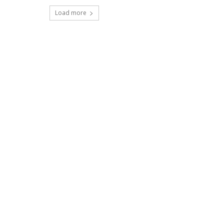
Load more