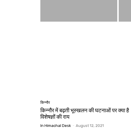
किन्नौर
किन्नौर में बढ़ती भूस्खलन की घटनाओं पर क्या है
विशेषज्ञों की राय
In Himachal Desk
-
August 12, 2021