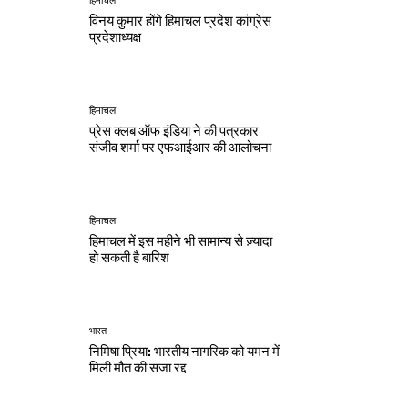
हिमाचल
विनय कुमार होंगे हिमाचल प्रदेश कांग्रेस
प्रदेशाध्यक्ष
हिमाचल
प्रेस क्लब ऑफ इंडिया ने की पत्रकार
संजीव शर्मा पर एफआईआर की आलोचना
हिमाचल
हिमाचल में इस महीने भी सामान्य से ज़्यादा
हो सकती है बारिश
भारत
निमिषा प्रिया: भारतीय नागरिक को यमन में
मिली मौत की सजा रद्द