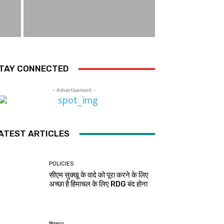
TAY CONNECTED
- Advertisement -
ATEST ARTICLES
POLICIES
सीएम सुक्खू के वादे को पूरा करने के लिए
अच्छा है हिमाचल के लिए RDG बंद होना