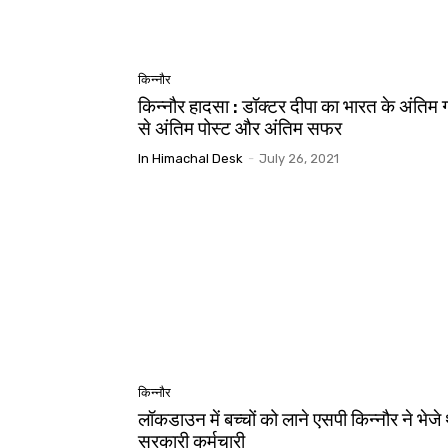
किन्नौर
किन्नौर हादसा : डॉक्टर दीपा का भारत के अंतिम ग
से अंतिम पोस्ट और अंतिम सफर
In Himachal Desk
-
July 26, 2021
किन्नौर
लॉकडाउन में बच्चों को लाने एसपी किन्नौर ने भेजे 
सरकारी कर्मचारी