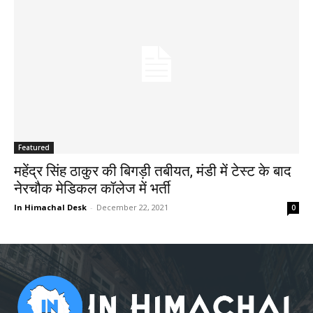
Featured
महेंद्र सिंह ठाकुर की बिगड़ी तबीयत, मंडी में टेस्ट के बाद
नेरचौक मेडिकल कॉलेज में भर्ती
In Himachal Desk
-
December 22, 2021
0