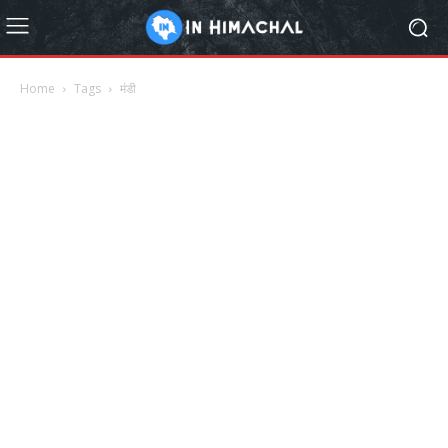
Home
Tags
मंडी