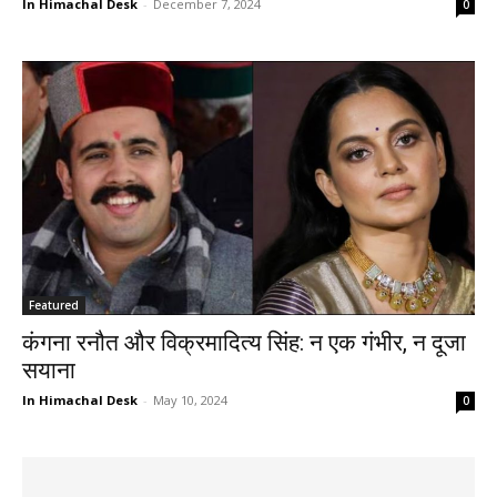
In Himachal Desk
-
December 7, 2024
0
Featured
कंगना रनौत और विक्रमादित्य सिंह: न एक गंभीर, न दूजा
सयाना
In Himachal Desk
-
May 10, 2024
0