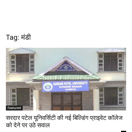
Tag: मंडी
Featured
सरदार पटेल यूनिवर्सिटी की नई बिल्डिंग प्राइवेट कॉलेज
को देने पर उठे सवाल