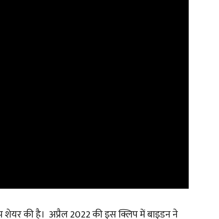
प शेयर की है। अप्रैल 2022 की इस क्लिप में बाइडन ने