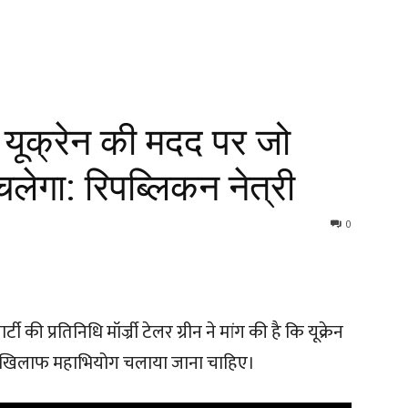
ं यूक्रेन की मदद पर जो
ेगा: रिपब्लिकन नेत्री
0
टी की प्रतिनिधि मॉर्ज्री टेलर ग्रीन ने मांग की है कि यूक्रेन
 के खिलाफ महाभियोग चलाया जाना चाहिए।