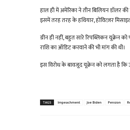
हाल ही में अमेरिका ने तीन बिलियन डॉलर की स
इसमें तरह तरह के हथियार, होवित्ज़र मिसाइ
ग्रीन ही नहीं, बहुत सारे रिपब्लिकन यूक्रेन क
राशि का ऑडिट करवाने की भी मांग की थी।
इस विरोध के बावजूद यूक्रेन को लगता है कि
TAGS
Impeachment
Joe Biden
Pension
R