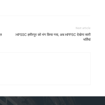
Next article
ेल
HPSSC हमीरपुर को भंग किया गया, अब HPPSC देखेगा सारी
भर्तियां