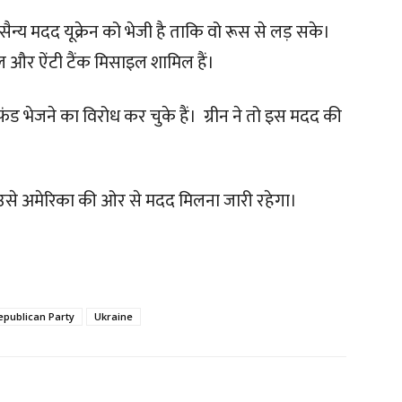
ैन्य मदद यूक्रेन को भेजी है ताकि वो रूस से लड़ सके।
ल और ऐंटी टैंक मिसाइल शामिल हैं।
ो फंड भेजने का विरोध कर चुके हैं। ग्रीन ने तो इस मदद की
 उसे अमेरिका की ओर से मदद मिलना जारी रहेगा।
epublican Party
Ukraine