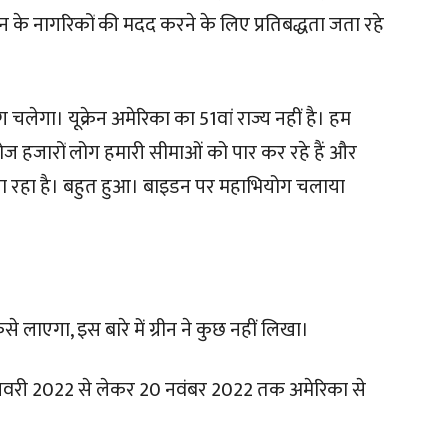
रेन के नागरिकों की मदद करने के लिए प्रतिबद्धता जता रहे
ग चलेगा। यूक्रेन अमेरिका का 51वां राज्य नहीं है। हम
। रोज हजारों लोग हमारी सीमाओं को पार कर रहे हैं और
ा जा रहा है। बहुत हुआ। बाइडन पर महाभियोग चलाया
ाएगा, इस बारे में ग्रीन ने कुछ नहीं लिखा।
4 जनवरी 2022 से लेकर 20 नवंबर 2022 तक अमेरिका से