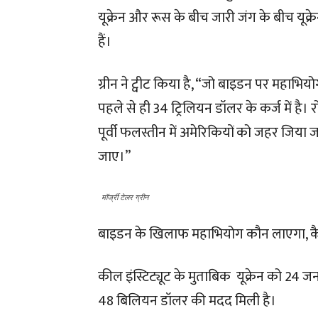
यूक्रेन और रूस के बीच जारी जंग के बीच यूक्
हैं।
ग्रीन ने ट्वीट किया है, “जो बाइडन पर महाभियो
पहले से ही 34 ट्रिलियन डॉलर के कर्ज में है
पूर्वी फलस्तीन में अमेरिकियों को जहर जिय
जाए।”
मॉर्ज्री टेलर ग्रीन
बाइडन के खिलाफ महाभियोग कौन लाएगा, कैसे ल
कील इंस्टिट्यूट के मुताबिक यूक्रेन को 2
48 बिलियन डॉलर की मदद मिली है।