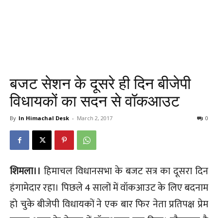
बजट सेशन के दूसरे ही दिन बीजेपी
विधायकों का सदन से वॉकआउट
By
In Himachal Desk
-
March 2, 2017
0
शिमला।।
हिमाचल विधानसभा के बजट सत्र का दूसरा दिन
हंगामेदार रहा। पिछले 4 सालों में वॉकआउट के लिए बदनाम
हो चुके बीजेपी विधायकों ने एक बार फिर नेता प्रतिपक्ष प्रेम