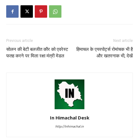
Previous article
Next article
सोलन की बेटी बलजीत कौर को एवरेस्ट
हिमाचल के एयरपोर्ट्स रोमांचक भी है
फतह करने पर मिला रक्षा मंत्री मेडल
और खतरनाक भी, देखें
In Himachal Desk
http://Inhimachal.in