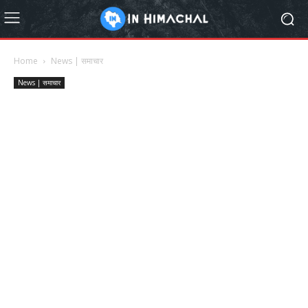
Home
News | समाचार
News | समाचार