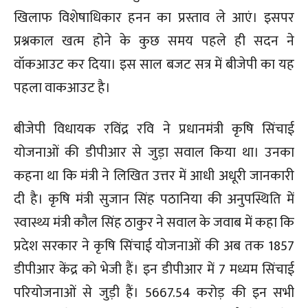
खिलाफ विशेषाधिकार हनन का प्रस्ताव ले आएं। इसपर
प्रश्नकाल खत्म होने के कुछ समय पहले ही सदन ने
वॉकआउट कर दिया। इस साल बजट सत्र में बीजेपी का यह
पहला वाकआउट है।
बीजेपी विधायक रविंद्र रवि ने प्रधानमंत्री कृषि सिंचाई
योजनाओं की डीपीआर से जुड़ा सवाल किया था। उनका
कहना था कि मंत्री ने लिखित उत्तर में आधी अधूरी जानकारी
दी है। कृषि मंत्री सुजान सिंह पठानिया की अनुपस्थिति में
स्वास्थ्य मंत्री कौल सिंह ठाकुर ने सवाल के जवाब में कहा कि
प्रदेश सरकार ने कृषि सिंचाई योजनाओं की अब तक 1857
डीपीआर केंद्र को भेजी हैं। इन डीपीआर में 7 मध्यम सिंचाई
परियोजनाओं से जुड़ी हैं। 5667.54 करोड़ की इन सभी