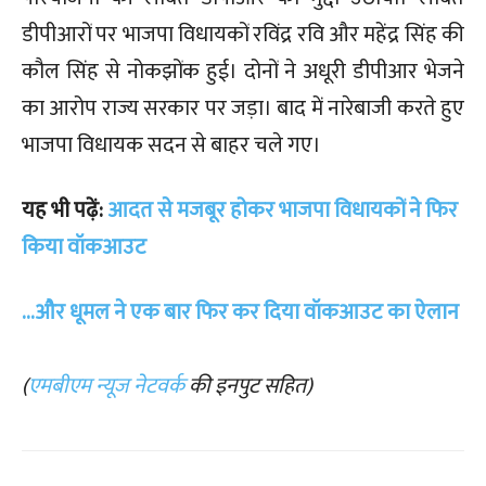
डीपीआरों पर भाजपा विधायकों रविंद्र रवि और महेंद्र सिंह की
कौल सिंह से नोकझोंक हुई। दोनों ने अधूरी डीपीआर भेजने
का आरोप राज्य सरकार पर जड़ा। बाद में नारेबाजी करते हुए
भाजपा विधायक सदन से बाहर चले गए।
यह भी पढ़ें:
आदत से मजबूर होकर भाजपा विधायकों ने फिर
किया वॉकआउट
…और धूमल ने एक बार फिर कर दिया वॉकआउट का ऐलान
(
एमबीएम न्यूज नेटवर्क
की इनपुट सहित)