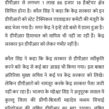
डीपीआर से लगभग 1 लाख 86 हजार 18 हैक्टेयर क्षेत्र
सिंचित होना है। कौल सिंह ने कहा कि केंद्र सरकार को इन
डीपीआरों को स्टेट टैक्निकल एडवाइजर कमेटी की मंजूरी के
बाद भेजा गया है। मगर केंद्र ने इन्हें ठंडे बस्ते में डाला हुआ है।
ये डीपीआर हिमाचल को वापिस भी नहीं जा रही हैं। केंद्र
सरकार इन डीपीआर को लेकर गंभीर नहीं है।
कौल सिंह ने कहा कि केंद्र सरकार से डीपीआर स्वीकृति
करने बारे केंद्र से कई बार आग्रह भी किया गया। इस बाबत
अतिरिक्त मुख्य सचिव ने कई पत्र केंद्र सरकार को लिखे।
लेकिन डीपीआरों को नामंजूर करके केंद्र सरकार पैसा जारी
नहीं कर रहा है। भाजपा के महेश्वर सिंह ने अनुपूरक सवाल में
कुल्लू जिला की प्रीणी-बिजली महादेव मध्यम सिंचाई
परियोजना की लंबित डीपीआर का मुद्दा उठाया। लंबित