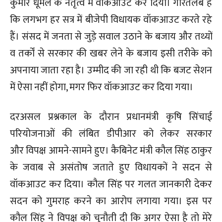
कुमार धूमल के नेतृत्व में वॉकआउट कर दिया। गौरतलब है
कि लगभग हर सत्र में बीजेपी विधायक वॉकआउट करते रहे
हैं। संसद में जनता से जुड़े सवाल उठाने के बजाय और तथ्यों
व तर्कों से सरकार की खबर लेने के बजाय इसी तरीके को
अपनाया जाता रहा है। उम्मीद की जा रही थी कि बजट सेशन
में ऐसा नहीं होगा, मगर फिर वॉकआउट कर दिया गया।
दरअसल प्रश्नकाल के दौरान प्रधानमंत्री कृषि सिंचाई
परियोजनाओं की लंबित डीपीआर को लेकर सरकार
और विपक्ष आमने-सामने हुए। कैबिनेट मंत्री कौल सिंह ठाकुर
के जवाब से असंतोष जताते हुए विधायकों ने सदन से
वॉकआउट कर दिया। कौल सिंह पर गलत जानकारी देकर
सदन को गुमराह करने का आरोप लगाया गया। इस पर
कौल सिंह ने विपक्ष को चुनौती दी कि अगर ऐसा है तो मेरे