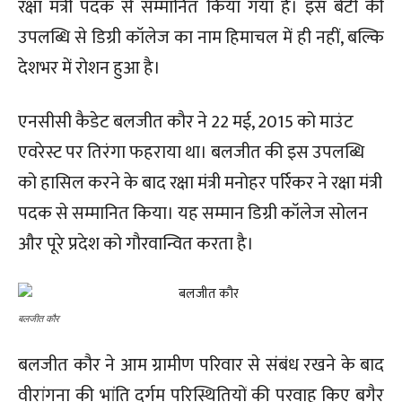
रक्षा मंत्री पदक से सम्मानित किया गया है। इस बेटी की
उपलब्धि से डिग्री कॉलेज का नाम हिमाचल में ही नहीं, बल्कि
देशभर में रोशन हुआ है।
एनसीसी कैडेट बलजीत कौर ने 22 मई, 2015 को माउंट
एवरेस्ट पर तिरंगा फहराया था। बलजीत की इस उपलब्धि
को हासिल करने के बाद रक्षा मंत्री मनोहर पर्रिकर ने रक्षा मंत्री
पदक से सम्मानित किया। यह सम्मान डिग्री कॉलेज सोलन
और पूरे प्रदेश को गौरवान्वित करता है।
बलजीत कौर
बलजीत कौर ने आम ग्रामीण परिवार से संबंध रखने के बाद
वीरांगना की भांति दुर्गम परिस्थितियों की परवाह किए बगैर