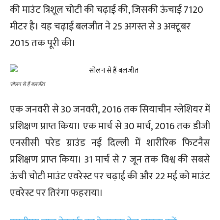
की माउंट त्रिशूल चोटी की चढ़ाई की, जिसकी ऊंचाई 7120
मीटर है। यह चढ़ाई बलजीत ने 25 अगस्त से 3 अक्टूबर
2015 तक पूरी की।
सोलन से हैं बलजीत
एक जनवरी से 30 जनवरी, 2016 तक सियाचीन ग्लेशियर में
प्रशिक्षण प्राप्त किया। एक मार्च से 30 मार्च, 2016 तक डीजी
एनसीसी परेड ग्राउंड नई दिल्ली में शारीरिक फिटनैस
प्रशिक्षण प्राप्त किया। 31 मार्च से 7 जून तक विश्व की सबसे
ऊंची चोटी माउंट एवरेस्ट पर चढ़ाई की और 22 मई को माउंट
एवरेस्ट पर तिरंगा फहराया।