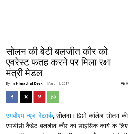
सोलन की बेटी बलजीत कौर को
एवरेस्ट फतह करने पर मिला रक्षा
मंत्री मेडल
By
In Himachal Desk
-
March 1, 2017
0
एमबीएम न्यूज नेटवर्क
, सोलन।।
डिग्री कॉलेज सोलन की
एनसीसी कैडेट बलजीत कौर को साहसिक कार्य के लिए