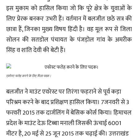
इस मुकाम को हासिल किया जो कि पूरे क्षेत्र के युवाओं के
लिए प्रेरक बनकर उभरी हैं। वर्तमान में बलजीत छठे सत्र की
छात्रा हैं, जिनका मुख्य विषय हिंदी है। वह मूल रूप से जिला
सोलन की सतडोल पंचायत के पंजड़ोल गांव के अमरीक
सिंह व शांति देवी की बेटी हैं।
एवरेस्ट फतेह करने के लिए मिला पदक।
बलजीत ने माउंट एवरेस्ट पर तिरंगा फहराने से पूर्व कड़ा
परिश्रम करने के बाद प्रशिक्षण हासिल किया। 7जनवरी से 3
फरवरी 2015 तक दार्जलिंग में बेसिक कोर्स किया। हिमाचल
प्रदेश के माउंट देऊ टिब्बा मनाली जिसकी ऊंचाई 6001
मीटर है, 20 मई से 25 जून 2015 तक चढ़ाई की। उत्तराखंड