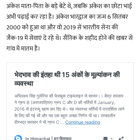
अंकेश माता-पिता के बड़े बेटे थे, जबकि अंकेश का छोटा भाई
अभी पढ़ाई कर रहा है। अंकेश भारद्वाज का जन्म 6 सितंबर
2000 को हुआ था और वो 2019 से भारतीय सेना की
जैक-19 में सेवाएं दे रहे थे। सैनिक के शहीद होने की खबर से
गांव में मातम है।