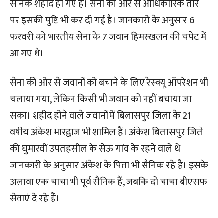
सैनिक शहीद हो गए हैं। सेना की ओर से आधिकारिक तौर
पर इसकी पुष्टि भी कर दी गई है। जानकारी के अनुसार 6
फरवरी को भारतीय सेना के 7 जवान हिमस्खलन की चपेट में
आ गए थे।
सेना की ओर से जवानों को बचाने के लिए रेस्क्यू ऑपरेशन भी
चलाया गया, लेकिन किसी भी जवान को नहीं बचाया जा
सका। शहीद होने वाले जवानों में बिलासपुर जिला के 21
वर्षीय अंकेश भारद्वाज भी शामिल हैं। अंकेश बिलासपुर जिले
की घुमारवीं उपतहसील के सेऊ गांव के रहने वाले थे।
जानकारी के अनुसार अंकेश के पिता भी सैनिक रहे हैं। इसके
अलावा एक चाचा भी पूर्व सैनिक हैं, जबकि दो चाचा बीएसफ
सेवाएं दे रहे हैं।