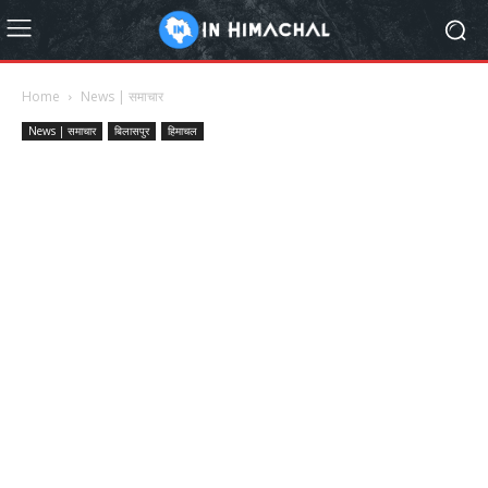
Home
News | समाचार
News | समाचार
बिलासपुर
हिमाचल