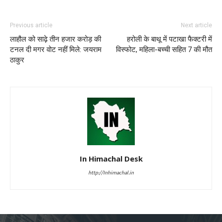
Previous article
Next article
लाहौल को साढ़े तीन हजार करोड़ की
हरोली के बाथू में पटाखा फैक्टरी में
टनल दी मगर वोट नहीं मिले: जयराम
विस्फोट, महिला-बच्ची सहित 7 की मौत
ठाकुर
In Himachal Desk
http://Inhimachal.in