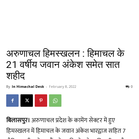
अरुणाचल हिमस्खलन : हिमाचल के
21 वर्षीय जवान अंकेश समेत सात
शहीद
By
In Himachal Desk
-
February 8, 2022
0
बिलासपुर।
अरुणाचल प्रदेश के कामेंग सेक्टर में हुए
हिमस्खलन में हिमाचल के जवान अंकेश भारद्वाज सहित 7