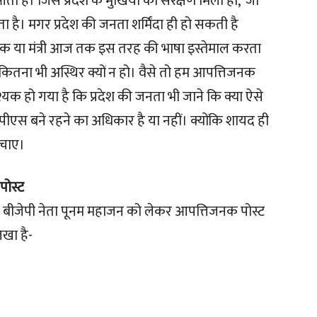
आती है। जिसे प्रदेश के मुखिया का संरक्षण मिला हो, जो
ा है। मगर प्रदेश की जनता शर्मिंदा ही हो सकती है
ायक या मंत्री आज तक इस तरह की भाषा इस्तेमाल करता
कितना भी अस्थिर क्यों न हो। वैसे तो हम आपत्तिजनक
श्यक हो गया है कि प्रदेश की जनता भी जाने कि क्या ऐसे
सीपीएस बने रहने का अधिकार है या नहीं। क्योंकि शायद ही
ंचाए।
पोस्ट
ं बीजेपी नेता पूनम महाजन को लेकर आपत्तिजनक पोस्ट
िखा है-