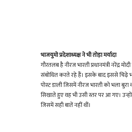
भाजयुमो प्रदेशाध्यक्ष ने भी तोड़ा मर्यादा
गौरतलब है नीरज भारती प्रधानमंत्री नरेंद्र मो
संबोधित करते रहे हैं। इसके बाद इससे चिढ़े 
पोस्ट डाली जिसमें नीरज भारती को भला बुरा 
सिखाते हुए वह भी उसी स्तर पर आ गए। उन्हो
जिसमें सही बातें नहीं थीं।