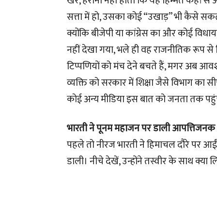
खैर, हैरानी नहीं होती कि यह हिम्मत कहां से 
सत्ता में हो, उसका कोई “उखाड़” भी कैसे सकत
क्योंकि बीजेपी या कांग्रेस का और कोई विध
नहीं देखा गया, भले ही वह राजनीतिक रूप से 
टिप्पणियों को मंच देने बचते हैं, मगर अब आव
व्यक्ति को सरकार में शिक्षा जैसे विभाग का 
कोई अन्य मीडिया इस बात को जनता तक पहु
भारती ने पूनम महाजन पर डाली आपत्तिजनक 
पहले तो नीरज भारती ने हिमाचल दौरे पर आई
डाली। नीचे देखें, उन्होंने तस्वीर के साथ क्या ल