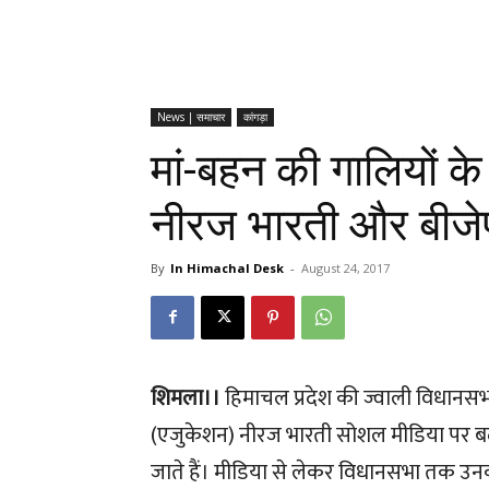
News | समाचार
कांगड़ा
मां-बहन की गालियों क
नीरज भारती और बीजे
By
In Himachal Desk
-
August 24, 2017
शिमला।।
हिमाचल प्रदेश की ज्वाली विधानसभ
(एजुकेशन) नीरज भारती सोशल मीडिया पर ब
जाते हैं। मीडिया से लेकर विधानसभा तक उनक