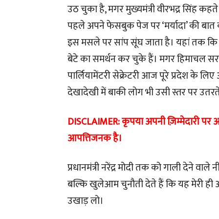
उठ चुका है, मगर मुख्यमंत्री वीरभद्र सिंह कह
पहले अपने फेसबुक पेज पर ‘मर्यादा’ की बात करन
इस मसले पर सांप सूंघ जाता है। यहां तक कि उन
बेटे का समर्थन कर चुके हैं। मगर हिमाचल सर
पार्लियामेंटरी सेक्रेटरी आज पूरे प्रदेश के
देखादेखी में बाकी लोग भी उसी स्तर पर उतरते 
DISCLAIMER: कृपया अपनी ज़िम्मेदारी पर आग
आपत्तिजनक है।
प्रधानमंत्री नरेंद्र मोदी तक को गाली देने वाल
बल्कि खुलेआम चुनौती देते हैं कि यह मेरी ही 
उखाड़ लो।