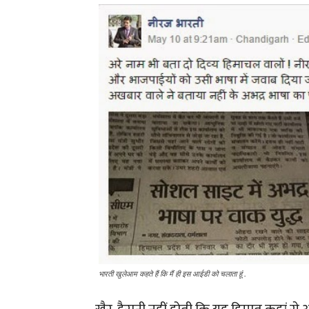
भारती खुलेआम कहते हैं कि मैं ही इस आईडी को चलाता हूं .