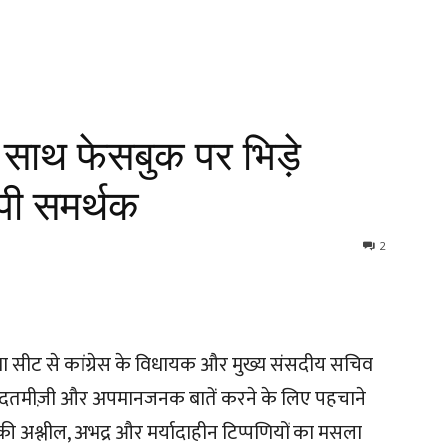
े साथ फेसबुक पर भिड़े
पी समर्थक
2
ा सीट से कांग्रेस के विधायक और मुख्य संसदीय सचिव
दतमीज़ी और अपमानजनक बातें करने के लिए पहचाने
ी अश्लील, अभद्र और मर्यादाहीन टिप्पणियों का मसला