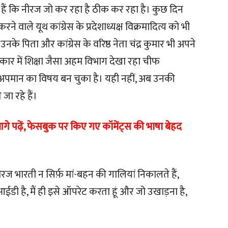
ते हैं कि नीरज जो कर रहा है ठीक कर रहा है। कुछ दिन
े वाले यूथ कांग्रेस के प्रदेशाध्यक्ष विक्रमादित्य को भी
के पिता और कांग्रेस के वरिष्ठ नेता चंद्र कुमार भी अपने
कार में शिक्षा जैसा अहम विभाग देखा रहा चीफ
 लिए अपमान का विषय बन चुका है। यही नहीं, अब उनकी
जा रहे हैं।
े पढ़ें, फेसबुक पर किए गए कॉमेंट्स की भाषा बेहद
े नीरज भारती न सिर्फ़ मां-बहन की गालियां निकालते हैं,
आईडी है, मैं ही इसे ऑपरेट करता हूं और जो उखाड़ना है,