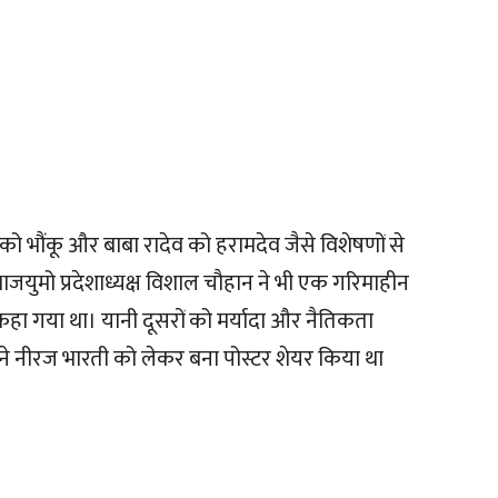
दी को भौंकू और बाबा रादेव को हरामदेव जैसे विशेषणों से
भाजयुमो प्रदेशाध्यक्ष विशाल चौहान ने भी एक गरिमाहीन
कहा गया था। यानी दूसरों को मर्यादा और नैतिकता
ंने नीरज भारती को लेकर बना पोस्टर शेयर किया था