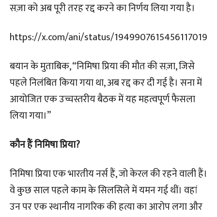
सज़ा को अब पूरी तरह रद्द करने का निर्णय लिया गया है।
https://x.com/ani/status/1949907615456117019
बयान के मुताबिक, “निमिषा प्रिया की मौत की सज़ा, जिसे
पहले निलंबित किया गया था, अब रद्द कर दी गई है। सना में
आयोजित एक उच्चस्तरीय बैठक में यह महत्वपूर्ण फैसला
लिया गया।”
कौन हैं निमिषा प्रिया?
निमिषा प्रिया एक भारतीय नर्स हैं, जो केरल की रहने वाली हैं।
वे कुछ साल पहले काम के सिलसिले में यमन गई थीं। वहां
उन पर एक स्थानीय नागरिक की हत्या का आरोप लगा और