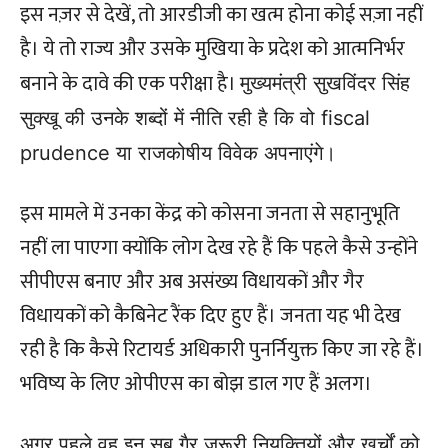
इस नज़र से देखें, तो आरडीजी का खत्म होना कोई सज़ा नहीं
है। ये तो राज्य और उसके मुखिया के प्रदेश को आत्मनिर्भर
बनाने के दावे की एक परीक्षा है।
मुख्यमंत्री सुखविंदर सिंह
सुक्खू की उनके शब्दों में नीति रही है कि वो fiscal
prudence या राजकोषीय विवेक अपनाएंगे।
इस मामले में उनका केंद्र को कोसना जनता से सहानुभूति
नहीं ला पाएगा क्योंकि लोग देख रहे हैं कि पहले कैसे उन्होंने
सीपीएस बनाए और अब असंख्य विधायकों और गैर
विधायकों को कैबिनेट रैंक दिए हुए हैं। जनता यह भी देख
रही है कि कैसे रिटायर्ड अधिकारी पुनर्नियुक्त किए जा रहे हैं।
भविष्य के लिए ओपीएस का बोझ डाल गए हैं अलग।
अगर पहले वह इन सब गैर जरूरी नियुक्तियों और खर्चों को