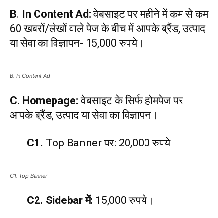
B.
In Content Ad:
वेबसाइट पर महीने में कम से कम
60 खबरों/लेखों वाले पेज के बीच में आपके ब्रैंड, उत्पाद
या सेवा का विज्ञापन- 15,000 रुपये।
B. In Content Ad
C.
Homepage:
वेबसाइट के सिर्फ होमपेज पर
आपके ब्रैंड, उत्पाद या सेवा का विज्ञापन।
C1.
Top Banner पर: 20,000 रुपये
C1. Top Banner
C2. Sidebar में:
15,000 रुपये।