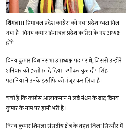
शिमला।।
हिमाचल प्रदेश कांग्रेस को नया प्रदेशाध्यक्ष मिल
गया है। विनय कुमार हिमाचल प्रदेश कांग्रेस के नए अध्यक्ष
होंगे।
विनय कुमार विधानसभा उपाध्यक्ष पद पर थे, जिससे उन्होंने
शनिवार को इस्तीफा दे दिया। स्पीकर कुलदीप सिंह
पठानिया ने उनके इस्तीफे को मंजूर कर लिया है।
चर्चा है कि कांग्रेस आलाकमान ने लंबे मंथन के बाद विनय
कुमार के नाम पर हामी भरी है।
विनय कुमार शिमला संसदीय क्षेत्र के तहत जिला सिरमौर में