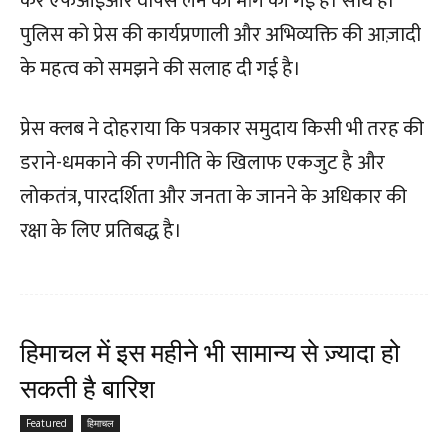
कर एफआईआर वापस लेने की मांग की गई है। साथ ही
पुलिस को प्रेस की कार्यप्रणाली और अभिव्यक्ति की आज़ादी
के महत्व को समझने की सलाह दी गई है।
प्रेस क्लब ने दोहराया कि पत्रकार समुदाय किसी भी तरह की
डराने-धमकाने की रणनीति के खिलाफ एकजुट है और
लोकतंत्र, पारदर्शिता और जनता के जानने के अधिकार की
रक्षा के लिए प्रतिबद्ध है।
हिमाचल में इस महीने भी सामान्य से ज़्यादा हो
सकती है बारिश
Featured
हिमाचल