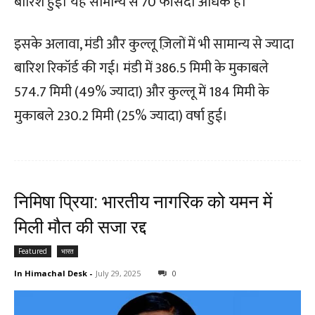
बारिश हुई। यह सामान्य से 70 फीसदी अधिक है।
इसके अलावा, मंडी और कुल्लू ज़िलों में भी सामान्य से ज्यादा
बारिश रिकॉर्ड की गई। मंडी में 386.5 मिमी के मुकाबले
574.7 मिमी (49% ज्यादा) और कुल्लू में 184 मिमी के
मुकाबले 230.2 मिमी (25% ज्यादा) वर्षा हुई।
निमिषा प्रिया: भारतीय नागरिक को यमन में
मिली मौत की सजा रद्द
Featured
भारत
In Himachal Desk
-
July 29, 2025
0