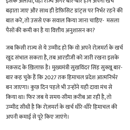
इसके अलावा, वही राज्य अगर बार-बार होने अपना खर्च
बढ़ाता जाए और साथ ही डेफ़िसिट ग्रांट्स पर निर्भर रहने की
बात करे, तो उससे एक सवाल किया जाना चाहिए- मसला
पैसों की कमी का है या वित्तीय अनुशासन का?
जब किसी राज्य से ये उम्मीद हो कि वो अपने रोज़मर्रा के खर्च
खुद संभाल सकता है, तब आरडीजी को जारी रखना इसके
मक़सद के ख़िलाफ़ है। मुख्यमंत्री सुखविंदर सिंह सुक्खू बार-
बार कह चुके हैं कि 2027 तक हिमाचल प्रदेश आत्मनिर्भर
बन जाएगा। कुछ दिन पहले भी उन्होंने यही दावा मंच से
किया था। फिर जब ये समय-सीमा क़रीब आ रही है, तो
उम्मीद सीधी है कि रोज़मर्रा के खर्च धीरे-धीरे हिमाचल की
अपनी कमाई से पूरे किए जाएंगे।