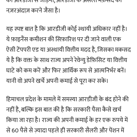
को आरडीजी से जोड़ना, आरडीजी के असली मक़सद को
नज़रअंदाज़ करने जैसा है।
यह स्पष्ट बात है कि आरडीजी कोई स्थायी अधिकार नहीं है।
ये फ़ाइनैंस कमीशन की सिफ़ारिश पर दी जाने वाली एक
ऐसी टेंपपरी एड या अस्थायी वित्तीय मदद है, जिसका मकसद
ये है कि वक्त के साथ राज्य अपने रेवेन्यु डेफ़िसिट या वित्तीय
घाटे को कम करें और फिर आर्थिक रूप से आत्मनिर्भर बनें।
यानी वो अपने खर्चे अपनी कमाई से पूरा कर सके।
हिमाचल प्रदेश के मामले में समस्या आरडीजी के बंद होने की
नहीं है, बल्कि इस बात की है कि सरकारी पैसा कैसे खर्च
किया जा रहा है। राज्य की अपनी कमाई के हर एक रुपये में
से 60 पैसे से ज़्यादा पहले ही सरकारी सैलरी और पेंशन में