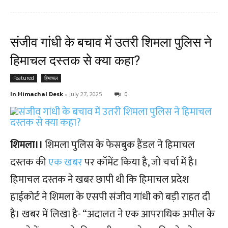
संजीव गांधी के बचाव में उतरी शिमला पुलिस ने
हिमाचल दस्तक से क्या कहा?
Featured
हिमाचल
In Himachal Desk
-
July 27, 2025
0
शिमला।।
शिमला पुलिस के फेसबुक हैंडल ने हिमाचल
दस्तक की
एक खबर
पर कॉमेंट किया है, जो चर्चा में है।
हिमाचल दस्तक ने खबर छापी थी कि हिमाचल प्रदेश
हाईकोर्ट ने शिमला के एसपी संजीव गांधी को बड़ी राहत दी
है। खबर में लिखा है- “अदालत ने एक आपराधिक अपील के