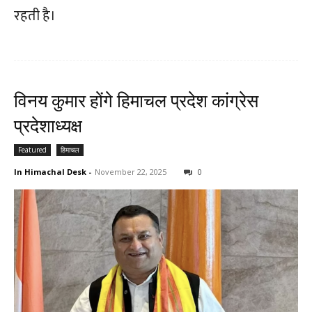
रहती है।
विनय कुमार होंगे हिमाचल प्रदेश कांग्रेस
प्रदेशाध्यक्ष
Featured
हिमाचल
In Himachal Desk
-
November 22, 2025
0