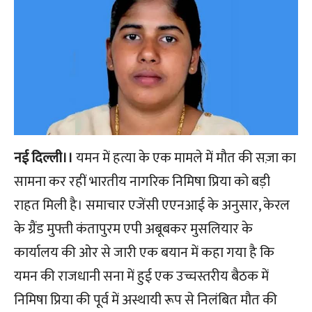
नई दिल्ली।।
यमन में हत्या के एक मामले में मौत की सज़ा का
सामना कर रहीं भारतीय नागरिक निमिषा प्रिया को बड़ी
राहत मिली है। समाचार एजेंसी एएनआई के अनुसार, केरल
के ग्रैंड मुफ्ती कंतापुरम एपी अबूबकर मुसलियार के
कार्यालय की ओर से जारी एक बयान में कहा गया है कि
यमन की राजधानी सना में हुई एक उच्चस्तरीय बैठक में
निमिषा प्रिया की पूर्व में अस्थायी रूप से निलंबित मौत की