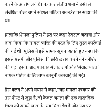
करने के आरोप लगे थे। पत्रकार संजीव शर्मा ने उसी से
संबंधित पोस्ट अपने सोशल मीडिया अकाउंट पर साझा की
थी।
हालांकि शिमला पुलिस ने इस पर कड़ा ऐतराज़ जताया और
दावा किया कि घायल व्यक्ति की मदद के लिए तुरंत कार्रवाई
की गई थी। पुलिस ने इसे भ्रामक सूचना बताते हुए कहा कि
इससे एसपी और पुलिस की छवि खराब करने की कोशिश
की गई। इसके बाद पत्रकार संजीव शर्मा और ‘संवाद भारत’
नामक पोर्टल के खिलाफ कानूनी कार्रवाई की गई।
प्रेस क्लब ने अपने बयान में कहा, “यह मामला पत्रकार की
उस पोस्ट से जुड़ा है, जो केवल जनता की एक वास्तविक
चिंता को सामने लाता है। यह चिंता वैध है और उस पर