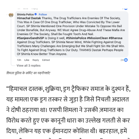
शिमला पुलिस के कॉमेंट का स्क्रीनशॉट
“हिमाचल दस्तक, शुक्रिया, ड्रग ट्रैफिकर समाज के दुश्मन हैं,
यह मामला एक ड्रग तस्कर से जुड़ा है जिसे निचली अदालत
ने दोषी ठहराया था। एसपी शिमला ने उसकी ज़मानत का
विरोध करते हुए एक कानूनी धारा का उल्लेख गलती से कर
दिया, लेकिन यह एक ईमानदार कोशिश थी। बहरहाल, हमें