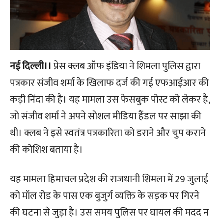
नई दिल्ली।।
प्रेस क्लब ऑफ इंडिया ने शिमला पुलिस द्वारा
पत्रकार संजीव शर्मा के खिलाफ दर्ज की गई एफआईआर की
कड़ी निंदा की है। यह मामला उस फेसबुक पोस्ट को लेकर है,
जो संजीव शर्मा ने अपने सोशल मीडिया हैंडल पर साझा की
थी। क्लब ने इसे स्वतंत्र पत्रकारिता को डराने और चुप कराने
की कोशिश बताया है।
यह मामला हिमाचल प्रदेश की राजधानी शिमला में 29 जुलाई
को मॉल रोड के पास एक बुजुर्ग व्यक्ति के सड़क पर गिरने
की घटना से जुड़ा है। उस समय पुलिस पर घायल की मदद न