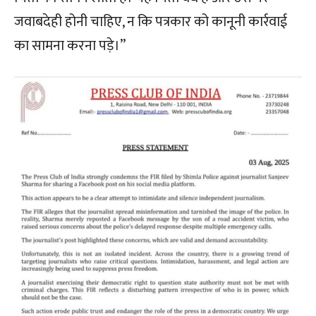
जवाबदेही होनी चाहिए, न कि पत्रकार को कानूनी कार्रवाई
का सामना करना पड़े।”