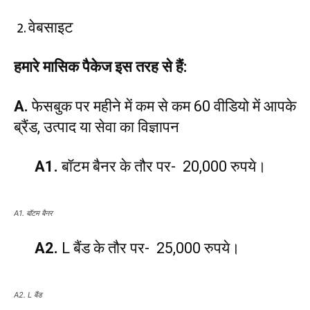
वेबसाइट
हमारे मासिक पैकेज इस तरह से हैं:
A.
फेसबुक पर महीने में कम से कम 60 वीडियो में आपके
ब्रैंड, उत्पाद या सेवा का विज्ञापन
A1.
बॉटम बैनर के तौर पर- 20,000 रुपये।
A1. बॉटम बैनर
A2.
L बैंड के तौर पर- 25,000 रुपये।
A2. L बैंड