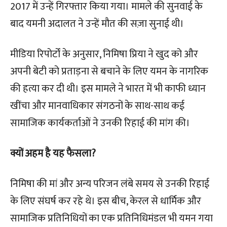
2017 में उन्हें गिरफ्तार किया गया। मामले की सुनवाई के
बाद यमनी अदालत ने उन्हें मौत की सज़ा सुनाई थी।
मीडिया रिपोर्टों के अनुसार, निमिषा प्रिया ने खुद को और
अपनी बेटी को प्रताड़ना से बचाने के लिए यमन के नागरिक
की हत्या कर दी थी। इस मामले ने भारत में भी काफी ध्यान
खींचा और मानवाधिकार संगठनों के साथ-साथ कई
सामाजिक कार्यकर्ताओं ने उनकी रिहाई की मांग की।
क्यों अहम है यह फैसला?
निमिषा की मां और अन्य परिजन लंबे समय से उनकी रिहाई
के लिए संघर्ष कर रहे थे। इस बीच, केरल से धार्मिक और
सामाजिक प्रतिनिधियों का एक प्रतिनिधिमंडल भी यमन गया