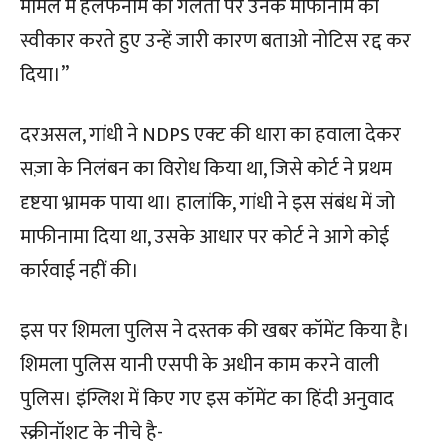
मामले में हलफनामे की गलती पर उनके माफीनामे को
स्वीकार करते हुए उन्हें जारी कारण बताओ नोटिस रद्द कर
दिया।”
दरअसल, गांधी ने NDPS एक्ट की धारा का हवाला देकर
सज़ा के निलंबन का विरोध किया था, जिसे कोर्ट ने प्रथम
दृष्टया भ्रामक पाया था। हालांकि, गांधी ने इस संबंध में जो
माफीनामा दिया था, उसके आधार पर कोर्ट ने आगे कोई
कार्रवाई नहीं की।
इस पर शिमला पुलिस ने दस्तक की खबर कॉमेंट किया है।
शिमला पुलिस यानी एसपी के अधीन काम करने वाली
पुलिस। इंग्लिश में किए गए इस कॉमेंट का हिंदी अनुवाद
स्क्रीनॉशट के नीचे है-