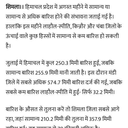
शिमला।।
हिमाचल प्रदेश में अगस्त महीने में सामान्य या
सामान्य से अधिक बारिश होने की संभावना जताई गई है।
हालांकि इस महीने लाहौल-स्पीति, किन्नौर और चंबा ज़िलों के
ऊंचाई वाले कुछ हिस्सों में सामान्य से कम बारिश हो सकती
है।
जुलाई में हिमाचल में कुल 250.3 मिमी बारिश हुई, जबकि
सामान्य बारिश 255.9 मिमी मानी जाती है। इस दौरान मंडी
ज़िले में सबसे अधिक 574.7 मिमी बारिश दर्ज की गई, जबकि
सबसे कम बारिश लाहौल-स्पीति में हुई- सिर्फ 32.2 मिमी।
बारिश के औसत से तुलना करें तो शिमला ज़िला सबसे आगे
रहा, जहां सामान्य 210.2 मिमी की तुलना में 357.9 मिमी