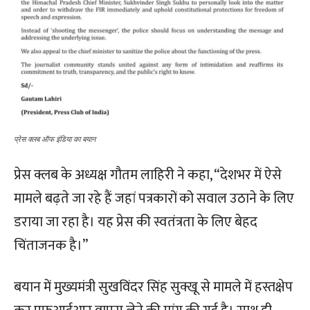
प्रेस क्लब ऑफ इंडिया का बयान
प्रेस क्लब के अध्यक्ष गौतम लाहिरी ने कहा, “देशभर में ऐसे
मामले बढ़ते जा रहे हैं जहां पत्रकारों को सवाल उठाने के लिए
डराया जा रहा है। यह प्रेस की स्वतंत्रता के लिए बेहद
चिंताजनक है।”
बयान में मुख्यमंत्री सुखविंदर सिंह सुक्खू से मामले में हस्तक्षेप