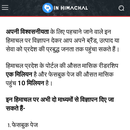
अपनी विश्वसनीयता
के लिए पहचाने जाने वाले इन
हिमाचल पर विज्ञापन देकर आप अपने ब्रैंड, उत्पाद या
सेवा को प्रदेश की प्रबुद्ध जनता तक पहुंचा सकते हैं।
हिमाचल प्रदेश के पोर्टल की औसत मासिक रीडरशिप
एक मिलियन
है और फेसबुक पेज की औसत मासिक
पहुंच
10 मिलियन
है।
इन हिमाचल पर अभी दो माध्यमों से विज्ञापन दिए जा
सकते हैं-
फेसबुक पेज