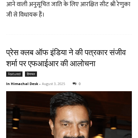
आने वाली अनुसूचित जाति के लिए आरक्षित सीट श्री रेणुका
जी से विधायक हैं।
प्रेस क्लब ऑफ इंडिया ने की पत्रकार संजीव
शर्मा पर एफआईआर की आलोचना
Featured
हिमाचल
In Himachal Desk
-
August 3, 2025
0