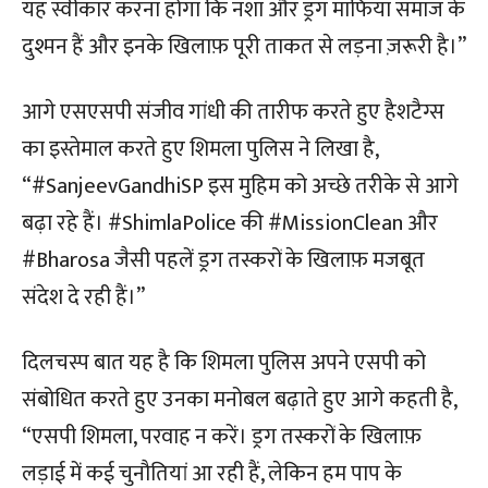
यह स्वीकार करना होगा कि नशा और ड्रग माफिया समाज के
दुश्मन हैं और इनके खिलाफ़ पूरी ताकत से लड़ना ज़रूरी है।”
आगे एसएसपी संजीव गांधी की तारीफ करते हुए हैशटैग्स
का इस्तेमाल करते हुए शिमला पुलिस ने लिखा है,
“#SanjeevGandhiSP इस मुहिम को अच्छे तरीके से आगे
बढ़ा रहे हैं। #ShimlaPolice की #MissionClean और
#Bharosa जैसी पहलें ड्रग तस्करों के खिलाफ़ मजबूत
संदेश दे रही हैं।”
दिलचस्प बात यह है कि शिमला पुलिस अपने एसपी को
संबोधित करते हुए उनका मनोबल बढ़ाते हुए आगे कहती है,
“एसपी शिमला, परवाह न करें। ड्रग तस्करों के खिलाफ़
लड़ाई में कई चुनौतियां आ रही हैं, लेकिन हम पाप के