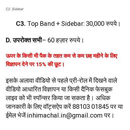
C2. Sidebar
C3.
Top Band + Sidebar: 30,000 रुपये।
D.
उपरोक्त सभी
– 60 हज़ार रुपये।
ऊपर के किसी भी पैक के तहत कम से कम छह महीने के लिए
विज्ञापन देने पर 15% की छूट।
इसके अलावा वीडियो से पहले प्री-रोल में दिखने वाले
वीडियो आधारित विज्ञापन या किसी दैनिक फेसबुक
लाइव को भी स्पॉन्सर किया जा सकता है। अधिक
जानकारी के लिए वॉट्सऐप करें 88103 01845 पर या
ईमेल भेजें inhimachal.in@gmail.com पर।