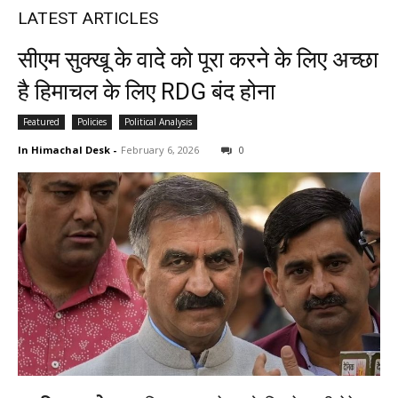
LATEST ARTICLES
सीएम सुक्खू के वादे को पूरा करने के लिए अच्छा
है हिमाचल के लिए RDG बंद होना
Featured
Policies
Political Analysis
In Himachal Desk
-
February 6, 2026
0