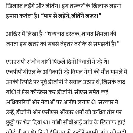
खिलाफ़ लड़ेंगे और जीतेंगे। ड्रग तस्करों के खिलाफ़ लड़ना
हमारा कर्तव्य है।
“पाप से लड़ेंगे, जीतेंगे जरूर।”
आखिर में लिखा है- “धन्यवाद दस्तक, शायद शिमला की
जनता इस खतरे को सबसे बेहतर तरीके से समझती है।”
एसएसपी संजीव गांधी पिछले दिनों विवादों में रहे थे।
एचपीपीसीएल के अधिकारी रहे विमल नेगी की मौत मामले में
उनकी रिपोर्ट पर पूर्व डीजीपी ने सवाल उठाए थे, जिसके बाद
गांधी ने प्रेस कॉन्फ्रेंस कर डीजीपी, सीएस समेत कई
अधिकारियों और नेताओं पर आरोप लगाए थे। सरकार ने
उन्हें, डीजीपी और एसीएस ओंकार शर्मा को कथित तौर पर
छुट्टी पर भेज दिया था। गांधी सीबीआई जांच के खिलाफ हाई
कोर्ट भी गए थे। निजी हैसियत से उन्होंने अपनी जांच को सही