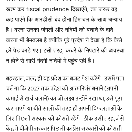
खत्म कर fiscal prudence दिखाएंगे, तब जरूर वह
कह पाएंगे कि आरडीसी बंद होना हिमाचल के साथ अन्याय
है। वरना उनका जंगलों और नदियों को बचाने के दावे
करना भी बेमतलब है क्योंकि पूरे प्रदेश ने देखा है कि कैसे
हरे पेड़ काटे गए। इसी तरह, कचरे के निपटारे की व्यवस्था
न होने से सारी गंदगी नदियों में पहुंच रही है।
बहरहाल, जल्द ही वह प्रदेश का बजट पेश करेंगे। उसमें पता
चलेगा कि 2027 तक प्रदेश को आत्मनिर्भर बनाने (अपनी
कमाई से खर्च चलाने) का जो लक्ष्य उन्होंने रखा था, उसे पूरा
कर पाएंगे या बीते सालों की तरह ही अपनी विफलताओं के
लिए पिछली सरकार को कोसते रहेंगे। ठीक उसी तरह, जैसे
केंद्र में बीजेपी सरकार पिछली कांग्रेस सरकारों को कोसती