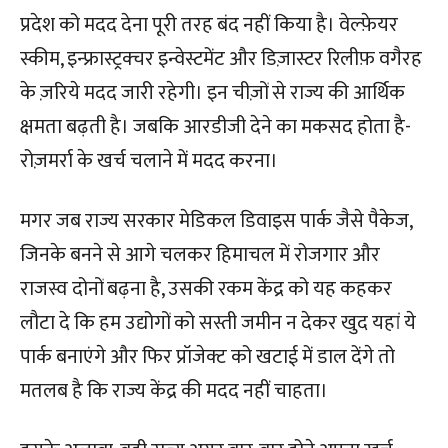
प्रदेश को मदद देना पूरी तरह बंद नहीं किया है। वेल्फ़ेयर
स्कीम, इन्फ्रास्ट्रक्चर इन्वेस्टमेंट और डिज़ास्टर रिलीफ़ वगैरह
के ज़रिये मदद जारी रहेगी। इन चीज़ों से राज्य की आर्थिक
क्षमता बढ़ती है। जबकि आरडीजी देने का मकसद होता है-
रोज़मर्रा के खर्च चलाने में मदद करना।
मगर जब राज्य सरकार मेडिकल डिवाइस पार्क जैसे पैकेज,
जिनके बनने से आगे चलकर हिमाचल में रोजगार और
राजस्व दोनों बढ़ना है, उसकी रकम केंद्र को यह कहकर
लौटा दे कि हम उद्योगों को सस्ती जमीन न देकर खुद यहां ये
पार्क बनाएंगे और फिर प्रॉजेक्ट को खटाई में डाल देंगे तो
मतलब है कि राज्य केंद्र की मदद नहीं चाहता।