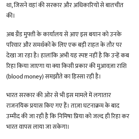
था, जिसने वहां की सरकार और अधिकारियों से बातचीत
की।
अब ग्रैंड मुफ्ती के कार्यालय से आए इस बयान को उनके
परिवार और समर्थकों के लिए एक बड़ी राहत के तौर पर
देखा जा रहा है। हालांकि अभी यह स्पष्ट नहीं है कि उन्हें कब
रिहा किया जाएगा या क्या किसी प्रकार की मुआवज़ा राशि
(blood money) समझौते का हिस्सा रही है।
भारत सरकार की ओर से भी इस मामले में लगातार
राजनयिक प्रयास किए गए हैं। ताज़ा घटनाक्रम के बाद
उम्मीद की जा रही है कि निमिषा प्रिया को जल्द ही रिहा कर
भारत वापस लाया जा सकेगा।