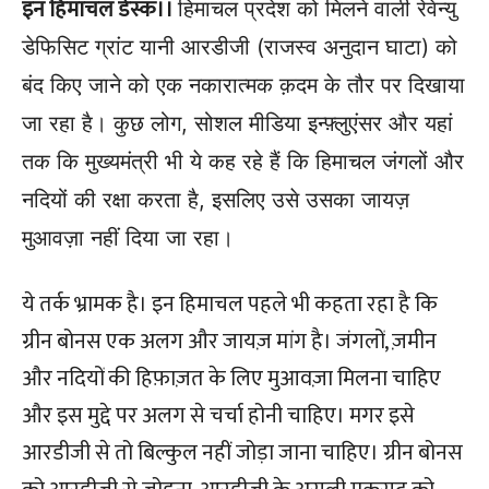
इन हिमाचल डेस्क।।
हिमाचल प्रदेश को मिलने वाली रेवेन्यु
डेफिसिट ग्रांट यानी आरडीजी (राजस्व अनुदान घाटा) को
बंद किए जाने को एक नकारात्मक क़दम के तौर पर दिखाया
जा रहा है।
कुछ लोग, सोशल मीडिया इन्फ़्लुएंसर और यहां
तक कि मुख्यमंत्री भी ये कह रहे हैं कि हिमाचल जंगलों और
नदियों की रक्षा करता है, इसलिए उसे उसका जायज़
मुआवज़ा नहीं दिया जा रहा।
ये तर्क भ्रामक है। इन हिमाचल पहले भी कहता रहा है कि
ग्रीन बोनस एक अलग और जायज़ मांग है। जंगलों, ज़मीन
और नदियों की हिफ़ाज़त के लिए मुआवज़ा मिलना चाहिए
और इस मुद्दे पर अलग से चर्चा होनी चाहिए। मगर इसे
आरडीजी से तो बिल्कुल नहीं जोड़ा जाना चाहिए। ग्रीन बोनस