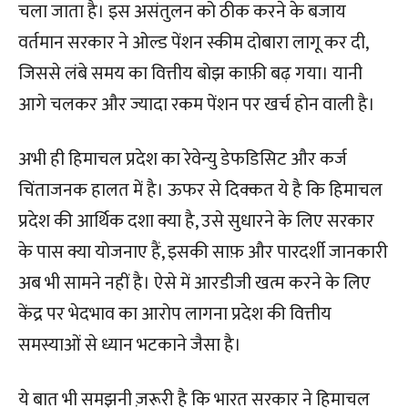
चला जाता है। इस असंतुलन को ठीक करने के बजाय
वर्तमान सरकार ने ओल्ड पेंशन स्कीम दोबारा लागू कर दी,
जिससे लंबे समय का वित्तीय बोझ काफ़ी बढ़ गया। यानी
आगे चलकर और ज्यादा रकम पेंशन पर खर्च होन वाली है।
अभी ही हिमाचल प्रदेश का रेवेन्यु डेफडिसिट और कर्ज
चिंताजनक हालत में है। ऊफर से दिक्कत ये है कि हिमाचल
प्रदेश की आर्थिक दशा क्या है, उसे सुधारने के लिए सरकार
के पास क्या योजनाए हैं, इसकी साफ़ और पारदर्शी जानकारी
अब भी सामने नहीं है। ऐसे में आरडीजी खत्म करने के लिए
केंद्र पर भेदभाव का आरोप लागना प्रदेश की वित्तीय
समस्याओं से ध्यान भटकाने जैसा है।
ये बात भी समझनी ज़रूरी है कि भारत सरकार ने हिमाचल