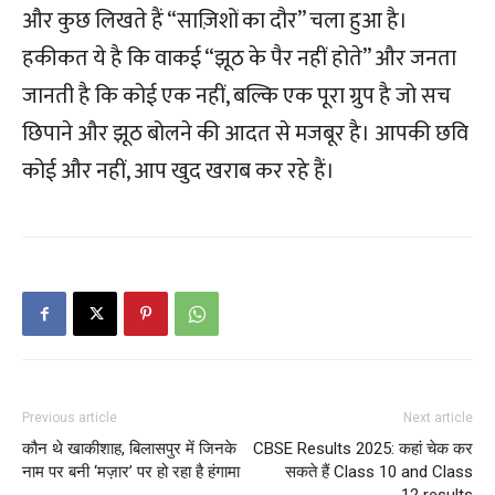
और कुछ लिखते हैं “साज़िशों का दौर” चला हुआ है।
हकीकत ये है कि वाकई “झूठ के पैर नहीं होते” और जनता
जानती है कि कोई एक नहीं, बल्कि एक पूरा ग्रुप है जो सच
छिपाने और झूठ बोलने की आदत से मजबूर है। आपकी छवि
कोई और नहीं, आप खुद खराब कर रहे हैं।
Previous article
Next article
कौन थे खाकीशाह, बिलासपुर में जिनके
CBSE Results 2025: कहां चेक कर
नाम पर बनी ‘मज़ार’ पर हो रहा है हंगामा
सकते हैं Class 10 and Class