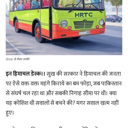
Grok से तैयार तस्वीर
इन हिमाचल डेस्क।।
सुख की सरकार ने हिमाचल की जनता
पर ऐसे वक्त वक्त महंगे किराये का बम फोड़ा, जब पाकिस्तान
से संघर्ष चल रहा था और सबकी निगाह सीमा पर थी। क्या
यह कोशिश थी सवालों से बचने की? मगर सवाल खत्म नहीं
हुए।