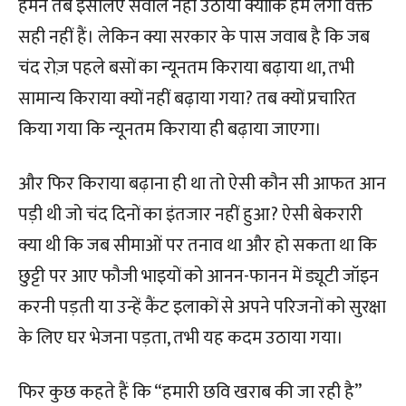
हमने तब इसलिए सवाल नहीं उठाया क्योंकि हमें लगा वक्त
सही नहीं हैं। लेकिन क्या सरकार के पास जवाब है कि जब
चंद रोज़ पहले बसों का न्यूनतम किराया बढ़ाया था, तभी
सामान्य किराया क्यों नहीं बढ़ाया गया? तब क्यों प्रचारित
किया गया कि न्यूनतम किराया ही बढ़ाया जाएगा।
और फिर किराया बढ़ाना ही था तो ऐसी कौन सी आफत आन
पड़ी थी जो चंद दिनों का इंतजार नहीं हुआ? ऐसी बेकरारी
क्या थी कि जब सीमाओं पर तनाव था और हो सकता था कि
छुट्टी पर आए फौजी भाइयों को आनन-फानन में ड्यूटी जॉइन
करनी पड़ती या उन्हें कैंट इलाकों से अपने परिजनों को सुरक्षा
के लिए घर भेजना पड़ता, तभी यह कदम उठाया गया।
फिर कुछ कहते हैं कि “हमारी छवि खराब की जा रही है”