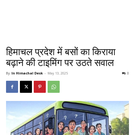
हिमाचल प्रदेश में बसों का किराया
बढ़ाने की टाइमिंग पर उठते सवाल
By
In Himachal Desk
-
May 13, 2025
0