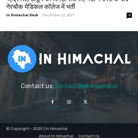
नेरचौक मेडिकल कॉलेज में भर्ती
In Himachal Desk
-
December 22, 2021
0
Contact us:
contact@inhimachal.in
© Copyright - 2025 | In Himachal
About In Himachal
Contact Us