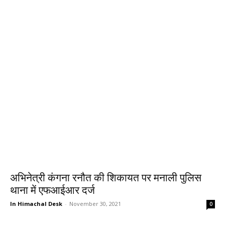
अभिनेत्री कंगना रनौत की शिकायत पर मनाली पुलिस
थाना में एफआईआर दर्ज
In Himachal Desk
-
November 30, 2021
0