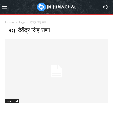
Home
Tags
देवेंद्र सिंह राणा
Tag: देवेंद्र सिंह राणा
Featured