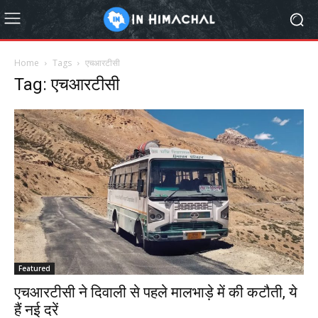
Home
Tags
एचआरटीसी
Tag: एचआरटीसी
Featured
एचआरटीसी ने दिवाली से पहले मालभाड़े में की कटौती, ये
हैं नई दरें