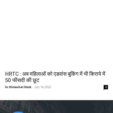
HRTC : अब महिलाओं को एडवांस बुकिंग में भी किराये में
50 फीसदी की छूट
In Himachal Desk
-
July 14, 2022
0