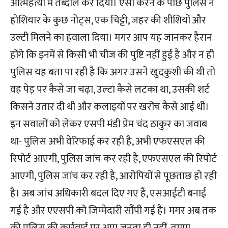
आत्महत्या में तब्दील कर दिया। ऐसा करने के पीछे पुलिस ने
होशियार के कुछ नोट्स, एक चिट्टी, जहर की शीशियों और
उल्टी मिलने का हवाला दिया। मगर आप यह जानकर हैरान
होंगे कि इनमें से किसी भी चीज की पुष्टि नहीं हुई है और न ही
पुलिस यह बता पा रही है कि अगर उसने खुदकुशी की थी तो
वह पेड़ पर कैसे जा चढ़ा, उल्टा कैसे लटका था, उसकी शर्ट
किसने उतार दी थी और कलाइयों पर खरोंच कैसे आई थी।
इन सवालों को लेकर एसपी मंडी प्रेम चंद ठाकुर का जवाब
था- पुलिस अभी वेरिफाई कर रही है, अभी एफएसएल की
रिपोर्ट आएगी, पुलिस जांच कर रही है, एफएसएल की रिपोर्ट
आएगी, पुलिस जांच कर रही है, आरोपियों से पूछताछ हो रही
है। अब जांच अधिकारी बदल दिए गए हैं, एसआईटी बनाई
गई है और एएसपी को जिम्मेदारी सौंपी गई है। मगर अब तक