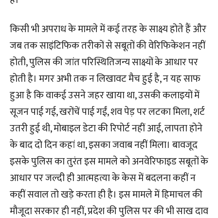
है।
किसी भी अपराध के मामले में कई तरह के साक्ष्य होते हैं और
जब तक साइंटिफिक तरीकों से सबूतों की वेरिफिकेशन नहीं
होती, पुलिस की जांत परिस्थितिजन्य साक्ष्यों के आधार पर
होती है। मगर अभी तक न लिखावट मैच हुई है, न यह साफ
हुआ है कि वाकई उसने जहर खाया था, उसकी कलाइयों में
सूजन पाई गई, खरोंचें पाई गईं, शव पेड़ पर लटका मिला, शर्ट
उतरी हुई थी, मोबाइल डेटा की रिपोर्ट नहीं आई, लापता होने
के बाद दो दिन कहां था, इसका जवाब नहीं मिला। बावजूद
इसके पुलिस का तुरंत इस मामले को अनवेरिफाइड सबूतों के
आधार पर जल्दी ही आत्महत्या के केस में बदलना कहीं न
कहीं सवाल तो खड़े करता ही है। इस मामले में हिमाचल की
मौजूदा सरकार ही नहीं, प्रदेश की पुलिस पर की भी साख दाव