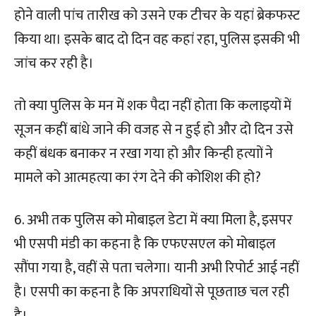
होने वाली पांच तारीख को उसने एक टीचर के यहां ब्रेकफस्ट
किया था। इसके बाद दो दिन वह कहां रहा, पुलिस इसकी भी
जांच कर रही है।
तो क्या पुलिस के मन में शक पैदा नहीं होता कि कलाइयों में
सूजन कहीं बांधे जाने की वजह से न हुई हो और दो दिन उसे
कहीं बंधक बनाकर न रखा गया हो और किन्ही हत्याों ने
मामले को आत्महत्या का रंग देने की कोशिश की हो?
6. अभी तक पुलिस को मोबाइल डेटा में क्या मिला है, इसपर
भी एसपी मंडी का कहना है कि एफएसएल को मोबाइल
सौंपा गया है, वहीं से पता चलेगा। यानी अभी रिपोर्ट आई नहीं
है। एसपी का कहना है कि अपराधियों से पूछताछ चल रही