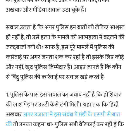
की पुलिस की कार्रवाई पर आम जनता ही नहीं, तमाम
अखबार और मीडिया सवाल उठा चुके हैं।
सवाल उठता है कि अगर पुलिस इन बातों को लेकिए आश्वस्त
ही नहीं है, तो उसे हत्या के मामले को आत्महत्या में बदलने की
जल्दबाजी क्यों थी? साफ है, इस पूरे मामले में पुलिस की
कार्रवाई पर अगर जनता शक कर रही है तो इसके लिए कोई
और नहीं, खुद पुलिस जिम्मेदार है। आइए जानते हैं कि कौन
से बिंदु पुलिस की कार्रवाई पर सवाल खड़े करते हैं-
1. पुलिस के पास इस सवाल का जवाब नहीं है कि होशियार
की लाश पेड़ पर उल्टी कैसे टंगी मिली। यहां तक कि हिंदी
अखबार
अमर उजाला ने इस संबंध में मंडी के एसपी से बात
की
तो उनका कहना था- पुलिस अभी वेरिफाई कर रही है कि