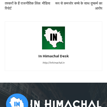
तस्करों के हैं राजनीतिक लिंक: मीडिया
रूप से कमजोर बच्चे के साथ दुष्कर्म का
रिपोर्ट
आरोप
In Himachal Desk
http://Inhimachal.in