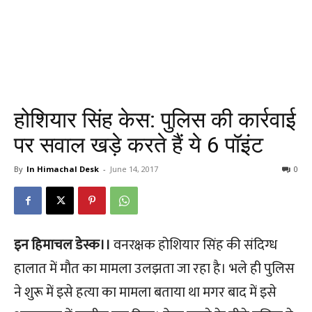
होशियार सिंह केस: पुलिस की कार्रवाई
पर सवाल खड़े करते हैं ये 6 पॉइंट
By
In Himachal Desk
-
June 14, 2017
0
इन हिमाचल डेस्क।।
वनरक्षक होशियार सिंह की संदिग्ध
हालात में मौत का मामला उलझता जा रहा है। भले ही पुलिस
ने शुरू में इसे हत्या का मामला बताया था मगर बाद में इसे