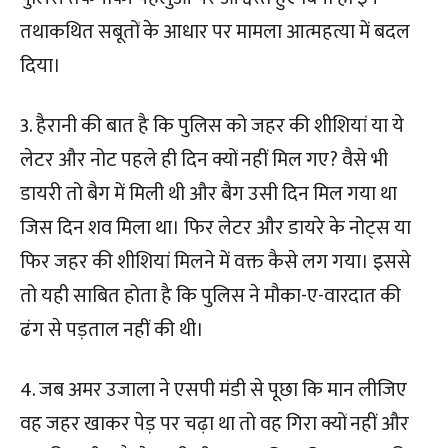
तथाकथित सबूतों के आधार पर मामला आत्महत्या में बदल
दिया।
3. हैरानी की बात है कि पुलिस को जहर की शीशियां या ये
लेटर और नोट पहले ही दिन क्यों नहीं मिल गए? वैसे भी
डायरी तो बैग में मिली थी और बैग उसी दिन मिल गया था
जिस दिन शव मिला था। फिर लेटर और डायरे के नोट्स या
फिर जहर की शीशियां मिलने में वक्त कैसे लग गया। इससे
तो यही साबित होता है कि पुलिस ने मौका-ए-वारदात की
ढंग से पड़ताल नहीं की थी।
4. जब अमर उजाला ने एसपी मंडी से पूछा कि मान लीजिए
वह जहर खाकर पेड़ पर चढ़ा था तो वह गिरा क्यों नहीं और