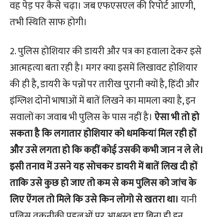
वह पेड़ पर कैसे चढ़ा। जब एफएसएल की रिपोर्ट आएगी,
तभी स्थिति साफ होगी।
2. पुलिस होशियार की डायरी और पत्र का हवाला देकर इसे
आत्महत्या बता रही है। मगर क्या इसमें लिखावट होशियार
की ही है, डायरी के पन्नों पर तारीख पुरानी क्यों है, हिंदी और
इंग्लिश दोनों भाषाओं में बातें लिखने का मामला क्या है, इन
सवालों का जवाब भी पुलिस के पास नहीं है।
ऐसा भी तो हो
सकता है कि लगातार होशियार को धमकियां मिल रही हों
और उसे लगता हो कि कहीं कोई उसकी कभी जान न ले ले।
इसी तनाव में उसने यह सोचकर डायरी में बातें लिख दी हों
ताकि उसे कुछ हो जाए तो कम से कम पुलिस को जांच के
लिए ऐंगल तो मिले कि उसे किन लोगो से खतरा था।
यानी
पुलिस तकनीकी पहलुओं पर आश्वस्त हुए बिना ही इन