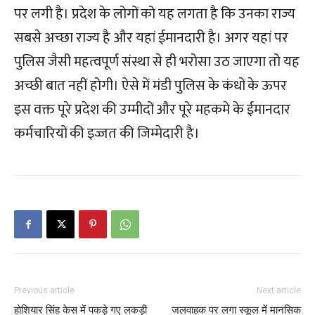
पर लगी है। प्रदेश के लोगों को यह लगता है कि उनका राज्य
सबसे अच्छा राज्य है और यहां ईमानदारी है। अगर यहां पर
पुलिस जैसी महत्वपूर्ण संस्था से ही भरोसा उठ जाएगा तो यह
अच्छी बात नहीं होगी। ऐसे में मंडी पुलिस के कंधों के ऊपर
इस वक्त पूरे प्रदेश की उम्मीदों और पूरे महकमे के ईमानदार
कर्मचारियों की इज्जत की जिम्मेदारी है।
Previous article
Next article
होशियार सिंह केस में पकड़े गए लकड़ी
जलवाहक पर लगा स्कूल में मानसिक