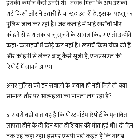
इसकी कमीज कैसे उतरी थी। जवाब मिला कि अभ उशकी
शर्ट किसी और ने उतारी है या खुद उतारी है, इसका पहलू पर
पुलिस जांच कर रही है। जब कलाई में आई खरोंचों और
कोहने से हाथ तक बाजू सूजने के सवाल किए गए तो उन्होंने
कहा- कलाइयों में कोई कट नहीं है। खरोंचें किस चीज की हैं
और कोहनी से लेकर बाजू कैसे सूजी है, एफएसएल की
रिपोर्ट में सामने आएगा।
अगर पुलिस को इन सवालों के जवाब ही नहीं मिले तो क्या
सामान्य तौर पर आत्महत्या का मामला लग रहा है?
5. सबसे बड़ी बात यह है कि पोस्टमॉर्टम रिपोर्ट के मुताबित
लापता होने के दो दिन बात होशियार की मौत हुई थी। दो दिन
तक वह कहां रहा। इसपर एसपी मंडी कहते हैं कि गायब