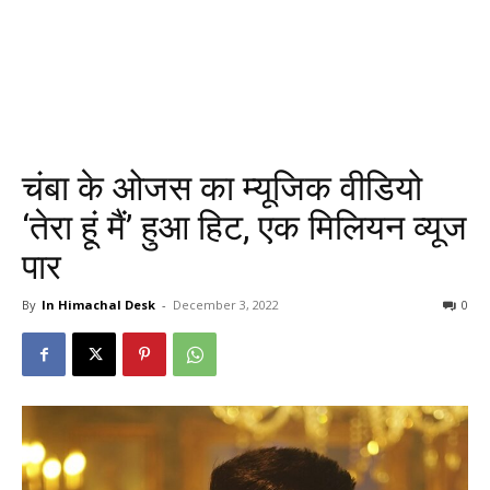
चंबा के ओजस का म्यूजिक वीडियो
‘तेरा हूं मैं’ हुआ हिट, एक मिलियन व्यूज
पार
By
In Himachal Desk
-
December 3, 2022
0