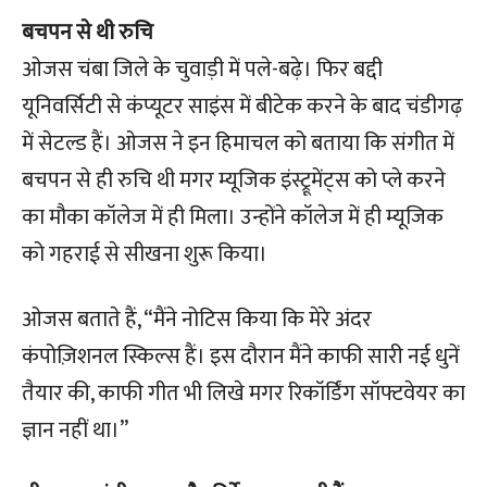
बचपन से थी रुचि
ओजस चंबा जिले के चुवाड़ी में पले-बढ़े। फिर बद्दी
यूनिवर्सिटी से कंप्यूटर साइंस में बीटेक करने के बाद चंडीगढ़
में सेटल्ड हैं। ओजस ने इन हिमाचल को बताया कि संगीत में
बचपन से ही रुचि थी मगर म्यूजिक इंस्ट्रूमेंट्स को प्ले करने
का मौका कॉलेज में ही मिला। उन्होंने कॉलेज में ही म्यूजिक
को गहराई से सीखना शुरू किया।
ओजस बताते हैं, “मैंने नोटिस किया कि मेरे अंदर
कंपोज़िशनल स्किल्स हैं। इस दौरान मैंने काफी सारी नई धुनें
तैयार की, काफी गीत भी लिखे मगर रिकॉर्डिंग सॉफ्टवेयर का
ज्ञान नहीं था।”