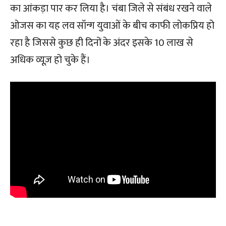
का आंकड़ा पार कर लिया है। चंबा जिले से संबंध रखने वाले
ओजस का यह लव सॉन्ग युवाओं के बीच काफी लोकप्रिय हो
रहा है जिससे कुछ ही दिनों के अंदर इसके 10 लाख से
अधिक व्यूज़ हो चुके हैं।