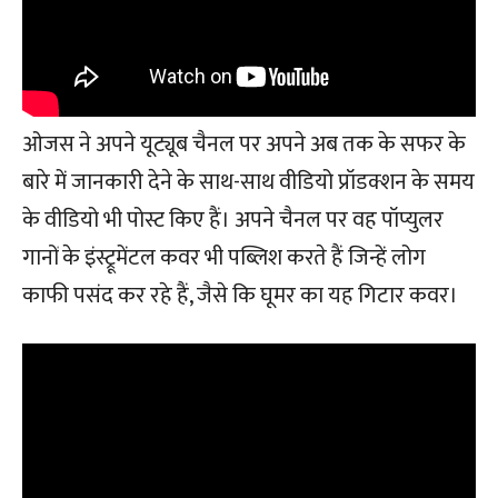
ओजस ने अपने यूट्यूब चैनल पर अपने अब तक के सफर के
बारे में जानकारी देने के साथ-साथ वीडियो प्रॉडक्शन के समय
के वीडियो भी पोस्ट किए हैं। अपने चैनल पर वह पॉप्युलर
गानों के इंस्ट्रूमेंटल कवर भी पब्लिश करते हैं जिन्हें लोग
काफी पसंद कर रहे हैं, जैसे कि घूमर का यह गिटार कवर।