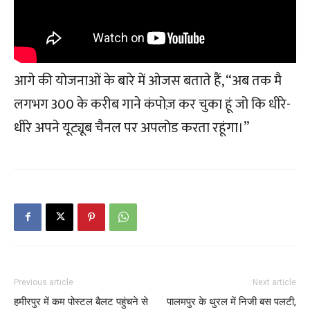
आगे की योजनाओं के बारे में ओजस बताते हैं, “अब तक मै
लगभग 300 के करीब गाने कंपोज़ कर चुका हूं जो कि धीरे-
धीरे अपने यूट्यूब चैनल पर अपलोड करता रहूंगा।”
Previous article
Next article
हमीरपुर में कम पोस्टल बैलट पहुंचने से
पालमपुर के थुरल में निजी बस पलटी,