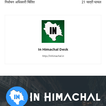
निर्वाचन अधिकारी चिंतित
21 यात्री घायल
In Himachal Desk
http://Inhimachal.in