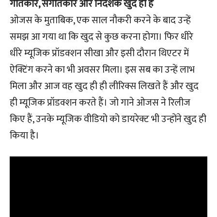
गीतकार, संगीतकार और निर्देशक खुद ही हैं
ओजस के मुताबिक, एक साल नौकरी करने के बाद उन्हें
समझ आ गया था कि खुद से कुछ करना होगा। फिर धीरे
धीरे म्यूजिक प्रॉडक्शन सीखा और इसी दौरान थिएटर में
ऐक्टिंग करने का भी अवसर मिला। इस सब का उन्हें लाभ
मिला और आज वह खुद ही ही लीरिक्स लिखते हैं और खुद
ही म्यूजिक प्रॉडक्शन करते हैं। जो गाने ओजस ने रिलीज
किए हैं, उनके म्यूजिक वीडियो को डायरेक्ट भी उन्होंने खुद ही
किया है।