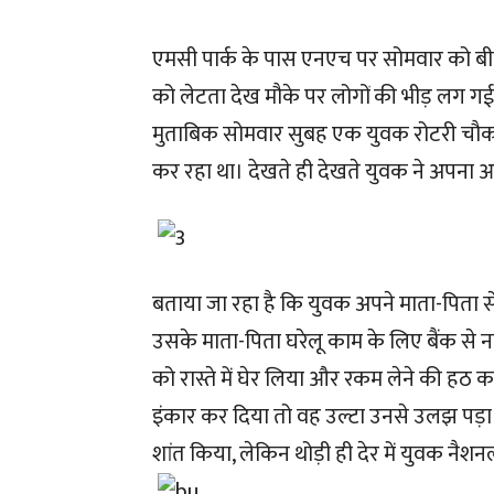
एमसी पार्क के पास एनएच पर सोमवार को बी
को लेटता देख मौके पर लोगों की भीड़ लग गई
मुताबिक सोमवार सुबह एक युवक रोटरी चौक
कर रहा था। देखते ही देखते युवक ने अपना 
बताया जा रहा है कि युवक अपने माता-पिता स
उसके माता-पिता घरेलू काम के लिए बैंक से
को रास्ते में घेर लिया और रकम लेने की हठ कर
इंकार कर दिया तो वह उल्टा उनसे उलझ पड़ा
शांत किया, लेकिन थोड़ी ही देर में युवक नैश