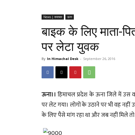
News | समाचार
ऊना
बाइक के लिए माता-पिता
पर लेटा युवक
By
In Himachal Desk
-
September 26, 2016
ऊना।।
हिमाचल प्रदेश के ऊना जिले में उ
पर लेट गया। लोगों के उठाने पर भी वह नही
के लिए पैसे मांग रहा था और जब नहीं मिले तो