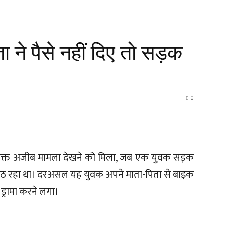
 ने पैसे नहीं दिए तो सड़क
0
स वक्त अजीब मामला देखने को मिला, जब एक युवक सड़क
ं उठ रहा था। दरअसल यह युवक अपने माता-पिता से बाइक
 ड्रामा करने लगा।