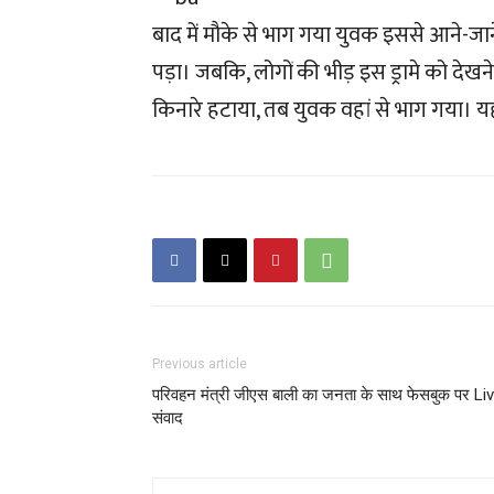
बाद में मौके से भाग गया युवक इससे आने-जा
पड़ा। जबकि, लोगों की भीड़ इस ड्रामे को देखन
किनारे हटाया, तब युवक वहां से भाग गया। यह
Previous article
परिवहन मंत्री जीएस बाली का जनता के साथ फेसबुक पर Li
संवाद