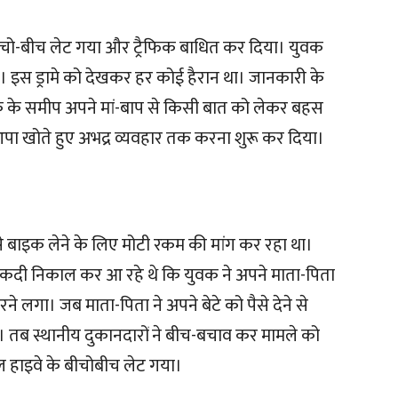
चो-बीच लेट गया और ट्रैफिक बाधित कर दिया। युवक
। इस ड्रामे को देखकर हर कोई हैरान था। जानकारी के
 के समीप अपने मां-बाप से किसी बात को लेकर बहस
आपा खोते हुए अभद्र व्यवहार तक करना शुरू कर दिया।
े बाइक लेने के लिए मोटी रकम की मांग कर रहा था।
 नकदी निकाल कर आ रहे थे कि युवक ने अपने माता-पिता
ने लगा। जब माता-पिता ने अपने बेटे को पैसे देने से
। तब स्थानीय दुकानदारों ने बीच-बचाव कर मामले को
नल हाइवे के बीचोबीच लेट गया।