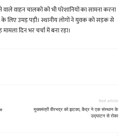
ने वाले वाहन चालकों को भी परेशानियों का सामना करना
े के लिए उमड़ पड़ी। स्थानीय लोगों ने युवक को सड़क से
 मामला दिन भर चर्चा में बना रहा।
Next article
ve
मुख्यमंत्री वीरभद्र को झटका, केंद्र ने एक संस्थान के
उद्घाटन से रोका