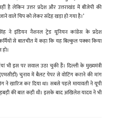
ीं है लेकिन उत्तर प्रदेश और उत्तराखंड में बीजेपी की
जाने वाले चिप को लेकर संदेह खड़ा हो गया है।’
ंह ने इंडियन नैशनल ट्रेड यूनियन कांग्रेस के प्रदेश
र्मियों से बातचीत में कहा कि यह बिल्कुल पक्का किया
न हो।
यां भी इस पर सवाल उठा चुकी हैं। दिल्ली के मुख्यमंत्री
मसीडी) चुनाव में बैलट पेपर से वोटिंग कराने की मांग
ग ने खारिज कर दिया था। सबसे पहले मायावती ने यूपी
 गड़बड़ी की बात कही थी। इसके बाद अखिलेश यादव ने भी