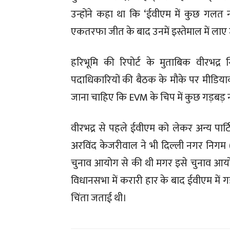
उन्होंने कहा था कि ‘ईवीएम में कुछ गलत नह
एकतरफा जीत के बाद उनमें इस्तेमाल में लाए 
हरिभूमि की रिपोर्ट के मुताबिक वीरभद्र सि
पदाधिकारियों की बैठक के मौके पर मीडियाक
जाना चाहिए कि EVM के चिप में कुछ गड़बड़ 
वीरभद्र से पहले ईवीएम को लेकर अन्य पार्टि
अरविंद केजरीवाल ने भी दिल्ली नगर निगम (ए
चुनाव आयोग से की थी मगर इसे चुनाव आयो
विधानसभा में करारी हार के बाद ईवीएम में
चिंता जताई थी।