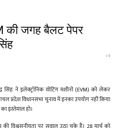
M की जगह बैलट पेपर
सिंह
0
द्र सिंह ने इलेक्ट्रॉनिक वोटिंग मशीनों (EVM) को लेकर
हिमाचल प्रदेश विधानसभा चुनाव में इनका उपयोग नहीं किया
का इस्तेमाल हो।
ीएम की विश्वसनीयता पर सवाल उठा चुके हैं। 28 मार्च को