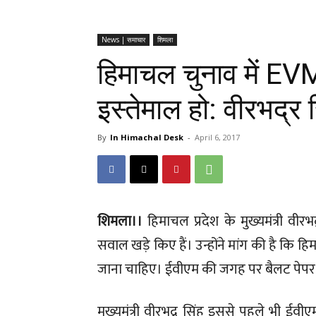
News | समाचार
शिमला
हिमाचल चुनाव में EV
इस्तेमाल हो: वीरभद्र 
By
In Himachal Desk
-
April 6, 2017
शिमला।।
हिमाचल प्रदेश के मुख्यमंत्री वीरभ
सवाल खड़े किए हैं। उन्होंने मांग की है कि 
जाना चाहिए। ईवीएम की जगह पर बैलट पेपर 
मुख्यमंत्री वीरभद्र सिंह इससे पहले भी ईव