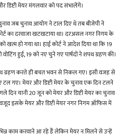
र डिप्टी मेयर मंगलवार को पद संभालेंगे।
चुनाव जब चुनाव आयोग ने टाल दिए थे तब बीजेपी ने
ई कोर्ट का दरवाजा खटखटाया था। दरअसल नगर निगम के
न को खत्म हो गया था। हाई कोर्ट ने आदेश दिया था कि 19
वोटिंग हुई, 19 को नए चुने गए पार्षदों ने शपथ ग्रहण की।
द शपथ ग्रहण करते ही बचत भवन से निकल गए। इसी वजह से
िए टल गए। मेयर और डिप्टी मेयर के चुनाव एक दिन टलने
ले दिन यानी 20 जून को मेयर और डिप्टी मेयर का चुनाव
जूद इसके मेयर और डिप्टी मेयर नगर निगम ऑफिस में
्न काम करवाने आ रहे हैं लेकिन मेयर न मिलने से उन्हें