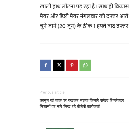
खाली हाथ लौटना पड़ रहा है। साथ ही विकास 
मेयर और डिप्टी मेयर मंगलवार को दफ्तर आते 
चुने जाने (20 जून) के ठीक 1 हफ्ते बाद दफ्तर 
Previous article
कानून को ताक पर रखकर सड़क किनारे सफेद रिफ्लेक्टर
निशानों पर नारे लिख रहे बीजेपी कार्यकर्ता