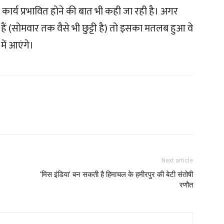
कार्य प्रभावित होने की बात भी कही जा रही है। अगर
हैं (सोमवार तक वैसे भी छुट्टी है) तो इसका मतलब हुआ वे
में आएंगे।
Next article
‘मिस इंडिया’ बन सकती है हिमाचल के हमीरपुर की बेटी संतोषी
रणौत