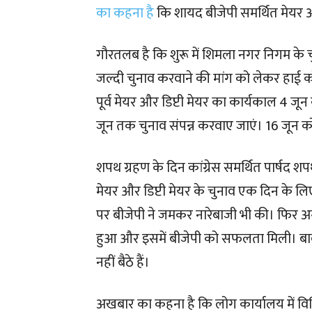
का कहना है
कि शायद बीजेपी समर्थित मेयर औ
गौरतलब है कि शुरू में शिमला नगर निगम के 
जल्दी चुनाव करवाने की मांग को लेकर हा
पूर्व मेयर और डिप्टी मेयर का कार्यकाल 4 जू
जून तक चुनाव संपन्न करवाए जाएं। 16 जून को 
शपथ ग्रहण के दिन कांग्रेस समर्थित पार्ष
मेयर और डिप्टी मेयर के चुनाव एक दिन के ल
पर बीजेपी ने जमकर नारेबाजी भी की। फिर अग
हुआ और इसमें बीजेपी को सफलता मिली। बाव
नहीं बैठे हैं।
अखबार का कहना है कि लोग कार्यालय में विभिन