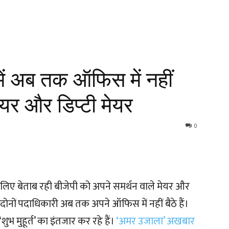
र में अब तक ऑफिस में नहीं
ेयर और डिप्टी मेयर
0
लिए बेताब रही बीजेपी को अपने समर्थन वाले मेयर और
े दोनों पदाधिकारी अब तक अपने ऑफिस में नहीं बैठे हैं।
शुभ मुहूर्त’ का इंतजार कर रहे हैं।
‘अमर उजाला’ अखबार