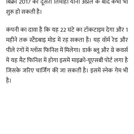
बिक्री 2017 की दूसरी तिमाही यानी अप्रैल के बाद कभी भी
शुरू हो सकती है।
कंपनी का दावा है कि यह 22 घंटे का टॉकटाइम देगा और 1
महीने तक स्टैंडबाइ मोड में रह सकता है। यह वॉर्म रेड और
पीले रंगों में ग्लॉस फिनिश में मिलेगा। डार्क ब्लू और ग्रे कवर्स
में यह मैट फिनिश में होगा इसमें माइक्रो-यूएसबी पोर्ट लगा है
जिसके जरिए चार्जिंग की जा सकती है। इसमें स्नेक गेम भी
है।