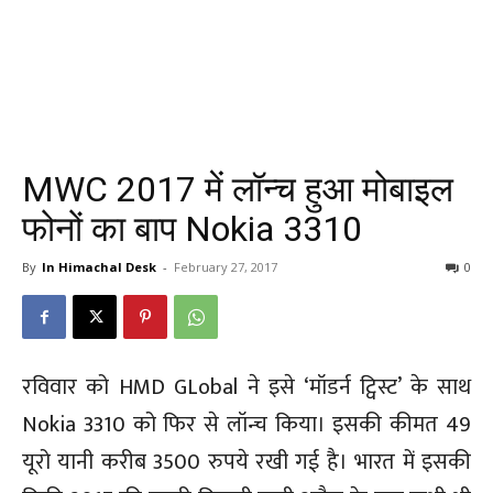
MWC 2017 में लॉन्च हुआ मोबाइल
फोनों का बाप Nokia 3310
By
In Himachal Desk
-
February 27, 2017
0
रविवार को HMD GLobal ने इसे ‘मॉडर्न ट्विस्ट’ के साथ
Nokia 3310 को फिर से लॉन्च किया। इसकी कीमत 49
यूरो यानी करीब 3500 रुपये रखी गई है। भारत में इसकी