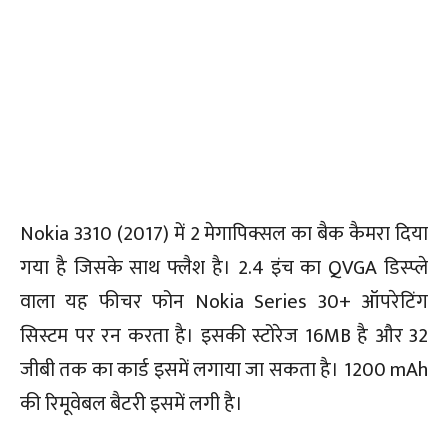
Nokia 3310 (2017) में 2 मेगापिक्सल का बैक कैमरा दिया
गया है जिसके साथ फ्लैश है। 2.4 इंच का QVGA डिस्प्ले
वाला यह फीचर फोन Nokia Series 30+ ऑपरेटिंग
सिस्टम पर रन करता है। इसकी स्टोरेज 16MB है और 32
जीबी तक का कार्ड इसमें लगाया जा सकता है। 1200 mAh
की रिमूवेबल बैटरी इसमें लगी है।