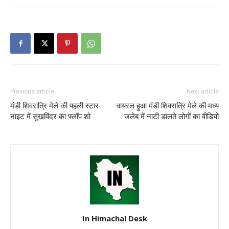
Previous article
Next article
मंडी शिवरात्रि मेले की पहली स्टार
वायरल हुआ मंडी शिवरात्रि मेले की मध्य
नाइट में सुखविंदर का फ्लॉप शो
जलेब में नाटी डालते लोगों का वीडियो
In Himachal Desk