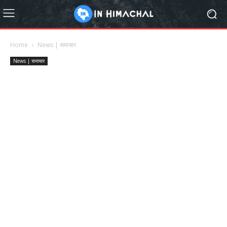
Home
News | समाचार
News | समाचार