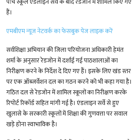
पांच स्कूल एंडलाइन सर्वे के बाद रेडजोन में शामिल किए गए
हैं।
एमबीएम न्यूज नेटवर्क का फेसबुक पेज लाइक करें
सर्वशिक्षा अभियान की जिला परियोजना अधिकारी हेमंत
शर्मा के अनुसार रेडजोन में दर्शाई गई पाठशालाओं का
निरीक्षण करने के निर्देश दे दिए गए हैं। इसके लिए खंड स्तर
पर एक ऑब्जर्वेशन दल का गठन करने को भी कहा गया है।
गठित दल से रेडजोन में शामिल स्कूलों का निरीक्षण करके
रिपोर्ट रिकॉर्ड सहित मांगी गई है। एंडलाइन सर्वे से हुए
खुलासे के सरकारी स्कूलों में शिक्षा की गुणवत्ता पर सवाल
खड़े होना स्वाभाविक है।