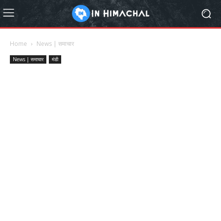
Home
News | समाचार
News | समाचार
मंडी