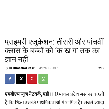
प्राइमरी एजुकेशन: तीसरी और पांचवीं
क्लास के बच्चों को ‘क ख ग’ तक का
ज्ञान नहीं
By
In Himachal Desk
-
March 18, 2017
0
एमबीएम न्यूज नेटवर्क, मंडी।।
हिमाचल प्रदेश सरकार कहती
है कि शिक्षा उसकी प्राथमिकताओं में शामिल है। सबसे ज्यादा