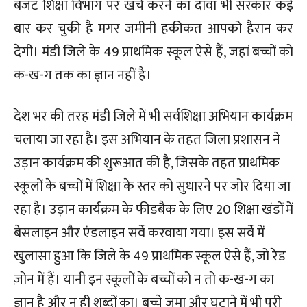
बजट शिक्षा विभाग पर खर्च करने का दावा भी सरकार कई
बार कर चुकी है मगर जमीनी हकीकत आपको हैरान कर
देगी। मंडी जिले के 49 प्राथमिक स्कूल ऐसे हैं, जहां बच्चों को
क-ख-ग तक का ज्ञान नहीं है।
देश भर की तरह मंडी जिले में भी सर्वशिक्षा अभियान कार्यक्रम
चलाया जा रहा है। इस अभियान के तहत जिला प्रशासन ने
उड़ान कार्यक्रम की शुरूआत की है, जिसके तहत प्राथमिक
स्कूलों के बच्चों में शिक्षा के स्तर को सुधारने पर जोर दिया जा
रहा है। उड़ान कार्यक्रम के फीडबैक के लिए 20 शिक्षा खंडों में
बेसलाइन और एंडलाइन सर्वे करवाया गया। इस सर्वे में
खुलासा हुआ कि जिले के 49 प्राथमिक स्कूल ऐसे हैं, जो रेड
ज़ोन में हैं। यानी इन स्कूलों के बच्चों को न तो क-ख-ग का
ज्ञान है और न ही शब्दों का। बच्चे जमा और घटाने में भी पूरी