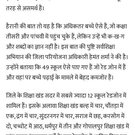
तरह से असमर्थ हैं।
हैरानी की बात तो यह है कि अधिकतर बच्चे ऐसे हैं, जो कक्षा
तीसरी और पांचवी में पहुंच चुके हैं, लेकिन उन्हें भी क-ख-ग
और शब्दों का ज्ञान नहीं है। इस बात की पुष्टि सर्वशिक्षा
अभियान की जिला परियोजना अधिकारी हेमंत शर्मा ने की है।
उन्होंने बताया कि 49 स्कूल ऐसे पाए गए हैं जो रेड ज़ोन में हैं
और वहां पर बच्चे पढ़ाई के मामले में बेहद कमजोर हैं।
जिले के शिक्षा खंड सदर में सबसे ज्यादा 12 स्कूल रेडजोन में
शामिल हैं। इसके अलावा शिक्षा खंड बल्ह में चार, चौंतड़ा में
एक, द्रंग में चार, सुंदरनगर में चार, सराज में छह, करसोग में
दो, चच्चोट में आठ, धर्मपुर में तीन और गोपालपुर शिक्षा खंड में