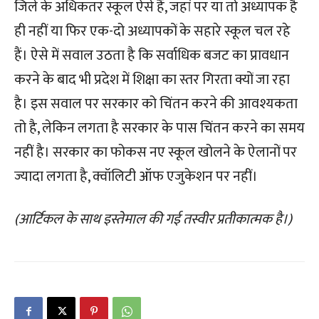
जिले के अधिकतर स्कूल ऐसे हैं, जहां पर या तो अध्यापक है
ही नहीं या फिर एक-दो अध्यापकों के सहारे स्कूल चल रहे
हैं। ऐसे में सवाल उठता है कि सर्वाधिक बजट का प्रावधान
करने के बाद भी प्रदेश में शिक्षा का स्तर गिरता क्यों जा रहा
है। इस सवाल पर सरकार को चिंतन करने की आवश्यकता
तो है, लेकिन लगता है सरकार के पास चिंतन करने का समय
नहीं है। सरकार का फोकस नए स्कूल खोलने के ऐलानों पर
ज्यादा लगता है, क्वॉलिटी ऑफ एजुकेशन पर नहीं।
(आर्टिकल के साथ इस्तेमाल की गई तस्वीर प्रतीकात्मक है।)