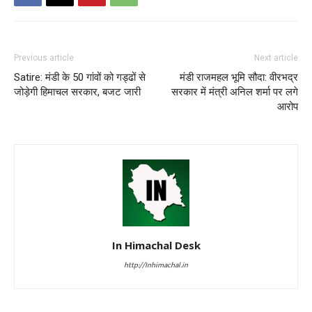
Previous article
Next article
Satire: मंडी के 50 गांवों को गड्ढों से
मंडी राजमहल भूमि सौदा: वीरभद्र
जोड़ेगी हिमाचल सरकार, बजट जारी
सरकार में मंत्री अनिल शर्मा पर लगे
आरोप
In Himachal Desk
http://Inhimachal.in