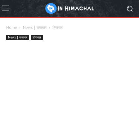
Home
News | समाचार
हिमाचल
News | समाचार
हिमाचल