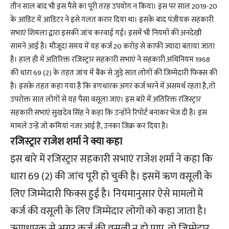
तीन साल बाद भी इस पैसे का पूरी तरह उपयोग न किया। इस पर साल 2019-20
के आडिट में आडिटर ने इसे गलत करार दिया था। इसके बाद पंजीयक सहकारी
सभाएं शिमला द्वारा इसकी जांच करवाई गई। इसमें भी नियमों की अनदेखी
सामने आई है। मौजूदा समय में यह कर्ज 20 करोड़ से काफी ज्यादा बताया जाता
है। हाल ही में अतिरिक्त रजिस्ट्रार सहकारी सभाएं ने सहकारी अधिनियम 1968
की धारा 69 (2) के तहत जांच में बैंक से जुड़े सात लोगों की जिम्मेदारी फिक्स की
है। इसके तहत कहा गया है कि त्रणधारक अगर कर्ज भरने में असमर्थ रहता है,तो
उपरोक्त सात लोगों से यह पैसा वसूला जाए। इस बारे में अतिरिक्त रजिस्ट्रार
सहकारी सभाएं सुखदेव सिंह ने कहा कि उन्होंने रिपोर्ट बनाकर भेज दी है। इस
मामले उन्हें जो कमियां नजर आई हैं, उनका जिक्र कर दिया है।
रजिस्ट्रार राजेश शर्मा ने क्या कहा
इस बारे में रजिस्ट्रार सहकारी सभाएं राजेश शर्मा ने कहा कि
धारा 69 (2) की जांच पूरी हो चुकी है। इसमें ऋण वसूली के
लिए जिम्मेदारी फिक्स हुई है। नियमानुसार ऐसे मामलों में
कर्ज की वसूली के लिए जिम्मेदार लोगों को कहा जाता है।
ऋणधारक से अगर कर्ज की वसूली न हो पाए, तो जिम्मेदार