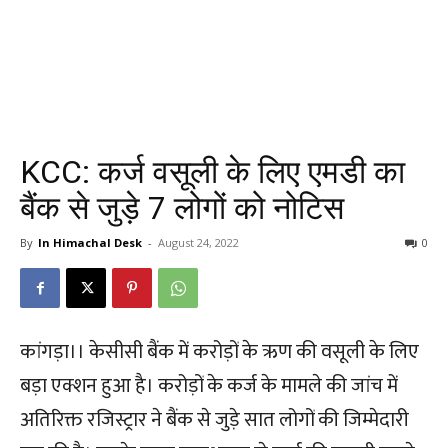
KCC: कर्ज वसूली के लिए एमडी का
बैंक से जुड़े 7 लोगों को नोटिस
By
In Himachal Desk
-
August 24, 2022
0
कांगड़ा।। केसीसी बैंक में करोड़ों के ऋण की वसूली के लिए
बड़ा एक्शन हुआ है। करोड़ों के कर्ज के मामले की जांच में
अतिरिक्त रजिस्ट्रार ने बैंक से जुड़े सात लोगों की जिम्मेदारी