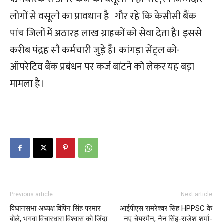
लोगों से वसूली का प्रावधान है। गौर रहे कि केसीसी बैंक
पांच जिलों में अठारह लाख ग्राहकों को सेवा देता है। इससे
करीब पंद्रह सौ कर्मचारी जुड़े हैं। कांगड़ा सेंट्रल को-
ऑपरेटिव बैंक प्रबंधन पर कर्ज बांटने को लेकर यह बड़ा
मामला है।
Previous article
Next article
विधानसभा अध्यक्ष विपिन सिंह परमार
आईपीएस रामरेश्वर सिंह HPPSC के
बोले, भगवा विचारधारा विश्वास को जिंदा
नए चेयरमैन, नैन सिंह-राजेश शर्मा-