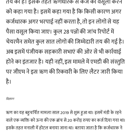
तय की है। इसके तहत ऋणधारक से कर्ज की वसूली करने
को कहा गया है। इसमें कहा गया है कि किसी कारण अगर
कर्जधारक अगर भरपाई नहीं करता है, तो इन लोगों से यह
पैसा वसूल किया जाए। कुल 28 पन्नों की जांच रिपोर्ट में
चेयरमैन समेत कुल सात लोगों की जिम्मेदारी तय की गई है।
अब इसमें पंजीयक सहकारी सभाएं की ओर से भी कार्रवाई
होने का इंतजार है। यही नहीं, इस मामले में एमडी की संस्तुति
पर जीएम ने इस ऋण की रिकवरी के लिए लैटर जारी किया
है।
विज्ञापन
ऋण का यह बहुचर्चित मामला साल 2019 से शुरू हुआ था। इसमें मंडी के रहने
वाले एक व्यक्ति को ऊना की एक ब्रांच से 20 करोड़ रुपए का कर्ज दिया गया था।
इसके तहत मनाली में होटल बनाया जाना था। बताया जाता है कि कर्जधारक ने