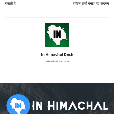
रखती है
राकेश शर्मा बनाए गए सदस्य
In Himachal Desk
http://Inhimachal.in