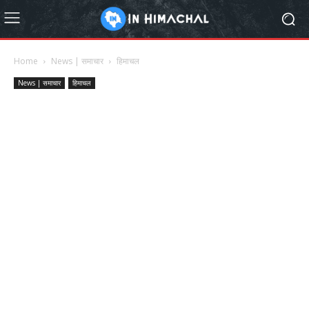
Home
News | समाचार
हिमाचल
News | समाचार
हिमाचल