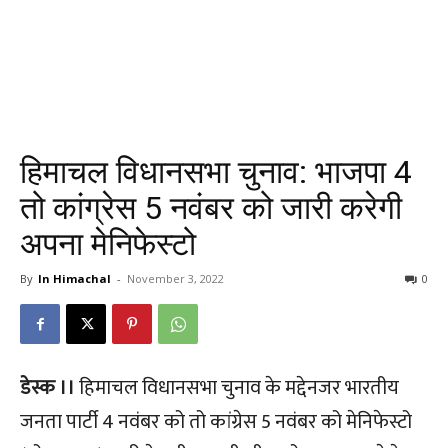
हिमाचल विधानसभा चुनाव: भाजपा 4
तो कांग्रेस 5 नवंबर को जारी करेगी
अपना मेनिफेस्टो
By
In Himachal
-
November 3, 2022
0
डेस्क ।।
हिमाचल विधानसभा चुनाव के मद्देनजर भारतीय
जनता पार्टी 4 नवंबर को तो कांग्रेस 5 नवंबर को मेनिफेस्टो