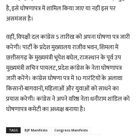
है, इसे घोषणापत्र में शामिल किया जाए या नहीं इस पर
असमंजस है।
वहीं, विपक्षी दल कांग्रेस 5 तारीख को अपना घोषणा पत्र जारी
करेगी। पार्टी के प्रदेश मुख्यालय राजीव भवन, शिमला में
छत्तीसगढ़ के मुख्यमंत्री भूपेश बघेल, राजस्थान के पूर्व उप
मुख्यमंत्री सचिन पायलट, प्रदेश कांग्रेस के नेता घोषणापत्र
जारी करेंगे। कांग्रेस घोषणा पत्र में 10 गारंटियों के अलावा
किसानों-बागवानों, महिलाओं और युवाओं को साधने का
प्रयास करेगी। कांग्रेस ने अपने वरिष्ठ नेता धनीराम शांडिल को
घोषणापत्र कमेटी का अध्यक्ष बनाया है।
TAGS
BJP Manifesto
Congress Manifesto