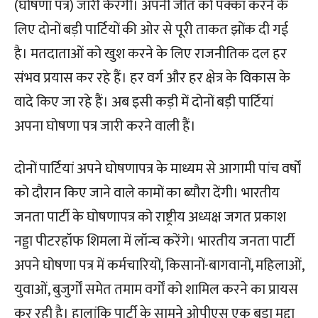
(घोषणा पत्र) जारी केरगी। अपनी जीत को पक्का करने के
लिए दोनों बड़ी पार्टियों की ओर से पूरी ताकत झोंक दी गई
है। मतदाताओं को खुश करने के लिए राजनीतिक दल हर
संभव प्रयास कर रहे हैं। हर वर्ग और हर क्षेत्र के विकास के
वादे किए जा रहे हैं। अब इसी कड़ी में दोनों बड़ी पार्टियां
अपना घोषणा पत्र जारी करने वाली हैं।
दोनों पार्टियां अपने घोषणापत्र के माध्यम से आगामी पांच वर्षों
को दौरान किए जाने वाले कामों का ब्यौरा देंगी। भारतीय
जनता पार्टी के घोषणापत्र को राष्ट्रीय अध्यक्ष जगत प्रकाश
नड्डा पीटरहॉफ शिमला में लॉन्च करेंगे। भारतीय जनता पार्टी
अपने घोषणा पत्र में कर्मचारियों, किसानों-बागवानों, महिलाओं,
युवाओं, बुजुर्गों समेत तमाम वर्गों को शामिल करने का प्रायस
कर रही है। हालांकि पार्टी के सामने ओपीएस एक बड़ा मुद्दा