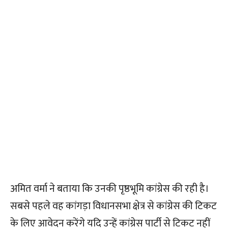
अमित वर्मा ने बताया कि उनकी पृष्ठभूमि कांग्रेस की रही है।
सबसे पहले वह कांगड़ा विधानसभा क्षेत्र से कांग्रेस की टिकट
के लिए आवेदन करेंगे यदि उन्हें कांग्रेस पार्टी से टिकट नहीं