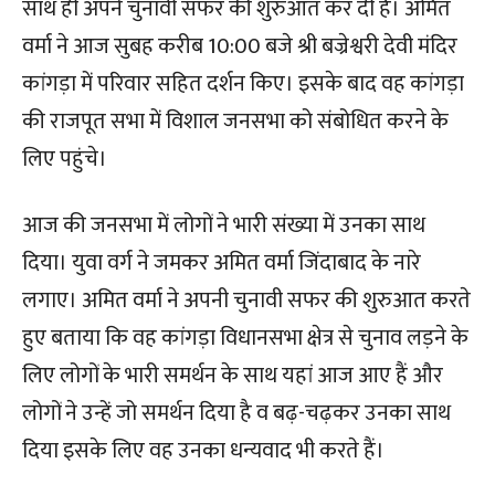
साथ ही अपने चुनावी सफर की शुरुआत कर दी है। अमित
वर्मा ने आज सुबह करीब 10:00 बजे श्री बज्रेश्वरी देवी मंदिर
कांगड़ा में परिवार सहित दर्शन किए। इसके बाद वह कांगड़ा
की राजपूत सभा में विशाल जनसभा को संबोधित करने के
लिए पहुंचे।
आज की जनसभा में लोगों ने भारी संख्या में उनका साथ
दिया। युवा वर्ग ने जमकर अमित वर्मा जिंदाबाद के नारे
लगाए। अमित वर्मा ने अपनी चुनावी सफर की शुरुआत करते
हुए बताया कि वह कांगड़ा विधानसभा क्षेत्र से चुनाव लड़ने के
लिए लोगों के भारी समर्थन के साथ यहां आज आए हैं और
लोगों ने उन्हें जो समर्थन दिया है व बढ़-चढ़कर उनका साथ
दिया इसके लिए वह उनका धन्यवाद भी करते हैं।