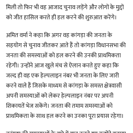
मिली तो फिर भी वह आजाद चुनाव लड़ेंगे और लोगों के मुद्दों
को जीत हासिल करते ही हल करने की शुरुआत करेंगे।
अमित वर्मा ने कहा कि अगर वह कांगड़ा की जनता के
सहयोग से चुनाव जीतकर आते हैं तो कांगड़ा विधानसभा की
जनता की समस्याओं को हल करने की उनकी प्राथमिकता
रहेगी। उन्होंने आज खुले मंच से ऐलान करते हुए कहा कि
जल्द ही वह एक हेल्पलाइन नंबर भी जनता के लिए जारी
करने वाले हैं जिसके माध्यम से कांगड़ा के समस्त क्षेत्रवासी
अपनी समस्याओं को लेकर हेल्पलाइन नंबर पर अपनी
शिकायतें भेज सकेंगे। जनता की तमाम समस्याओं को
प्राथमिकता के साथ हल करने का उनका पूरा प्रयास रहेगा।