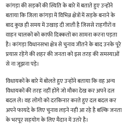
कांगड़ा की सड़कों की स्थिति के बारे में बताते हुए उन्होंने
बताया कि जिला कांगड़ा में विभिन्न क्षेत्रों में सड़के बनाने के
बाद कुछ ही समय में उखाड़ दी जाती है जिससे राहगीरों व
वाहन चालकों को काफी दिक्कतों का सामना करना पड़ता
है। कांगड़ा विधानसभा क्षेत्र से चुनाव जीतने के बाद उनके पूरे
प्रयास रहेंगे की शहर की जनता को इस तरह की समस्याओं
से ना जूझना पड़े।
विधायकों के बारे में बोलते हुए उन्होंने बताया कि वह अन्य
विधायकों की तरह नहीं होंगे जो मौका देख कर अपने दल
बदल ले। वह लोगो को दरकिनार करते हुए दल बदल कर
अपने फायदे के लिए चुनाव लड़ने नही आ रहे है बल्कि जनता
के भरपूर सहयोग के लिए मैदान में उतरे है।