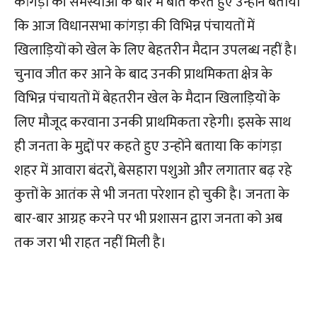
कांगड़ा की समस्याओं के बारे में बात करते हुए उन्होंने बताया
कि आज विधानसभा कांगड़ा की विभिन्न पंचायतों में
खिलाड़ियों को खेल के लिए बेहतरीन मैदान उपलब्ध नहीं है।
चुनाव जीत कर आने के बाद उनकी प्राथमिकता क्षेत्र के
विभिन्न पंचायतों में बेहतरीन खेल के मैदान खिलाड़ियों के
लिए मौजूद करवाना उनकी प्राथमिकता रहेगी। इसके साथ
ही जनता के मुद्दों पर कहते हुए उन्होंने बताया कि कांगड़ा
शहर में आवारा बंदरों, बेसहारा पशुओ और लगातार बढ़ रहे
कुत्तों के आतंक से भी जनता परेशान हो चुकी है। जनता के
बार-बार आग्रह करने पर भी प्रशासन द्वारा जनता को अब
तक जरा भी राहत नहीं मिली है।