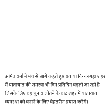
अमित वर्मा ने मंच से आगे कहते हुए बताया कि कांगड़ा शहर
में यातायात की समस्या भी दिन प्रतिदिन बढ़ती जा रही है
जिसके लिए वह चुनाव जीतने के बाद शहर में यातायात
व्यवस्था को बनाने के लिए बेहतरीन प्रयास करेंगे।