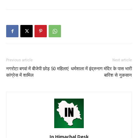
Previous article
Next article
नगरोटा बगवां में बीजेपी छोड़ 50 महिलाएं
धर्मशाला में इंद्रुनाग मंदिर के पास भारी
कांग्रेस में शामिल
बारिश से नुकसान
In Himachal Desk