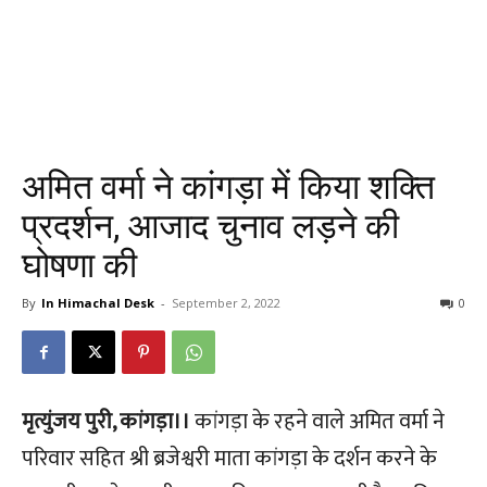
अमित वर्मा ने कांगड़ा में किया शक्ति
प्रदर्शन, आजाद चुनाव लड़ने की
घोषणा की
By
In Himachal Desk
-
September 2, 2022
0
मृत्युंजय पुरी, कांगड़ा।।
कांगड़ा के रहने वाले अमित वर्मा ने
परिवार सहित श्री ब्रजेश्वरी माता कांगड़ा के दर्शन करने के