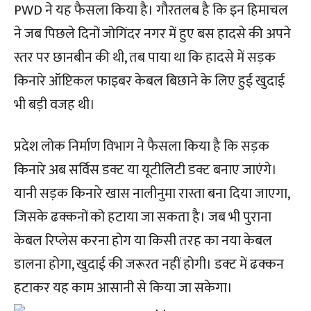
PWD ने यह फैसला किया है। गौरतलब है कि इन हिमाचल
ने जब पिछले दिनों जोगिंदर नगर में हुए बस हादसे की अपने
स्तर पर छानबीन की थी, तब पाया था कि हादसे में सड़क
किनारे ऑप्टिकल फाइबर केबल बिछाने के लिए हुई खुदाई
भी बड़ी वजह थी।
प्रदेश लोक निर्माण विभाग ने फैसला किया है कि सड़क
किनारे अब सर्विस डक्ट या यूटीलिटी डक्ट बनाए जाएंगे।
यानी सड़क किनारे खास नालीनुमा रास्ता बना दिया जाएगा,
जिसके ढक्कनों को हटाया जा सकता है। जब भी पुराना
केबल रिप्लेस करना होग या किसी तरह का नया केबल
डालना होगा, खुदाई की जरूरत नहीं होगी। डक्ट में ढक्कन
हटाकर यह काम आसानी से किया जा सकेगा।