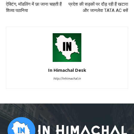
ऐक्टिंग, मॉडलिंग में छा जाना चाहती हैं
प्रदेश की सड़कों पर दौड़ रही हैं खटारा
शिव्या पठानिया
और जानलेवा TATA AC बसें
In Himachal Desk
http://Inhimachal.in