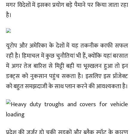
मगर विदेशों में इसका प्रयोग बड़े पैमाने पर किया जाता रहा
है।
यूरोप और अमेरिका के देशों में यह तकनीक काफी सफल
रही है। हिमाचल में कुछ चुनौतियां भी हैं, क्योंकि यहां बरसात
में अगर तेज बारिश से मिट्टी बही या भूस्खलन हुआ तो इन
डक्ट्स को नुकसान पहुंच सकता है। इसलिए इस प्रॉजेक्ट
को बहुत समझदाजी के साथ प्लान करने की आवश्यकता है।
प्रदेश की जर्जर हो चुकी सड़कों और ब्लैक स्पॉट के कारण