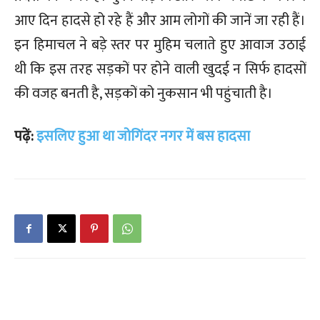
आए दिन हादसे हो रहे हैं और आम लोगों की जानें जा रही हैं।
इन हिमाचल ने बड़े स्तर पर मुहिम चलाते हुए आवाज उठाई
थी कि इस तरह सड़कों पर होने वाली खुदई न सिर्फ हादसों
की वजह बनती है, सड़कों को नुकसान भी पहुंचाती है।
पढ़ें:
इसलिए हुआ था जोगिंदर नगर में बस हादसा