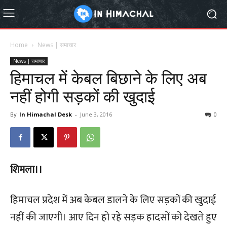
Home
News | समाचार
News | समाचार
हिमाचल में केबल बिछाने के लिए अब
नहीं होगी सड़कों की खुदाई
By
In Himachal Desk
-
June 3, 2016
0
शिमला।।
हिमाचल प्रदेश में अब केबल डालने के लिए सड़कों की खुदाई
नहीं की जाएगी। आए दिन हो रहे सड़क हादसों को देखते हुए