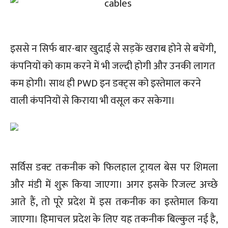
इससे न सिर्फ बार-बार खुदाई से सड़कें खराब होने से बचेंगी,
कंपनियों को काम करने में भी जल्दी होगी और उनकी लागत
कम होगी। साथ ही PWD इन डक्ट्स को इस्तेमाल करने
वाली कंपनियों से किराया भी वसूल कर सकेगा।
सर्विस डक्ट तकनीक को फिलहाल ट्रायल बेस पर शिमला
और मंडी में शुरू किया जाएगा। अगर इसके रिजल्ट अच्छे
आते हैं, तो पूरे प्रदेश में इस तकनीक का इस्तेमाल किया
जाएगा। हिमाचल प्रदेश के लिए यह तकनीक बिल्कुल नई है,