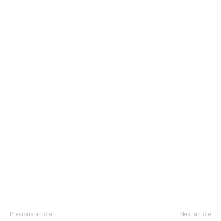
Previous article
Next article