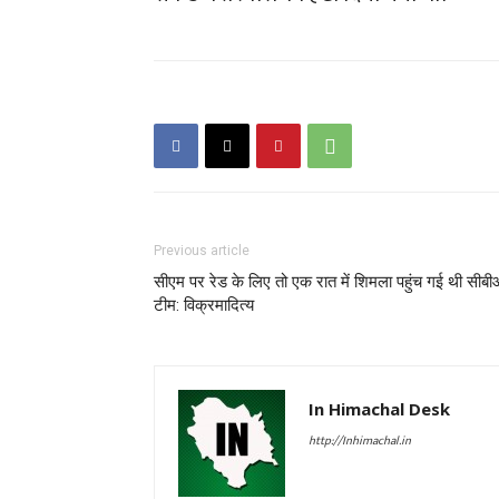
Previous article
सीएम पर रेड के लिए तो एक रात में शिमला पहुंच गई थी सीब
टीम: विक्रमादित्य
In Himachal Desk
http://Inhimachal.in