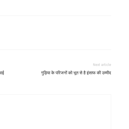
Next article
ीआई
गुड़िया के परिजनों को भूत से है इंसाफ की उम्मीद