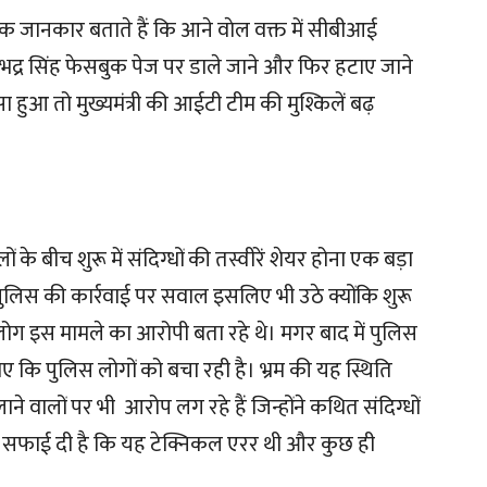
िक जानकार बताते हैं कि आने वाेल वक्त में सीबीआई
ीरभद्र सिंह फेसबुक पेज पर डाले जाने और फिर हटाए जाने
हुआ तो मुख्यमंत्री की आईटी टीम की मुश्किलें बढ़
के बीच शुरू में संदिग्धों की तस्वीरें शेयर होना एक बड़ा
ें पुलिस की कार्रवाई पर सवाल इसलिए भी उठे क्योंकि शुरू
हें लोग इस मामले का आरोपी बता रहे थे। मगर बाद में पुलिस
ाए कि पुलिस लोगों को बचा रही है। भ्रम की यह स्थिति
चलाने वालों पर भी आरोप लग रहे हैं जिन्होंने कथित संदिग्धों
 ने सफाई दी है कि यह टेक्निकल एरर थी और कुछ ही