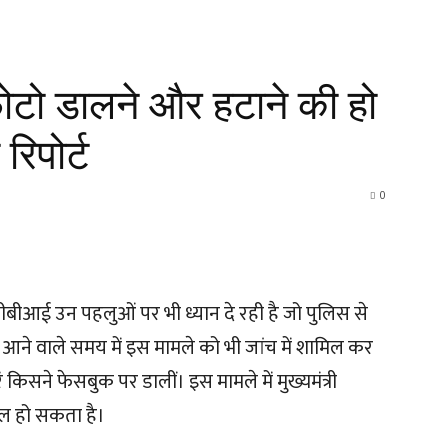
 फोटो डालने और हटाने की हो
रिपोर्ट
0
 सीबीआई उन पहलुओं पर भी ध्यान दे रही है जो पुलिस से
आने वाले समय में इस मामले को भी जांच में शामिल कर
ं किसने फेसबुक पर डालीं। इस मामले में मुख्यमंत्री
मिल हो सकता है।