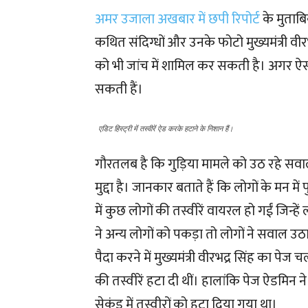
अमर उजाला अखबार में छपी रिपोर्ट
के मुताब
कथित संदिग्धों और उनके फोटो मुख्यमंत्री व
को भी जांच में शामिल कर सकती है। अगर ऐसा 
सकती हैं।
एडिट हिस्ट्री में तस्वीरें ऐड करके हटाने के निशान हैं।
गौरतलब है कि गुड़िया मामले को उठ रहे सवालों 
मुद्दा है। जानकार बताते हैं कि लोगों के मन म
में कुछ लोगों की तस्वीरें वायरल हो गईं जिन्
ने अन्य लोगों को पकड़ा तो लोगों ने सवाल उठ
पैदा करने में मुख्यमंत्री वीरभद्र सिंह का पेज 
की तस्वीरें हटा दी थीं। हालांकि पेज ऐडमिन
सेकंड में तस्वीरों को हटा दिया गया था।