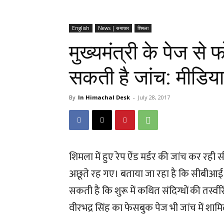
English
News | समाचार
शिमला
मुख्यमंत्री के पेज से
सकती है जांच: मीडिया 
By
In Himachal Desk
-
July 28, 2017
शिमला में हुए रेप ऐंड मर्डर की जांच कर रही
अछूते रह गए। बताया जा रहा है कि सीबीआई 
सकती है कि शुरू में कथित संदिग्धों की तस्वीरे
वीरभद्र सिंह का फेसबुक पेज भी जांच में शा