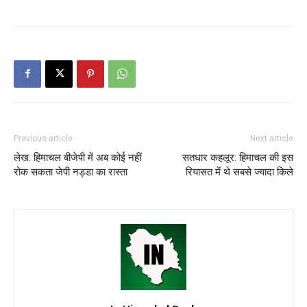
Previous article
Next article
लेख: हिमाचल बीजेपी में अब कोई नहीं
सतधार कहलूर: हिमाचल की इस
रोक सकता जेपी नड्डा का रास्ता
रियासत में थे सबसे ज्यादा किले