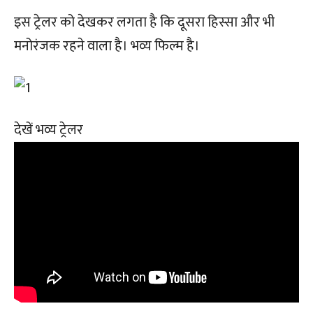
इस ट्रेलर को देखकर लगता है कि दूसरा हिस्सा और भी
मनोरंजक रहने वाला है। भव्य फिल्म है।
देखें भव्य ट्रेलर