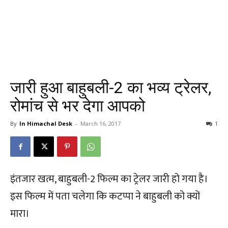
जारी हुआ बाहुबली-2 का भव्य ट्रेलर,
रोमांच से भर देगा आपको
By
In Himachal Desk
-
March 16, 2017
1
इंतजार खत्म, बाहुबली-2 फिल्म का ट्रेलर जारी हो गया है।
इस फिल्म में पता चलेगा कि कटप्पा ने बाहुबली को क्यों
मारा।