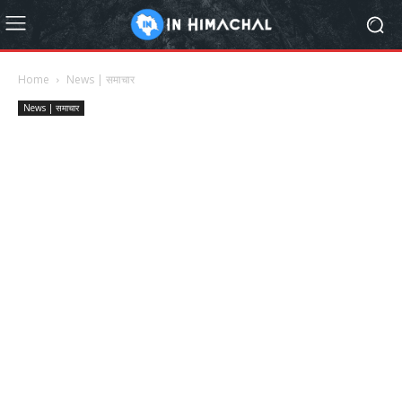
Home
News | समाचार
News | समाचार