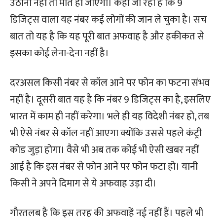
उठाना नहीं तो मौत हो जाएगी। कहा जा रहा है कि 9
डिजिट्स वाला यह नंबर कई लोगों की जान ले चुका है। सच
बात तो यह है कि यह पूरी बात अफवाह है और हकीकत से
इसका कोई लेना-देना नहीं है।
दरअसल किसी नंबर से कॉल आने पर फोन का फटना संभव
नहीं है। दूसरी बात यह है कि नंबर 9 डिजिट्स का है, इसलिए
भारत में काम ही नहीं करेगा। भले ही यह विदेशी नंबर हो, तब
भी ऐसे नंबर से कॉल नहीं आएगा क्योंकि उससे पहले कंट्री
कोड जुड़ा होगा। वैसे भी अब तक कोई भी ऐसी खबर नहीं
आई है कि इस नंबर से फोन आने पर फोन फटा हो। यानी
किसी ने अपने दिमाग से ये अफवाह उड़ा दी।
गौरतलब है कि इस तरह की अफवाहें नई नहीं हैं। पहले भी