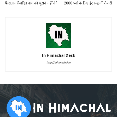
फैसला- विवादित बाबा को घुसने नहीं देंगे
2000 पदों के लिए इंटरव्यू की तैयारी
In Himachal Desk
http://Inhimachal.in