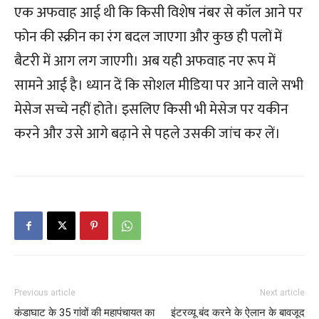
एक अफवाह आई थी कि किसी विशेष नंबर से कॉल आने पर
फोन की स्क्रीन का रंग बदल जाएगा और कुछ ही पलों में
बैटरी में आग लग जाएगी। अब यही अफवाह नए रूप में
सामने आई है। ध्यान दें कि सोशल मीडिया पर आने वाले सभी
मेसेज सच्चे नहीं होते। इसलिए किसी भी मेसेज पर यकीन
करने और उसे आगे बढ़ाने से पहले उसकी जांच कर लें।
Previous article
Next article
कंडाघाट के 35 गांवों की महापंचायत का
इंटरव्यू बंद करने के ऐलान के बावजूद