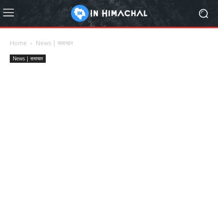
Home
News | समाचार
News | समाचार