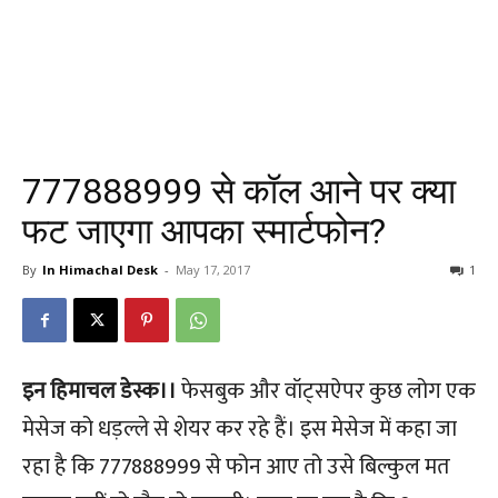
777888999 से कॉल आने पर क्या
फट जाएगा आपका स्मार्टफोन?
By
In Himachal Desk
-
May 17, 2017
1
इन हिमाचल डेस्क।।
फेसबुक और वॉट्सऐपर कुछ लोग एक
मेसेज को धड़ल्ले से शेयर कर रहे हैं। इस मेसेज में कहा जा
रहा है कि 777888999 से फोन आए तो उसे बिल्कुल मत