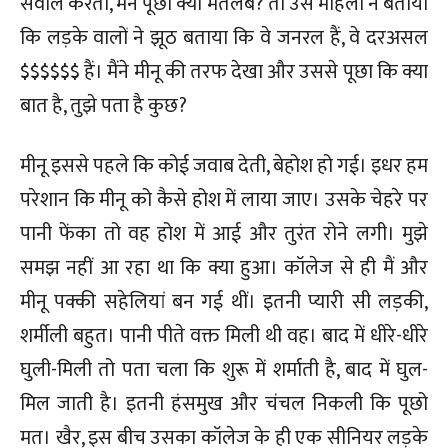
सवाल करता, मैंने पूछा क्या मतलब? तो उस महिला ने बताया
कि लड़के वालों ने झूठ बताया कि वे जनरल हैं, वे दरअसल
$$$$$$ हैं। मैंने मीनू की तरफ देखा और उससे पूछा कि क्या
बात है, तुझे पता है कुछ?
मीनू इससे पहले कि कोई जवाब देती, बेहोश हो गई। इधर हम
परेशान कि मीनू को कैसे होश में लाया जाए। उसके चेहरे पर
पानी फेंका तो वह होश में आई और तुरंत रोने लगी। मुझे
समझ नहीं आ रहा था कि क्या हुआ। कॉलेज से ही मैं और
मीनू पक्की सहेलियां बन गई थीं। इतनी प्यारी सी लड़की,
शर्मीली बहुत। पानी पीते वक्त मिली थी वह। बाद में धीरे-धीरे
घुली-मिली तो पता चला कि शुरू में शर्माती है, बाद में घुल-
मिल जाती है। इतनी हंसमुख और चंचल निकली कि पूछो
मत। खैर, इस बीच उसका कॉलेज के ही एक सीनियर लड़के