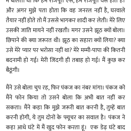
में बोलता था कि हम राजपूत ऐसे, हम राजपूत वैसे होते हैं।
और अगर मुझे पता होता कि वह जनरल नहीं है, घरवाले
तैयार नहीं होते तो मैं उससे भागकर शादी कर लेती। मेरे लिए
उसकी जाति मायने नहीं रखती। मगर उसने झूठ क्यों बोला।
छिपाने की क्या जरूरत थी। झूठ का सहारा क्यों लिया? क्या
उसे मेरे प्यार पर भरोसा नहीं था? मेरे मम्मी-पापा की कितनी
बदनामी हो गई। मेरी जिंदगी ही तबाह हो गई। मैं कुछ कर
बैठूंगी।
मैंने उसे बोला चुप रह, फिर पंकज का नंबर मांगा। पंकज को
मैंने फोन किया तो उसने बोला कि अभी बात नहीं कर
सकता। मैंने कहा कि मुझे जरूरी बात करनी है, तुम्हें बात
करनी होगी, ये तुम दोनों के फ्यूचर का सवाल है। पंकज ने
कहा आधे घंटे में मैं खुद फोन करता हूं। एक डेढ़ घंटे बाद