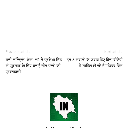
Previous article
Next article
मनी लॉन्ड्रिंग केस: ED ने प्रतिभा सिंह
इन 3 सवालों के जवाब दिए बिना बीजेपी
से पूछताछ के लिए बनाई तीन पन्नों की
में शामिल हो रहे हैं महेश्वर सिंह
प्रश्नावली