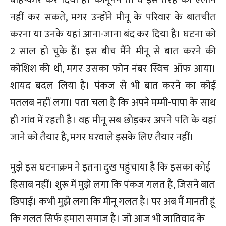
बहिष्कार कर दिया है। कानूनन तो वे इस तरह का ऐलान
नहीं कर सकते, मगर उन्होंने मीनू के परिवार के बातचीत
करना या उनके यहां आना-जाना बंद कर दिया है। घटना को
2 साल हो चुके हैं। इस बीच मैंने मीनू से बात करने की
कोशिश की थी, मगर उसका फोन नंबर स्विच ऑफ आया।
शायद बदल लिया है। पंकज से भी बात करने का कोई
मतलब नहीं लगा। पता चला है कि अपने मम्मी-पापा के साथ
ही गांव में रहती है। वह मीनू सब छोड़कर अपने पति के यहां
जाने को तैयार है, मगर घरवाले इसके लिए तैयार नहीं।
मुझे इस घटनाक्रम ने इतना दुख पहुंचाया है कि इसका कोई
हिसाब नहीं। शुरू में मुझे लगा कि पंकज गलत है, जिसने बात
छिपाई। कभी मुझे लगा कि मीनू गलत है। पर अब मैं मानती हूं
कि गलत सिर्फ हमारा समाज है। जो आज भी जातिवाद के