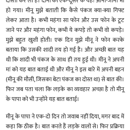
दोस्ती कर ली है। दोनों का एक-दूसरे के यहां आना-जाना भी
हो गया। मीनू मुझे बताती कि कैसे पंकज क्या-क्या गिफ्ट
लेकर आता है। कभी महंगा सा फोन और उस फोन के टूट
जाने पर और महंगा फोन, कभी ये कपड़े तो कभी वो कपड़े।
मुझे बहुत खुशी होती। एक दिन मुझे मीनू ने फोन करके
बताया कि उसकी शादी तय हो गई है। और अच्छी बात यह
थी कि शादी भी पंकज के साथ ही तय हुई थी। मीनू ने अपनी
मां को यह बात बताई थी और मीनू ने इस बारे में अपनी बहन
(मीनू की मौसी, जिसका बेटा पंकज का दोस्त था) से बात की।
फिर जब पता चला कि लड़के का व्यवहार अच्छा है तो मीनू
के पापा को भी उन्होंने यह बात बताई।
मीनू के पापा ने एक-दो दिन तो जवाब नहीं दिया, मगर बाद में
कहा कि ठीक है। बात करते हैं लड़के वालों से। फिर प्रक्रिया