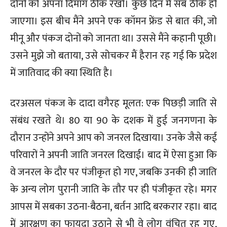
दोनों को अपना दिमाग ठीक रखो। कुछ दिन में सब ठीक हो
जाएगा। इस बीच मैंने अपने एक कॉमन फ्रेंड से बात की, जो
मीनू और पंकज दोनों को जानता था। उससे मैंने कहानी पूछी।
उसने मुझे जो बताया, उसे सोचकर मैं हैरान रह गई कि प्रदेश
में जातिवाद की क्या स्थिति है।
दरअसल पंकज के दादा वगैरह मूलत: एक पिछड़ी जाति से
संबंध रखते थे। 80 या 90 के दशक में हुई जनगणना के
दौरान उन्होंने अपने आप को जनरल दिखाया। उनके जैसे कई
परिवारों ने अपनी जाति जनरल दिखाई। बाद में ऐसा हुआ कि
वे जनरल के दौर पर पंजीकृत हो गए, जबकि उनकी ही जाति
के अन्य लोग पुरानी जाति के तौर पर ही पंजीकृत रहे। मगर
आपस में सबका उठना-बैठना, बर्तन आदि बरकरार रहा। बाद
में आरक्षण का फायदा उठाने से भी वे लोग वंचित रह गए,