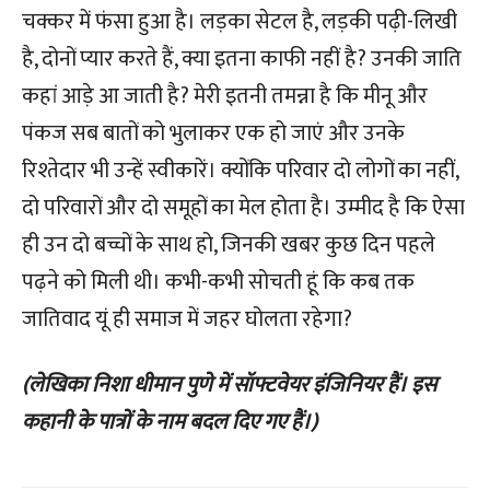
चक्कर में फंसा हुआ है। लड़का सेटल है, लड़की पढ़ी-लिखी
है, दोनों प्यार करते हैं, क्या इतना काफी नहीं है? उनकी जाति
कहां आड़े आ जाती है? मेरी इतनी तमन्ना है कि मीनू और
पंकज सब बातों को भुलाकर एक हो जाएं और उनके
रिश्तेदार भी उन्हें स्वीकारें। क्योंकि परिवार दो लोगों का नहीं,
दो परिवारों और दो समूहों का मेल होता है। उम्मीद है कि ऐसा
ही उन दो बच्चों के साथ हो, जिनकी खबर कुछ दिन पहले
पढ़ने को मिली थी। कभी-कभी सोचती हूं कि कब तक
जातिवाद यूं ही समाज में जहर घोलता रहेगा?
(लेखिका निशा धीमान पुणे में सॉफ्टवेयर इंजिनियर हैं। इस
कहानी के पात्रों के नाम बदल दिए गए हैं।)