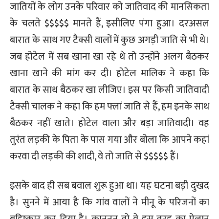
जातियों के लोग उनके परिवार को जातिवाद की मानसिकता
के चलते $$$$$ मानते हैं, इसीलिए पंगा हुआ। दरअसल
बारात के साथ गए टैक्सी वालों में कुछ अगड़ी जाति से भी थे।
जब होटेल में सब खाना खा रहे थे तो उन्होंने अलग बैठकर
खाना खाने की मांग कर दी। होटेल मालिक ने कहा कि
बारात के साथ बैठकर खा लीजिए। इस पर किसी जातिवादी
टैक्सी चालक ने कहा कि हम फ्लां जाति से हैं, हम इनके साथ
बैठकर नहीं खाते। होटेल वाला और बड़ा जातिवादी। वह
तुरंत लड़की के पिता के पास गया और बोला कि आपने कहां
करवा दी लड़की की शादी, वे तो जाति से $$$$$ हैं।
इसके बाद ही सब बवाल शुरू हुआ था। यह घटना बड़ी दुखद
है। सुनने में आया है कि गांव वालों ने मीनू के परिजनों का