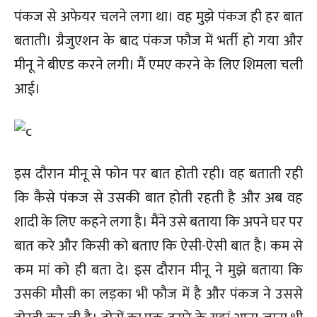
पंकज से अफेयर चलने लगा था। वह मुझे पंकज ही हर बात
बताती। ग्रैजुएशन के बाद पंकज फौज में भर्ती हो गया और
मीनू ने बीएड करने लगी। मैं एमए करने के लिए शिमला चली
आई।
इस दौरान मीनू से फोन पर बात होती रही। वह बताती रही
कि कैसे पंकज से उसकी बात होती रहती है और अब वह
शादी के लिए कहने लगा है। मैंने उसे बताया कि अपने घर पर
बात करे और किसी को बताए कि ऐसी-ऐसी बात है। कम से
कम मां को ही बता दे। इस दौरान मीनू ने मुझे बताया कि
उसकी मौसी का लड़का भी फौज में है और पंकज ने उससे