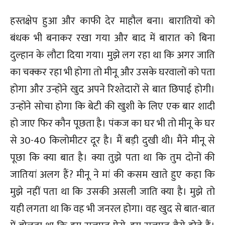
हस्तक्षेप हुआ और काफी देर माहौल बना। बारातियों को
बंधक भी बनाकर रखा गया और बाद में बारात को बिना
दुल्हान के लौटा दिया गया। मुझे लग रहा था कि अगर जाति
का चक्कर रहा भी होगा तो मीनू और उसके घरवालों को पता
होगा और उन्होंने खुद अपने रिश्तेदारों से बात छिपाई होगी।
उन्होंने सोचा होगा कि बेटी की खुशी के लिए एक बार शादी
हो जाए फिर कौन पूछता है। पंकज का घर भी तो मीनू के घर
से 30-40 किलोमीटर दूर है। मैं बड़ी दुखी थी। मैंने मीनू से
पूछा कि क्या बात है। क्या तुझे पता था कि तुम दोनों की
जातियां अलग हैं? मीनू ने मां की कसम खाते हुए कहा कि
मुझे नहीं पता था कि उसकी असली जाति क्या है। मुझे तो
यही लगता था कि वह भी जनरल होगा। वह खुद से बात-बात