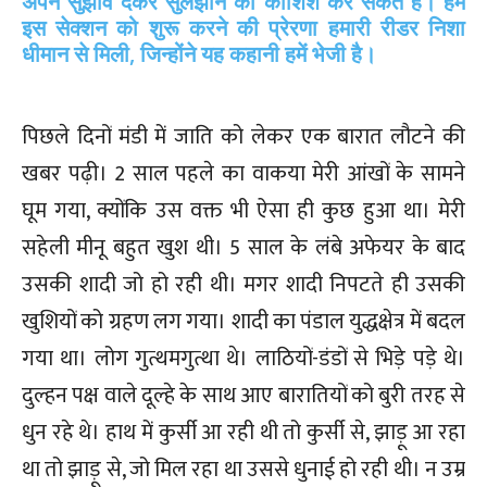
अपने सुझाव देकर सुलझाने की कोशिश कर सकते है। हमें
इस सेक्शन को शुरू करने की प्रेरणा हमारी रीडर
निशा
धीमान
से मिली, जिन्होंने यह कहानी हमें भेजी है।
पिछले दिनों मंडी में जाति को लेकर एक बारात लौटने की
खबर पढ़ी। 2 साल पहले का वाकया मेरी आंखों के सामने
घूम गया, क्योंकि उस वक्त भी ऐसा ही कुछ हुआ था। मेरी
सहेली मीनू बहुत खुश थी। 5 साल के लंबे अफेयर के बाद
उसकी शादी जो हो रही थी। मगर शादी निपटते ही उसकी
खुशियों को ग्रहण लग गया। शादी का पंडाल युद्धक्षेत्र में बदल
गया था। लोग गुत्थमगुत्था थे। लाठियों-डंडों से भिड़े पड़े थे।
दुल्हन पक्ष वाले दूल्हे के साथ आए बारातियों को बुरी तरह से
धुन रहे थे। हाथ में कुर्सी आ रही थी तो कुर्सी से, झाड़ू आ रहा
था तो झाड़ू से, जो मिल रहा था उससे धुनाई हो रही थी। न उम्र