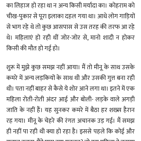
का लिहाज हो रहा था न अन्य किसी मर्यादा का। कोहराम को
चीख-पुकार से पूरा इलाका दहल गया था। आधे लोग गाड़ियों
से भाग रहे थे तो कुछ आसपास से उस तरह की तरफ आ रहे
थे। महिलाएं हो रही थीं जोर-जोर से, मानो शादी न होकर
किसी की मौत हो गई हो।
शुरू में मुझे कुछ समझ नहीं आया। मैं तो मीनू के साथ उसके
कमरे में अन्य लड़कियों के साथ थी और उसकी गुत्त बना रही
थी। पता नहीं बाहर से कैसे ये शोर आने लगा था। इतने में एक
महिला रोती-रोती अंदर आई और बोली- लड़के वाले अगड़ी
जाति के नहीं हैं। यह सुनकर कमरे में बैठा हर शख्स हैरान
रह गया। मीनू के चेहरे की रंगत अचानक उड़ गई। मैं समझ
ही नहीं पा रही थी क्या हो रहा है। इससे पहले कि कोई और