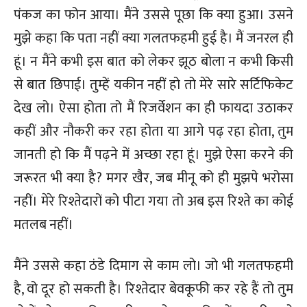
पंकज का फोन आया। मैंने उससे पूछा कि क्या हुआ। उसने
मुझे कहा कि पता नहीं क्या गलतफहमी हुई है। मैं जनरल ही
हूं। न मैंने कभी इस बात को लेकर झूठ बोला न कभी किसी
से बात छिपाई। तुम्हें यकीन नहीं हो तो मेरे सारे सर्टिफिकेट
देख लो। ऐसा होता तो मैं रिजर्वेशन का ही फायदा उठाकर
कहीं और नौकरी कर रहा होता या आगे पढ़ रहा होता, तुम
जानती हो कि मैं पढ़ने में अच्छा रहा हूं। मुझे ऐसा करने की
जरूरत भी क्या है? मगर खैर, जब मीनू को ही मुझपे भरोसा
नहीं। मेरे रिश्तेदारों को पीटा गया तो अब इस रिश्ते का कोई
मतलब नहीं।
मैंने उससे कहा ठंडे दिमाग से काम लो। जो भी गलतफहमी
है, वो दूर हो सकती है। रिश्तेदार बेवकूफी कर रहे हैं तो तुम