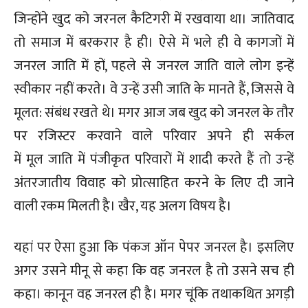
जिन्होंने खुद को जरनल कैटिगरी में रखवाया था। जातिवाद
तो समाज में बरकरार है ही। ऐसे में भले ही वे कागजों में
जनरल जाति में हों, पहले से जनरल जाति वाले लोग इन्हें
स्वीकार नहीं करते। वे उन्हें उसी जाति के मानते हैं, जिससे वे
मूलत: संबंध रखते थे। मगर आज जब खुद को जनरल के तौर
पर रजिस्टर करवाने वाले परिवार अपने ही सर्कल
में मूल जाति में पंजीकृत परिवारों में शादी करते हैं तो उन्हें
अंतरजातीय विवाह को प्रोत्साहित करने के लिए दी जाने
वाली रकम मिलती है। खैर, यह अलग विषय है।
यहां पर ऐसा हुआ कि पंकज ऑन पेपर जनरल है। इसलिए
अगर उसने मीनू से कहा कि वह जनरल है तो उसने सच ही
कहा। कानून वह जनरल ही है। मगर चूंकि तथाकथित अगड़ी