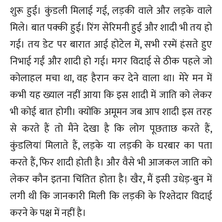
शुरू हुई। कुंडली मिलाई गई, लड़की वाले और लड़के वाले
मिले। बात पक्की हुई। रिंग सेरिमनी हुई और शादी भी तय हो
गई। तय डेट पर बारात आई होटेल में, सभी रस्में हंसते हुए
निभाई गईं और शादी हो गई। मगर विदाई से ठीक पहले जो
कोलाहल मचा था, वह हैरान कर देने वाला था। मेरे मन में
कभी यह ख्याल नहीं आया कि इस शादी में जाति को लेकर
भी कोई बात होगी। क्योंकि अमूमन जब आप शादी इस तरह
से करते हैं तो मैंने देखा है कि लोग पूछताछ करते हैं,
कुंडलियां मिलाते हैं, लड़के या लड़की के घरबार का पता
करते हैं, फिर शादी होती है। और वैसे भी आजकल जाति को
लेकर कौन इतना चिंतित होता है। खैर, मैं इसी उधेड़-बुन में
लगी थी कि जानकारी मिली कि लड़की के रिश्तेदार विदाई
करने के पक्ष में नहीं है।