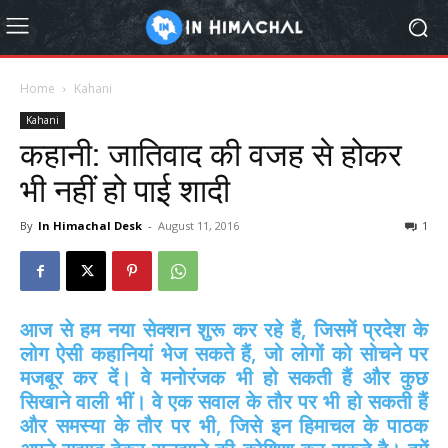
Home
Kahani
Kahani
कहानी: जातिवाद की वजह से होकर
भी नहीं हो पाई शादी
By
In Himachal Desk
-
August 11, 2016
1
आज से हम नया सेक्शन शुरू कर रहे हैं, जिसमें प्रदेश के
लोग ऐसी कहानियां भेज सकते हैं, जो लोगों को सोचने पर
मजबूर कर दें। वे मनोरंजक भी हो सकती हैं और कुछ
सिखाने वाली भीं। वे एक सवाल के तौर पर भी हो सकती हैं
और समस्या के तौर पर भी, जिसे इन हिमाचल के पाठक