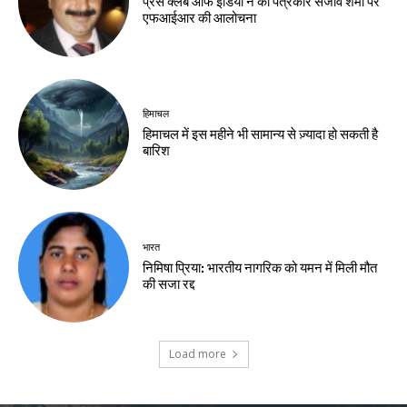
प्रेस क्लब ऑफ इंडिया ने की पत्रकार संजीव शर्मा पर
एफआईआर की आलोचना
हिमाचल
हिमाचल में इस महीने भी सामान्य से ज़्यादा हो सकती है
बारिश
भारत
निमिषा प्रिया: भारतीय नागरिक को यमन में मिली मौत
की सजा रद्द
Load more