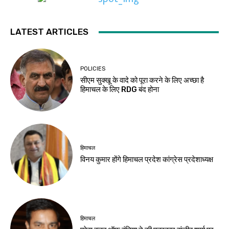
LATEST ARTICLES
POLICIES
सीएम सुक्खू के वादे को पूरा करने के लिए अच्छा है
हिमाचल के लिए RDG बंद होना
हिमाचल
विनय कुमार होंगे हिमाचल प्रदेश कांग्रेस प्रदेशाध्यक्ष
हिमाचल