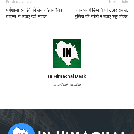
Previous article
Next article
धर्मशाला स्काईवे को लेकर ‘इकनॉमिक
जांच पर मीडिया ने भी उठाए सवाल,
टाइम्स’ ने उठाए कई सवाल
पुलिस की थ्योरी में बताए ‘लूप होल्स’
In Himachal Desk
http://Inhimachal.in