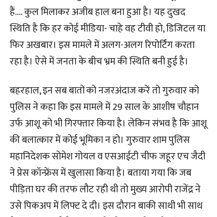
हैं…. कुल मिलाकर अजीब हाल बना हुआ है। यह दुखद
स्थिति है कि हर कोई मीडिया- चाहे वह टीवी हो, डिजिटल या
फिर अखबार। इस मामले में अलग-अलग रिपोर्टिंग करता
रहा है। ऐसे में जनता के बीच भ्रम की स्थिति बनी हुई है।
बहरहाल, इन सब बातों को नजरअंदाज करें तो गुरुवार को
पुलिस ने कहा कि इस मामले में 29 साल के आशीष चौहान
उर्फ आशू को भी गिरफ्तार किया है। लेकिन संभव है कि आशू
की बलात्कार में कोई भूमिका न हो। गुरुवार शाम पुलिस
महानिदेशक सोमेश गोयल व एसआईटी चीफ जहूर एच जैदी
ने प्रेस कॉन्फ्रेंस में खुलासा किया है। बताया गया कि जब
पीड़िता घर की तरफ लौट रही थी तो मुख्य आरोपी राजेंद्र ने
उसे पिकअप में लिफ्ट दे दी। इस दौरान बाकी साथी भी साथ