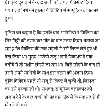
थे। कुछ दूर जाने के बाद बच्ची को जंगल में घसीट दिया
गया। जहां नशे की हालत में विक्टिम से सामूहिक बलात्कार
हुआ।
पुलिस का कहना है कि इसके बाद आरोपियों ने विक्टिम का
सिर मिट्टी की तरफ कर मौत के घाट उतार दिया। बताया जा
रहा है कि विक्टिम की एक सहेली ने उसे लिफ्ट लेते हुए भी
देख लिया था। मुख्य आरोपी राजू अपनी पिकअप में एक
बगीचे में स्प्रे मशीन छोड़ने जा रहा था। जिसे छोड़ने के बाद ही
उसने अपने साथियों के साथ इस घटना को अंजाम दिया।
चूूंकि विक्टिम पहले भी राजू से लिफ्ट ले चुकी थी, लिहाजा
वह उसे पहचानती थी। संभवत: सामूहिक बलात्कार को
अंजाम देने के बाद बच्ची को पहचान छिपाने के मकसद से ही
मौत दे दी गई।