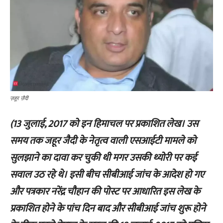
ज़हूर ज़ैदी
(13 जुलाई, 2017 को इन हिमाचल पर प्रकाशित लेख। उस
समय तक जहूर जैदी के नेतृत्व वाली एसआईटी मामले को
सुलझाने का दावा कर चुकी थी मगर उसकी थ्योरी पर कई
सवाल उठ रहे थे। इसी बीच सीबीआई जांच के आदेश हो गए
और पत्रकार नरेंद्र चौहान की पोस्ट पर आधारित इस लेख के
प्रकाशित होने के पांच दिन बाद और सीबीआई जांच शुरू होने