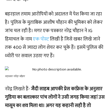
बहरहाल तमाम आरोपियों को अदालत में पेश किया जा रहा
है। पुलिस के मुताबिक आशीष चौहान की भूमिका को लेकर
जांच चल रही है। मगर एक पत्रकार नरेंद्र चौहान ने IG
हिमाचल के नाम
एक पोस्ट
लिखी है जिसे खबर लिखे जाने
तक 400 से ज्यादा लोग शेयर कर चुके हैं। इसमें पुलिस की
थ्योरी पर सवाल उठाए गए हैं।
पत्रकार नरेंद्र चौहान
नरेंद्र लिखते हैं-
जैदी साहब आपकी प्रेस कांफ्रेस के अनुसार
गुडिया का बलात्कार पांच लोगों ने उसी जगह किया जहां उस
मासूम का शव मिला था। अगर यह कहानी सही है ताे