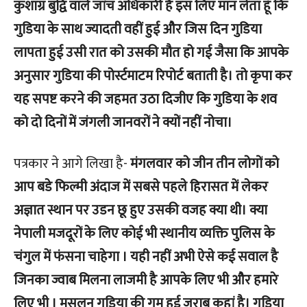
कुशाग्र बुद्वि वाले जांच अधिकारी है इस लिए मान लेता हूं कि
गुडिया के साथ ज्यादती वहीं हुई और जिस दिन गुडिया
लापता हुई उसी रात को उसकी मौत हो गई जैसा कि आपके
अनुसार गुडिया की पोर्स्टमाटम रिपोर्ट बताती है। तो कृपा कर
यह सपष्ट करने की जहमत उठा दिजीए कि गुडिया के शव
को दो दिनों में जंगली जानवरों ने क्यों नहीं नोचा।
पत्रकार ने आगे लिखा है-
मंगलवार को जीन तीन लोगों को
आप बडे फिल्मी अंदाज में सबसे पहले हिरासत में लेकर
अज्ञात स्थान पर उडन छू हुए उसकी वजह क्या थी। क्या
नेपाली मजदूरों के लिए कोई भी स्थानीय व्यक्ति पुलिस के
चंगुल में फंसना चाहेगा । यही नहीं अभी ऐसे कई सवाल है
जिनका ज्वाब मिलना लाजमी है आपके लिए भी और हमारे
लिए भी । मसलन गुडिया की गुम हुई जुराब कहां है। गुडिया