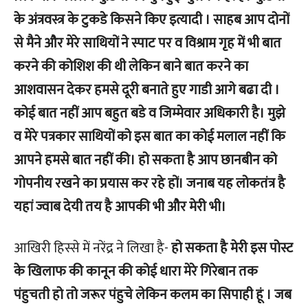
के अंत्रवस्त्र के टुकडे किसने किए इत्यादी । साहब आप दोनों
से मैने और मेरे साथियों ने स्पाट पर व विश्राम गृह में भी बात
करने की कोशिश की थी लेकिन बाने बात करने का
आशवासन देकर हमसे दूरी बनाते हुए गाडी आगे बढा दी ।
कोई बात नहीं आप बहुत बडे व जिम्मेवार अधिकारी है। मुझे
व मेरे पत्रकार साथियों को इस बात का कोई मलाल नहीं कि
आपने हमसे बात नहीं की। हो सकता है आप छानबीन को
गोपनीय रखने का प्रयास कर रहे हों। जनाब यह लोकतंत्र है
यहां ज्वाब देयी तय है आपकी भी और मेरी भी।
आखिरी हिस्से में नरेंद्र ने लिखा है-
हो सकता है मेरी इस पोस्ट
के खिलाफ की कानून की कोई धारा मेरे गिरेबान तक
पंहुचती हो तो जरूर पंहुचे
लेकिन कलम का सिपाही हूं । जब