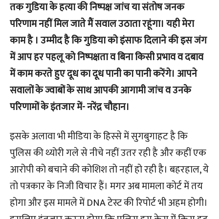
तक गुडिया के हत्या की निष्पक्ष जांच या संतोष जनक
परिणाम नहीं मिल जाते मैं सवाल उठाता रहूंगा। यही मेरा
काम है । उम्मीद है कि गुडिया को इंसाफ दिलाने की इस जंग
में आप हर पहलू को निष्पक्षता व बिना किसी प्रभाव व दबाव
में काम करते हुए दूध का दूध पानी का पानी करेंगे। आपने
सवालों के ज्वाबों के साथ आपकी आगामी जांच व उनके
परिणामों के इंतजार में- नरेंद्र चौहान।
इसके अलावा भी मीडिया के हिस्से में सुगबुगाहट है कि
पुलिस की थ्योरी गले से नीचे नहीं उतर रही है और कहीं एक
आरोपी को बचाने की कोशिश तो नहीं हो रही है। बहरहाल, ये
तो पत्रकार के निजी विचार हैं। मगर अब मामला कोर्ट में तय
होगा और इस मामले में DNA टेस्ट की रिपोर्ट भी अहम होगी।