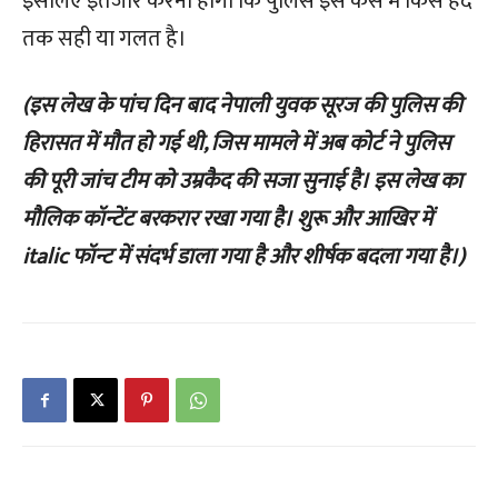
इसलिए इंतजार करना होगा कि पुलिस इस केस मेंं किस हद
तक सही या गलत है।
(इस लेख के पांच दिन बाद नेपाली युवक सूरज की पुलिस की
हिरासत में मौत हो गई थी, जिस मामले में अब कोर्ट ने पुलिस
की पूरी जांच टीम को उम्रकैद की सजा सुनाई है।
इस लेख का
मौलिक कॉन्टेंट बरकरार रखा गया है। शुरू और आखिर में
italic फॉन्ट में संदर्भ डाला गया है और शीर्षक बदला गया है।)