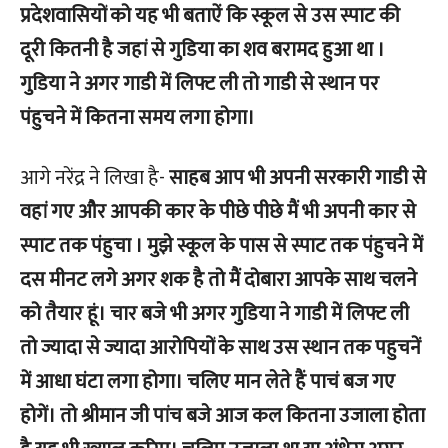
प्रदेशवासियों को यह भी बताऐं कि स्कूल से उस स्पाट की
दूरी कितनी है जहां से गुडिया का शव बरामद हुआ था ।
गुडिया ने अगर गाडी में लिफ्ट ली तो गाडी से स्थान पर
पंहुचने में कितना समय लगा होगा।
आगे नरेंद्र ने लिखा है-
साहब आप भी अपनी सरकारी गाडी से
वहां गए और आपकी कार के पीछे पीछे मैं भी अपनी कार से
स्पाट तक पंहुचा । मुझे स्कूल के पास से स्पाट तक पंहुचने में
दस मीनट लगे अगर शक है तो मैं दोबारा आपके साथ चलने
को तैयार हूं। चार बजे भी अगर गुडिया ने गाडी में लिफ्ट ली
तो ज्यादा से ज्यादा आरोपियों के साथ उस स्थान तक पहुचनें
में आधा घंटा लगा होगा। चलिए मान लेते हैं पाचं बज गए
होगें। तो श्रीमान जी पांच बजे आज कल कितना उजाला होता