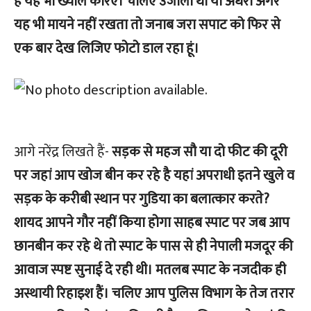
है यह भी ख्याल करिए। चलिए उजाला था या अंधेरा अगर
यह भी मायने नहीं रखता तो जनाब जरा सपाट को फिर से
एक बार देख लिजिए फोटो डाल रहा हूं।
आगे नरेंद्र लिखते हैं-
सड़क से महज सौ या दो फीट की दूरी
पर जहां आप खोज बीन कर रहे है यहां अपराधी इतने खुले व
सड़क के करीबी स्थान पर गुडिया का बलात्कार करते?
शायद आपने गौर नहीं किया होगा साहब स्पाट पर जब आप
छानबीन कर रहे थे तो स्पाट के पास से ही नेपाली मजदूर की
आवाज स्पष्ट सुनाई दे रही थी। मतलब स्पाट के नजदीक ही
अस्थायी रिहाइश हैं। चलिए आप पुलिस विभाग के तेज तरार