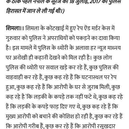
के ठीक पहले नेपाल के सूरज की 18 जुलाई, 2017 को पुलिस
हिरासत में जान ले ली गई थी।)
शिमला।।
शिमला के कोटखाई में हुए रेप ऐंड मर्डर केस में
गुरुवार को पुलिस ने अपराधियों को पकड़ने का दावा किया
है। इस मामले में पुलिस के थ्योरी के अलावा हर न्यूज माध्मय
पर अनोखी ही कहानी देखने को मिल रही है। कुछ लोग
पुलिस की थ्योरी पर सवाल खड़े कर रहे हैं, कुछ पुलिस की
वाहवाही कर रहे हैं, कुछ कह रहे हैं कि घटनास्थल पर रेप
हुआ, कुछ कह रहे हैं कि आरोपी के घर से जुराब मिली, कुछ
कह रहे है ंकि लड़की के कपड़े तक नहीं फटे थे, कुछ कह रहे
हैं कि लड़की के कपड़े फाड़ दिए गए थे, कुछ कह रहे हैं कि
मुख्य आरोपी को बचाने की कोशिश हो रही है, कुछ कर रहे हैं
कि आरोपी गरीब हैंं, कुछ कर रहे हैं कि आरोपी रसूखदार