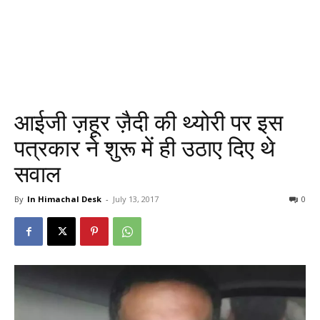
आईजी ज़हूर ज़ैदी की थ्योरी पर इस
पत्रकार ने शुरू में ही उठाए दिए थे
सवाल
By
In Himachal Desk
-
July 13, 2017
0