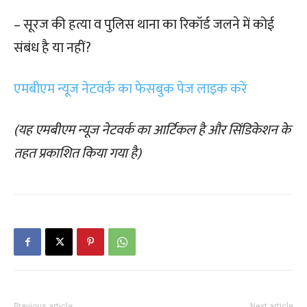
– सूरज की हत्या व पुलिस थाना का रिकॉर्ड जलने में कोई
संबंध है या नहीं?
एमबीएम न्यूज नेटवर्क का फेसबुक पेज लाइक करें
(यह एमबीएम न्यूज नेटवर्क का आर्टिकल है और सिंडिकेशन के
तहत प्रकाशित किया गया है)
Previous article
Next article