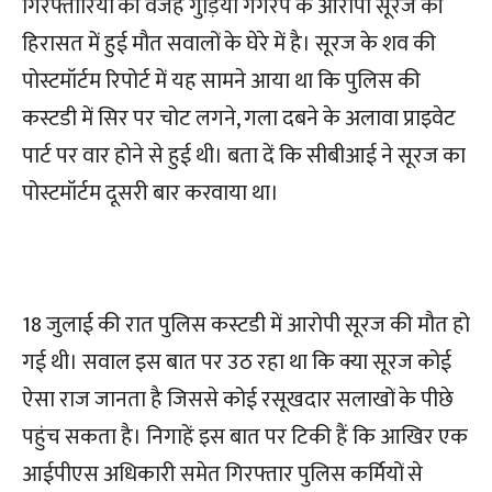
गिरफ्तारियों की वजह गुड़िया गैंगरेप के आरोपी सूरज की
हिरासत में हुई मौत सवालों के घेरे में है। सूरज के शव की
पोस्टमॉर्टम रिपोर्ट में यह सामने आया था कि पुलिस की
कस्टडी में सिर पर चोट लगने, गला दबने के अलावा प्राइवेट
पार्ट पर वार होने से हुई थी। बता दें कि सीबीआई ने सूरज का
पोस्टमॉर्टम दूसरी बार करवाया था।
18 जुलाई की रात पुलिस कस्टडी में आरोपी सूरज की मौत हो
गई थी। सवाल इस बात पर उठ रहा था कि क्या सूरज कोई
ऐसा राज जानता है जिससे कोई रसूखदार सलाखों के पीछे
पहुंच सकता है। निगाहें इस बात पर टिकी हैं कि आखिर एक
आईपीएस अधिकारी समेत गिरफ्तार पुलिस कर्मियों से