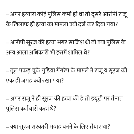
– अगर हत्यारा कोई पुलिस कर्मी ही था तो दूसरे आरोपी राजू
के खिलाफ ही हत्या का मामला क्यों दर्ज कर दिया गया?
– आरोपी सूरज की हत्या अगर साजिश थी तो क्या पुलिस के
अन्य आला अधिकारी भी इसमें शामिल थे?
– तूल पकड़ चुके गुडिय़ा गैंगरेप के मामले में राजू व सूरज को
एक ही जगह क्यों रखा गया?
– अगर राजू ने ही सूरज की हत्या की है तो डयूटी पर तैनात
पुलिस कर्मचारी कहां थे?
– क्या सूरज सरकारी गवाह बनने के लिए तैयार था?