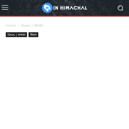
Home
News | समाचार
News | समाचार
शिमला