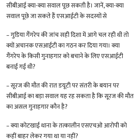
सीबीआई क्या-क्या सवाल पूछ सकती है। जानें, क्या-क्या
सवाल पूछे जा सकते हैं एसआईटी के सदस्यों से
– गुडिया गैंगरेप की जांच सही दिशा में आगे चल रही थी तो
क्यों अचानक एसआईटी का गठन कर दिया गया। क्या
गैंगरेप के किसी गुनाहगार को बचाने के लिए एसआईटी
बनाई गई थी?
– सूरज की मौत की रात डयूटी पर संतरी के बयान पर
सीबीआई का बड़ा सवाल यह रह सकता है कि सूरज की मौत
का असल गुनाहगार कौन है?
– क्या कोटखाई थाना के तत्कालीन एसएचओ आरोपी को
कहीं बाहर लेकर गया था या नहीं?