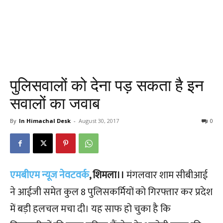
पुलिसवालों को देना पड़ सकता है इन
सवालों का जवाब
By
In Himachal Desk
-
August 30, 2017
0
एमबीएम न्यूज नेवटवर्क
, शिमला।।
मंगलवार शाम सीबीआई
ने आईजी समेत कुल 8 पुलिसकर्मियों को गिरफ्तार कर प्रदेश
में बड़ी हलचल मचा दी। यह साफ हो चुका है कि