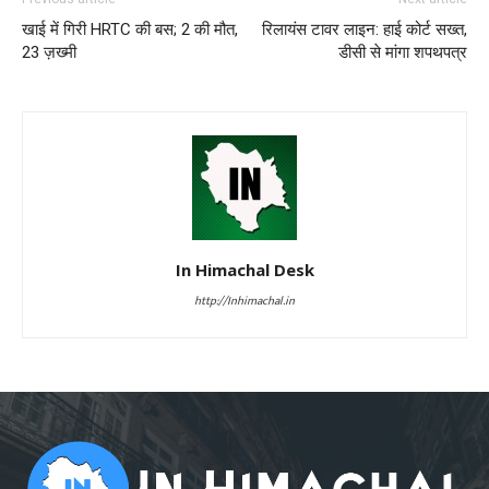
खाई में गिरी HRTC की बस; 2 की मौत,
रिलायंस टावर लाइन: हाई कोर्ट सख्त,
23 ज़ख्मी
डीसी से मांगा शपथपत्र
In Himachal Desk
http://Inhimachal.in