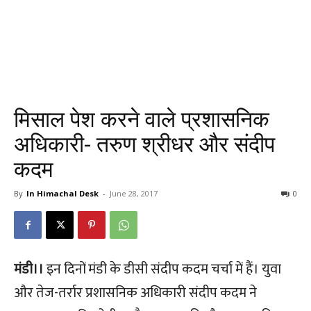
मिसाल पेश करने वाले प्रशासनिक
अधिकारी- तरुण श्रीधर और संदीप
कदम
By
In Himachal Desk
-
June 28, 2017
0
मंडी।।
इन दिनों मंडी के डीसी संदीप कदम चर्चा में हैं। युवा
और तेज-तर्रार प्रशासनिक अधिकारी संदीप कदम ने