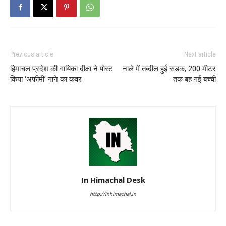
Previous article
Next article
हिमाचल प्रदेश की गायिका दीक्षा ने पोस्ट
नाले में तब्दील हुई सड़क, 200 मीटर
किया ‘अफीमी’ गाने का कवर
तक बह गई बच्ची
In Himachal Desk
http://Inhimachal.in