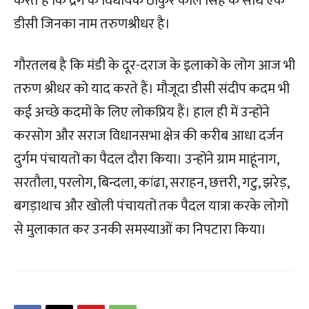
करते हैं कि द्रंग के विधायक ठाकुर कौल सिंह के साथ एक
डीसी जिनका नाम तरुणश्रीधर है।
गौरतलब है कि मंडी के दूर-दराज के इलाकों के लोग आज भी
तरुण श्रीधर को याद करते हैं। मौजूदा डीसी संदीप कदम भी
कई अच्छे कदमों के लिए लोकप्रिय हैं। हाल ही में उन्होंने
करसोग और सराज विधानसभा क्षेत्र की करीब आधा दर्जन
दुर्गम पंचायतों का पैदल दौरा किया। उन्होंने ग्राम माहूंनाग,
सरतौला, परलोग, बिन्दला, कांढा, सराहन, छत्तरी, गटु, झरेड़,
बगड़ाथाच और खोली पंचायतों तक पैदल यात्रा करके लोगों
से मुलाकात कर उनकी समस्याओं का निपटारा किया।