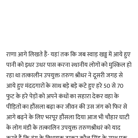
राणा आगे लिखते हैं- यहां तक कि जब स्वाड़ खड्ड में आये हुए
पानी को इधर उधर पास करना स्थानीय लोगों को मुश्किल हो
रहा था तत्कालीन उपयुक्त तरुण श्रीधर ने दूसरी जगह से
आये हुए मंददगारों के साथ बड़े बड़े कटे हुए हरे 50 से 70
फुट के हरे पेड़ों को अपने कंधों का सहारा देकर वहा के
पीड़ितों का हौंसला बढ़ा कर जीवन की उस जंग को फिर से
आगे बढ़ने के लिए भरपूर हौंसला दिया आज भी चौहार घाटी
के लोग मंडी के तत्कालिन उपयुक्त तरुणश्रीधरं को याद