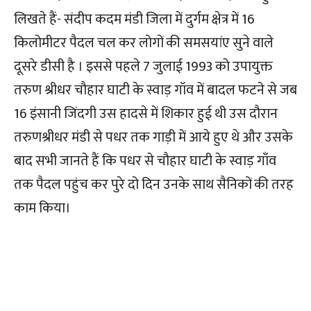
लिखते हैं- संदीप कदम मंडी जिला में दुर्गम क्षेत्र में 16
किलोमीटर पैदल चल कर लोगों की समसयांए सुने वाले
दूसरे डीसी है । इससे पहले 7 जुलाई 1993 को उपायुक्त
तरुण श्रीधर चौहार घाटी के स्वाड़ गॉव में बादल फटने से जब
16 इंसानी जिंदगी उस हादसे में शिकार हुई थी उस दौरान
तरुणश्रीधर मंडी से पधर तक गाड़ी में आये हुए थे और उसके
बाद सभी जानते हैं कि पधर से चौहार घाटी के स्वाड़ गाँव
तक पैदल पहुंच कर पुरे दो दिन उनके साथ सैनिकों की तरह
काम किया।