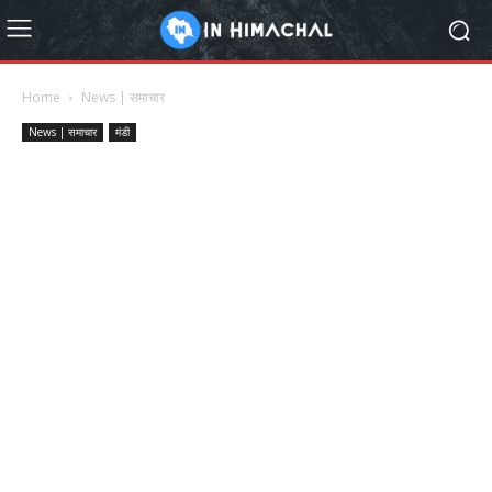
Home
News | समाचार
News | समाचार
मंडी