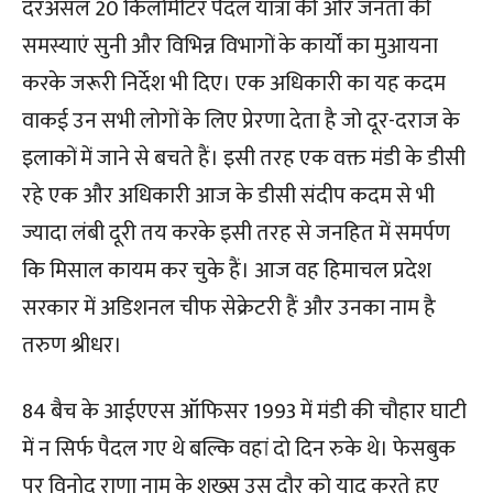
दरअसल 20 किलोमीटर पैदल यात्रा की और जनता की
समस्याएं सुनी और विभिन्न विभागों के कार्यों का मुआयना
करके जरूरी निर्देश भी दिए। एक अधिकारी का यह कदम
वाकई उन सभी लोगों के लिए प्रेरणा देता है जो दूर-दराज के
इलाकों में जाने से बचते हैं। इसी तरह एक वक्त मंडी के डीसी
रहे एक और अधिकारी आज के डीसी संदीप कदम से भी
ज्यादा लंबी दूरी तय करके इसी तरह से जनहित में समर्पण
कि मिसाल कायम कर चुके हैं। आज वह हिमाचल प्रदेश
सरकार में अडिशनल चीफ सेक्रेटरी हैं और उनका नाम है
तरुण श्रीधर।
84 बैच के आईएएस ऑफिसर 1993 में मंडी की चौहार घाटी
में न सिर्फ पैदल गए थे बल्कि वहां दो दिन रुके थे। फेसबुक
पर विनोद राणा नाम के शख्स उस दौर को याद करते हुए