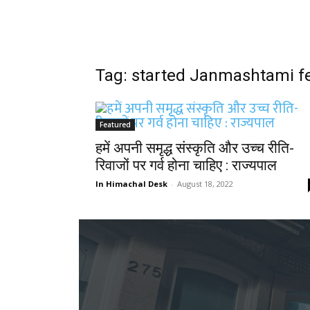
Tag: started Janmashtami fe
Featured
हमें अपनी समृद्ध संस्कृति और उच्च रीति-
रिवाजों पर गर्व होना चाहिए : राज्यपाल
In Himachal Desk
-
August 18, 2022