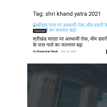
Tag: shri khand yatra 2021
Featured
श्रीखंड यात्रा पर अस्थायी रोक, भीम डवार
के पास नाले का जलस्तर बढ़ा
In Himachal Desk
-
July 14, 2022