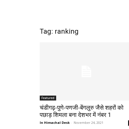
Tag: ranking
Featured
चंडीगढ़-पुणे-पणजी-बेंगलुरु जैसे शहरों को
पछाड़ शिमला बना देशभर में नंबर 1
In Himachal Desk
-
November 24, 2021