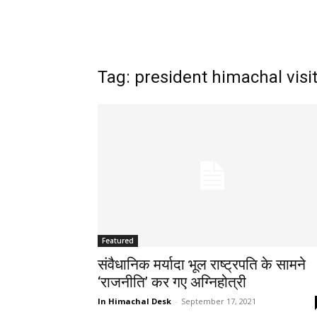
Tag: president himachal visi
Featured
संवैधानिक मर्यादा भूल राष्ट्रपति के सामने
‘राजनीति’ कर गए अग्निहोत्री
In Himachal Desk
-
September 17, 2021