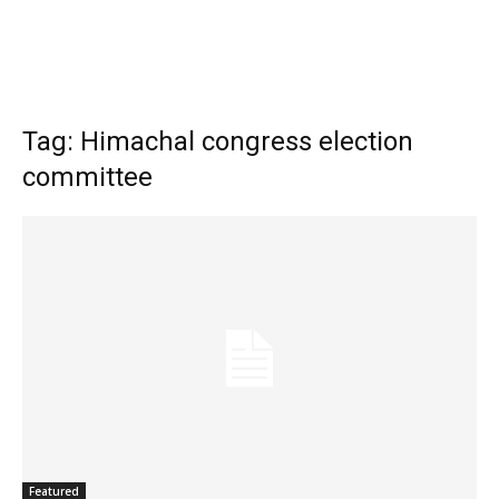
Tag: Himachal congress election
committee
Featured