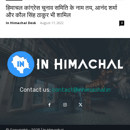
हिमाचल कांग्रेस चुनाव समिति के नाम तय, आनंद शर्मा
और कौल सिंह ठाकुर भी शामिल
In Himachal Desk
-
August 17, 2022
0
Contact us:
contact@inhimachal.in
© Copyright - 2025 | In Himachal