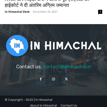
हाईकोर्ट ने दी अंतरिम अग्रिम जमानत
In Himachal Desk
-
December 25, 2021
1
Contact us:
contact@inhimachal.in
© Copyright - 2025 | In Himachal
About In Himachal
Contact Us