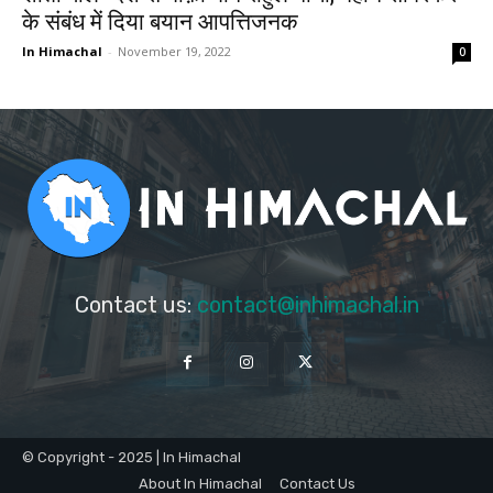
के संबंध में दिया बयान आपत्तिजनक
In Himachal
-
November 19, 2022
0
Contact us:
contact@inhimachal.in
© Copyright - 2025 | In Himachal
About In Himachal
Contact Us