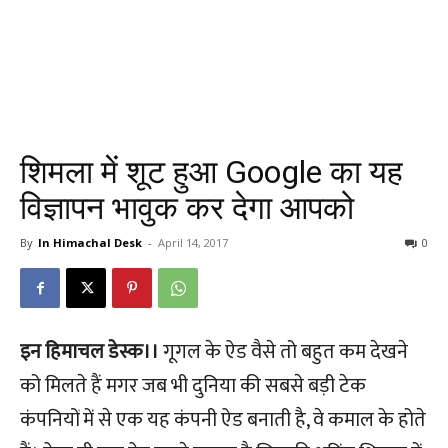
शिमला में शूट हुआ Google का यह
विज्ञापन भावुक कर देगा आपको
By
In Himachal Desk
-
April 14, 2017
0
इन हिमाचल डेस्क।।
गूगल के ऐड वैसे तो बहुत कम देखने
को मिलते हैं मगर जब भी दुनिया की सबसे बड़ी टेक
कंपनियों में से एक यह कंपनी ऐड बनाती है, वे कमाल के होते