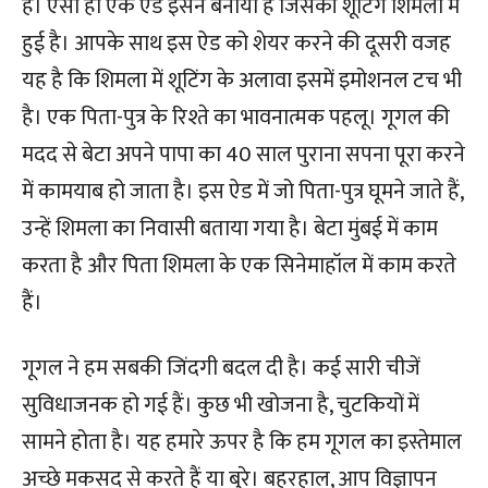
हैं। ऐसा ही एक ऐड इसने बनाया है जिसकी शूटिंग शिमला में
हुई है। आपके साथ इस ऐड को शेयर करने की दूसरी वजह
यह है कि शिमला में शूटिंग के अलावा इसमें इमोशनल टच भी
है। एक पिता-पुत्र के रिश्ते का भावनात्मक पहलू। गूगल की
मदद से बेटा अपने पापा का 40 साल पुराना सपना पूरा करने
में कामयाब हो जाता है। इस ऐड में जो पिता-पुत्र घूमने जाते हैं,
उन्हें शिमला का निवासी बताया गया है। बेटा मुंबई में काम
करता है और पिता शिमला के एक सिनेमाहॉल में काम करते
हैं।
गूगल ने हम सबकी जिंदगी बदल दी है। कई सारी चीजें
सुविधाजनक हो गई हैं। कुछ भी खोजना है, चुटकियों में
सामने होता है। यह हमारे ऊपर है कि हम गूगल का इस्तेमाल
अच्छे मकसद से करते हैं या बुरे। बहरहाल, आप विज्ञापन