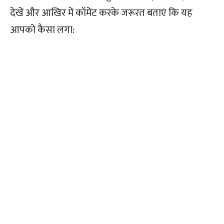
देखें और आखिर में कॉमेंट करके जरूरत बताएं कि यह
आपको कैसा लगा: