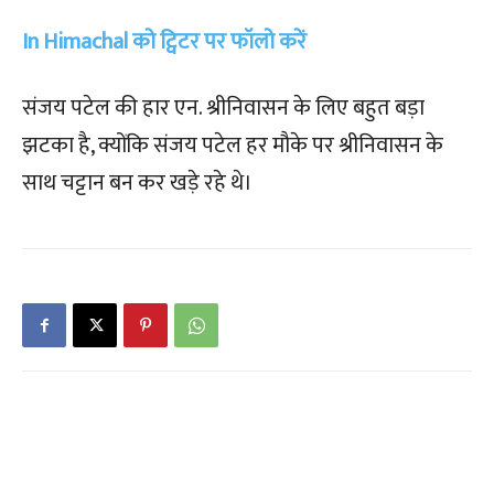
In Himachal को ट्विटर पर फॉलो करें
संजय पटेल की हार एन. श्रीनिवासन के लिए बहुत बड़ा
झटका है, क्योंकि संजय पटेल हर मौके पर श्रीनिवासन के
साथ चट्टान बन कर खड़े रहे थे।