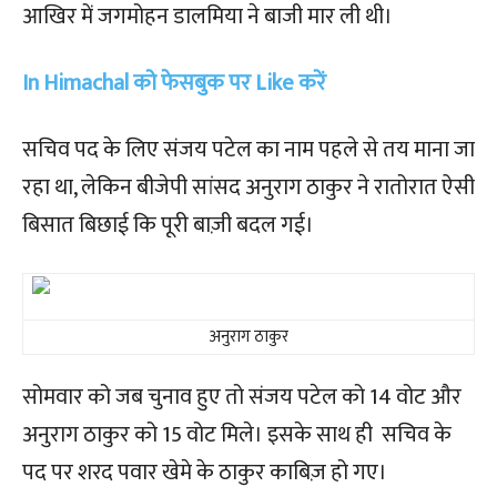
आखिर में जगमोहन डालमिया ने बाजी मार ली थी।
In Himachal को फेसबुक पर Like करें
सचिव पद के लिए संजय पटेल का नाम पहले से तय माना जा
रहा था, लेकिन बीजेपी सांसद अनुराग ठाकुर ने रातोरात ऐसी
बिसात बिछाई कि पूरी बाज़ी बदल गई।
अनुराग ठाकुर
सोमवार को जब चुनाव हुए तो संजय पटेल को 14 वोट और
अनुराग ठाकुर को 15 वोट मिले। इसके साथ ही सचिव के
पद पर शरद पवार खेमे के ठाकुर काबिज़ हो गए।