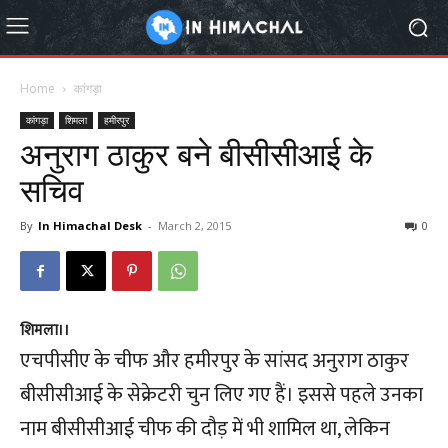
Home
कांगड़ा
कांगड़ा
शिमला
हमीरपुर
अनुराग ठाकुर बने बीसीसीआई के
सचिव
By
In Himachal Desk
-
March 2, 2015
0
शिमला।।
एचपीसीए के चीफ और हमीरपुर के सांसद अनुराग ठाकुर
बीसीसीआई के सेक्रेटरी चुन लिए गए हैं। इससे पहले उनका
नाम बीसीसीआई चीफ की दौड़ में भी शामिल था, लेकिन