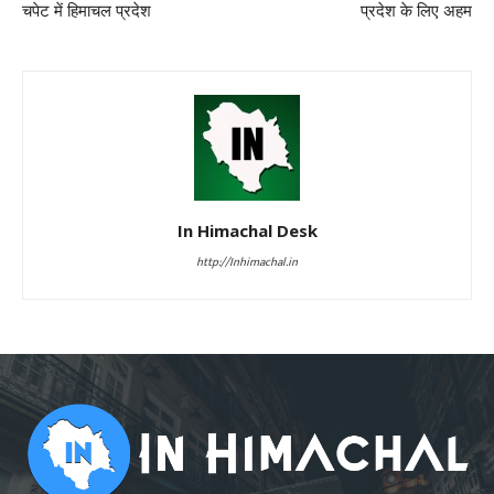
चपेट में हिमाचल प्रदेश
प्रदेश के लिए अहम
In Himachal Desk
http://Inhimachal.in