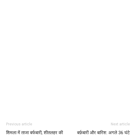
Previous article
Next article
शिमला में ताजा बर्फबारी, शीतलहर की
बर्फ़बारी और बारिश: अगले 36 घंटे