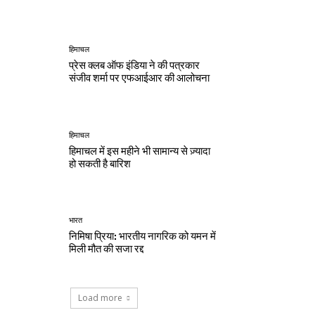
हिमाचल
प्रेस क्लब ऑफ इंडिया ने की पत्रकार
संजीव शर्मा पर एफआईआर की आलोचना
हिमाचल
हिमाचल में इस महीने भी सामान्य से ज़्यादा
हो सकती है बारिश
भारत
निमिषा प्रिया: भारतीय नागरिक को यमन में
मिली मौत की सजा रद्द
Load more