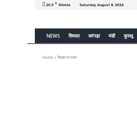
C
20.3
Shimla
Saturday, August 8, 2026
NEWS
शिमला
कांगड़ा
मंडी
कुल्लू
Home
शिखर पर नजर