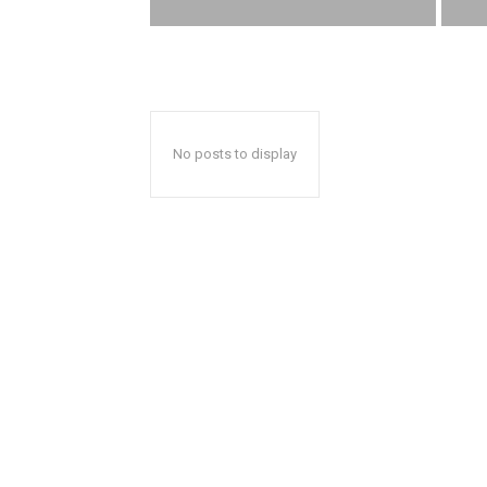
No posts to display