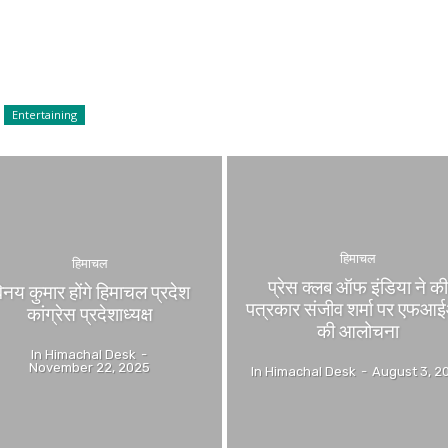
Entertaining
हिमाचल
हिमाचल
प्रेस क्लब ऑफ इंडिया ने क
िनय कुमार होंगे हिमाचल प्रदेश
पत्रकार संजीव शर्मा पर एफआ
कांग्रेस प्रदेशाध्यक्ष
की आलोचना
In Himachal Desk
-
November 22, 2025
In Himachal Desk
-
August 3, 2