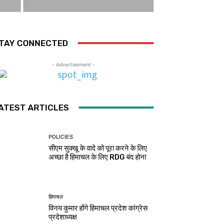
TAY CONNECTED
- Advertisement -
ATEST ARTICLES
POLICIES
सीएम सुक्खू के वादे को पूरा करने के लिए
अच्छा है हिमाचल के लिए RDG बंद होना
हिमाचल
विनय कुमार होंगे हिमाचल प्रदेश कांग्रेस
प्रदेशाध्यक्ष