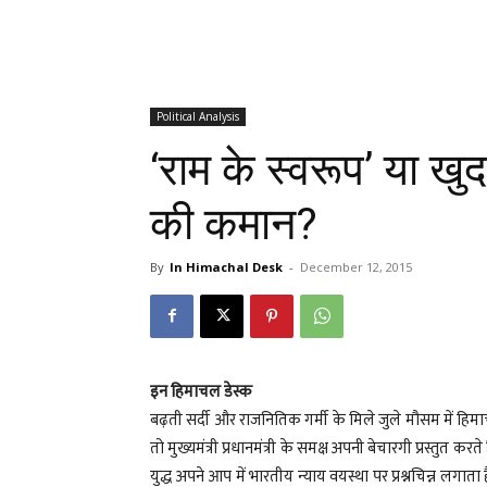
Political Analysis
‘राम के स्वरूप’ या खुद
की कमान?
By
In Himachal Desk
-
December 12, 2015
इन हिमाचल डेस्क
बढ़ती सर्दी और राजनितिक गर्मी के मिले जुले मौसम में हिमाचल
तो मुख्यमंत्री प्रधानमंत्री के समक्ष अपनी बेचारगी प्रस्तुत क
युद्ध अपने आप में भारतीय न्याय वयस्था पर प्रश्नचिन्न लगात