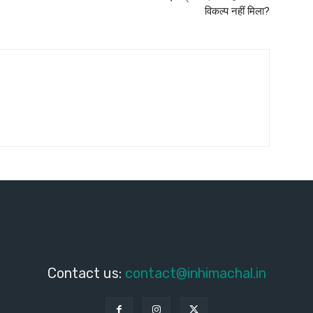
विकल्प नहीं मिला?
Contact us:
contact@inhimachal.in