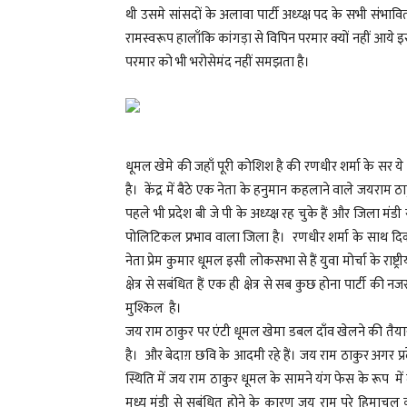
थी उसमे सांसदों के अलावा पार्टी अध्य्क्ष पद के सभी संभा
रामस्वरूप हालाँकि कांगड़ा से विपिन परमार क्यों नहीं आये 
परमार को भी भरोसेमंद नहीं समझता है।
धूमल खेमे की जहाँ पूरी कोशिश है की रणधीर शर्मा के सर 
है। केंद्र में बैठे एक नेता के हनुमान कहलाने वाले जयराम ठ
पहले भी प्रदेश बी जे पी के अध्य्क्ष रह चुके हैं और जिला म
पोलिटिकल प्रभाव वाला जिला है। रणधीर शर्मा के साथ दिक्कत य
नेता प्रेम कुमार धूमल इसी लोकसभा से हैं युवा मोर्चा के राष्ट
क्षेत्र से सबंधित हैं एक ही क्षेत्र से सब कुछ होना पार्टी
मुश्किल है।
जय राम ठाकुर पर एंटी धूमल खेमा डबल दाँव खेलने की तैयार
है। और बेदाग़ छवि के आदमी रहे हैं। जय राम ठाकुर अगर प्रदेश 
स्थिति में जय राम ठाकुर धूमल के सामने यंग फेस के रूप में म
मध्य मंडी से सबंधित होने के कारण जय राम पुरे हिमाचल 