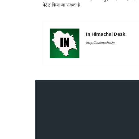
पेटेंट किया जा सकता है
In Himachal Desk
http://Inhimachal.in