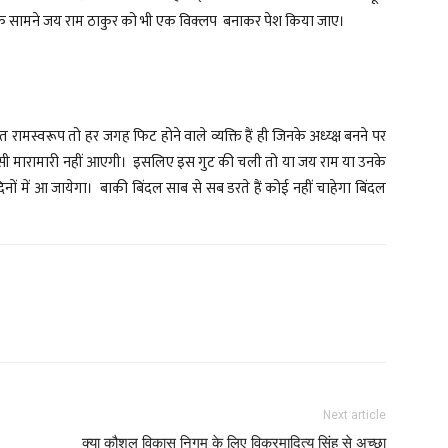
े धूमल के सामने जय राम ठाकुर को भी एक विक्लप बनाकर पेश किया जाए।
ामस्वरूप तो हर जगह फिट होने वाले व्यक्ति हैं ही जिनके अध्य्क्ष बनने पर
सी मारामारी नहीं आएगी। इसलिए इस गुट की चली तो या जय राम या उनके
िनों में आ जायेगा। बाकी बिंदल साब से सब डरते हैं कोई नहीं चाहेगा बिंदल
Next article
क्या कौशल विकास निगम के लिए विक्रमादित्य सिंह से अच्छा