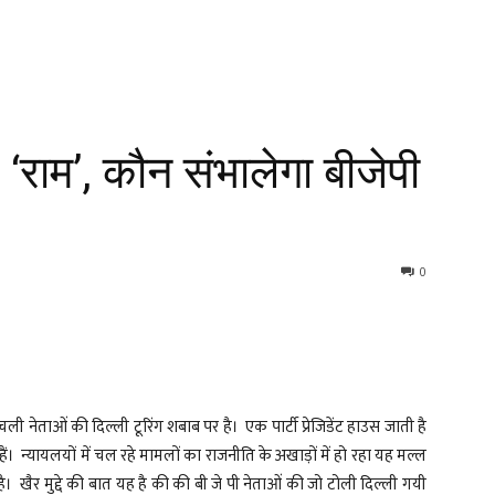
 ‘राम’, कौन संभालेगा बीजेपी
0
ी नेताओं की दिल्ली टूरिंग शबाब पर है। एक पार्टी प्रेजिडेंट हाउस जाती है
रते हैं। न्यायलयों में चल रहे मामलों का राजनीति के अखाड़ों में हो रहा यह मल्ल
ा है। खैर मुद्दे की बात यह है की की बी जे पी नेताओं की जो टोली दिल्ली गयी