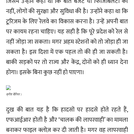
जिसमें उन्होंने कहा था कि बात बजट या फिजिबिलटी की
नहीं, लोगों की सुरक्षा और सुविधा की है। उन्होंने कहा था कि
टूरिज़म के लिए रेलवे का विकास करना है। उन्हें अपनी बात
पर कायम रहना चाहिए। यह सही है कि पूरे प्रदेश को रेल से
नहीं जोड़ा जा सकता। मगर अहम स्टेशनों को तो जोड़ा ही जा
सकता है। इस दिशा में एक पहल तो की ही जा सकती है।
बाकी सड़कों पर तो राज्य और केंद्र, दोनों को ही ध्यान देना
होगा। इसके बिना कुछ नहीं हो पाएगा।
क्रैश बैरियर।
दुख की बात यह है कि हादसों पर हादसे होते रहते हैं,
एफआईआर होती है और ‘चालक की लापरवाही’ का मामला
बनाकर फाइल क्लोज़ कर दी जाती है। मगर वह लापरवाही