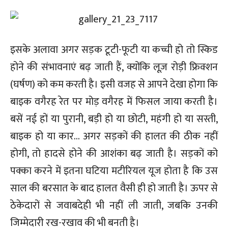
इसके अलावा अगर सड़क टूटी-फूटी या कच्ची हो तो स्किड
होने की संभावनाएं बढ़ जाती हैं, क्योंकि लूज़ रोड़ी फ्रिक्शन
(घर्षण) को कम करती है। इसी वजह से आपने देखा होगा कि
बाइक वगैरह रेत पर मोड़ वगैरह में फिसल जाया करती है।
बसें नई हों या पुरानी, बड़ी हो या छोटी, महंगी हो या सस्ती,
बाइक हो या कार… अगर सड़कों की हालत की ठीक नहीं
होगी, तो हादसे होने की आशंका बढ़ जाती है। सड़कों को
पक्का करने में इतना घटिया मटीरियल यूज होता है कि उस
साल की बरसात के बाद हालत वैसी ही हो जाती है। ऊपर से
ठेकेदारों से जवाबदेही भी नहीं ली जाती, जबकि उनकी
जिम्मेदारी रख-रखाव की भी बनती है।