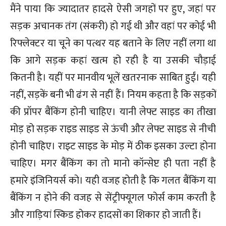
मैंने पाया कि ज्यादातर हादसे ऐसी जगहों पर हुए, जहां पर
सड़क अचानक तंग (संकरी) हो गई थी और वहां पर कोई भी
रिफ्लेक्टर या चूने का पत्थर यह बताने के लिए नहीं लगा था
कि आगे सड़क कहां खत्म हो रही है या उसकी चौड़ाई
कितनी है। यहीं पर मानवीय भूलें खतरनाक साबित हुईं। यही
नहीं, सड़कें बनी भी ढंग से नहीं हैं। नियम कहता है कि सड़कों
की प्रॉपर बैंकिंग होनी चाहिए। यानी लेफ्ट साइड का तीखा
मोड़ हो सड़क राइड साइड से ऊंची और लेफ्ट साइड से नीची
होनी चाहिए। राइट साइड के मोड़ में ठीक इसका उल्टा होना
चाहिए। मगर बैंकिंग का तो मानो कॉन्सेप्ट ही पता नहीं है
हमारे इंजिनियर्स को। यही वजह होती है कि गलत बैंकिंग या
बैंकिंग न होने की वजह से सेंट्रीफ्यूगल फोर्स काम करती है
और गाड़ियां स्किड होकर हादसों का शिकार हो जाती हैं।