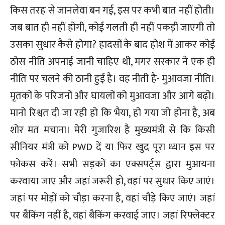
किस तरह से जानलेवा बन गई, इस पर कभी बात नहीं होती।
जब बात ही नहीं होगी, कोई गलती ही नहीं पकड़ी जाएगी तो
उसका सुधार कैसे होगा? हादसों के बाद होश में आकर कोई
ठोस नीति अपनाई जानी चाहिए थी, मगर सरकार ने एक ही
नीति पर चलने की ठानी हुई है। वह नीती है- मुआवजा नीति।
मृतकों के परिजनों और घायलों को मुआवजा और आगे बढ़ो।
मानो रिश्वत दी जा रही हो कि भैया, हो गया जो होना है, अब
शोर मत मचाना। मेरी गुजारिश है मुख्यमंत्री से कि किसी
सीनियर मंत्री को PWD दें या फिर खुद पूरा ध्यान इस पर
फोकस करें। सभी सड़कों का एक्सपर्ट्स द्वारा मुआयना
करवाया जाए और जहां जरूरी हो, वहां पर सुधार किए जाएं।
जहां पर मोड़ों को चौड़ा करना है, वहां चौड़े किए जाएं। जहां
पर बैंकिंग नहीं है, वहां बैकिंग करवाई जाए। जहां रिफ्लेक्टर