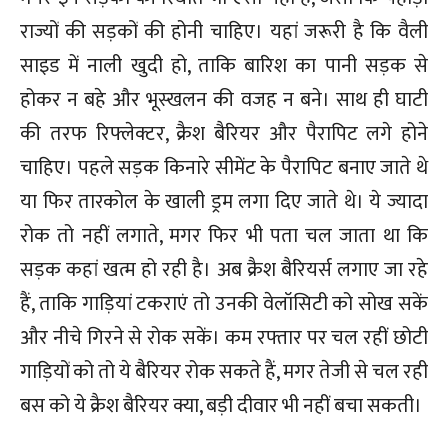
राज्यों की सड़कों की होनी चाहिए। यहां जरूरी है कि वैली
साइड में नाली खुदी हो, ताकि बारिश का पानी सड़क से
होकर न बहे और भूस्खलन की वजह न बने। साथ ही घाटी
की तरफ रिफ्लेक्टर, क्रैश बैरियर और पैरापिट लगे होने
चाहिए। पहले सड़क किनारे सीमेंट के पैरापिट बनाए जाते थे
या फिर तारकोल के खाली ड्रम लगा दिए जाते थे। ये ज्यादा
रोक तो नहीं लगाते, मगर फिर भी पता चल जाता था कि
सड़क कहां खत्म हो रही है। अब क्रैश बैरियर्स लगाए जा रहे
हैं, ताकि गाड़ियां टकराएं तो उनकी वेलॉसिटी को सोख सकें
और नीचे गिरने से रोक सकें। कम रफ्तार पर चल रहीं छोटी
गाड़ियों को तो ये बैरियर रोक सकते हैं, मगर तेजी से चल रही
बस को ये क्रैश बैरियर क्या, बड़ी दीवार भी नहीं बचा सकती।