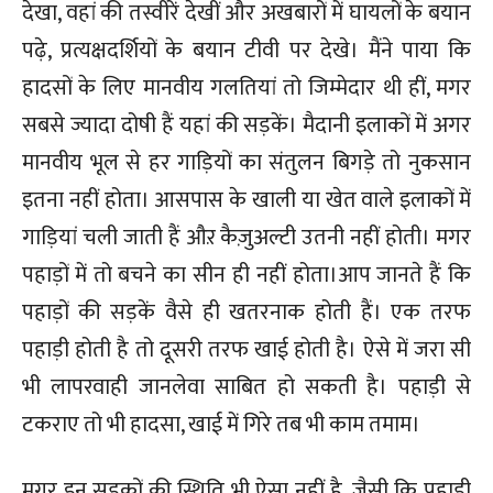
देखा, वहां की तस्वीरें देखीं और अखबारों में घायलों के बयान
पढ़े, प्रत्यक्षदर्शियों के बयान टीवी पर देखे। मैंने पाया कि
हादसों के लिए मानवीय गलतियां तो जिम्मेदार थी हीं, मगर
सबसे ज्यादा दोषी हैं यहां की सड़कें। मैदानी इलाकों में अगर
मानवीय भूल से हर गाड़ियों का संतुलन बिगड़े तो नुकसान
इतना नहीं होता। आसपास के खाली या खेत वाले इलाकों में
गाड़ियां चली जाती हैं औऱ कैज़ुअल्टी उतनी नहीं होती। मगर
पहाड़ों में तो बचने का सीन ही नहीं होता।आप जानते हैं कि
पहाड़ों की सड़कें वैसे ही खतरनाक होती हैं। एक तरफ
पहाड़ी होती है तो दूसरी तरफ खाई होती है। ऐसे में जरा सी
भी लापरवाही जानलेवा साबित हो सकती है। पहाड़ी से
टकराए तो भी हादसा, खाई में गिरे तब भी काम तमाम।
मगर इन सड़कों की स्थिति भी ऐसा नहीं है, जैसी कि पहाड़ी