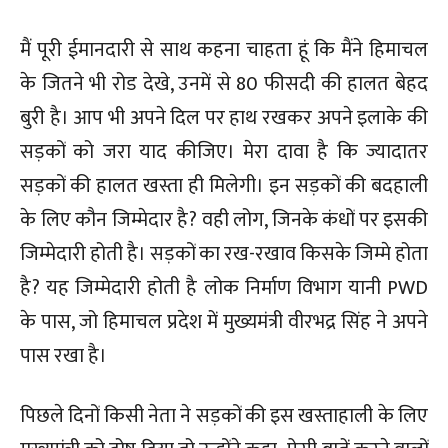
मैं पूरी ईमानदारी से साथ कहना चाहता हूं कि मैंने हिमाचल
के जितने भी रोड देखे, उनमें से 80 फीसदी की हालत बेहद
बुरी है। आप भी अपने दिल पर हाथ रखकर अपने इलाके की
सड़कों को जरा याद कीजिए। मेरा दावा है कि ज्यादातर
सड़कों की हालत खस्ता ही मिलेगी। इन सड़कों की बदहाली
के लिए कौन जिम्मेदार है? वही लोग, जिनके कंधों पर इसकी
जिम्मेदारी होती है। सड़कों का रख-रखाव किसके जिम्मे होता
है? यह जिम्मेदारी होती है लोक निर्माण विभाग यानी PWD
के पास, जो हिमाचल प्रदेश में मुख्यमंत्री वीरभद्र सिंह ने अपने
पास रखा है।
पिछले दिनों किसी नेता ने सड़कों की इस खस्ताहाली के लिए