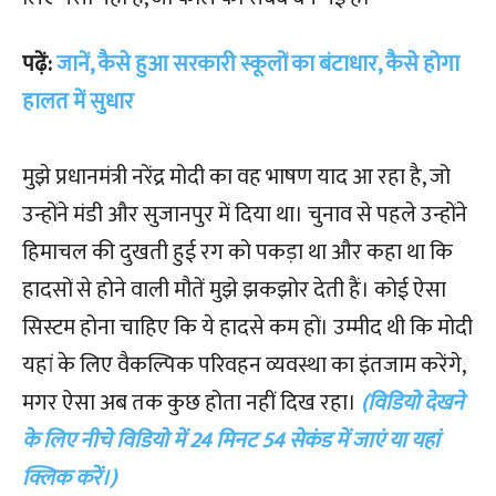
पढ़ें:
जानें, कैसे हुआ सरकारी स्कूलों का बंटाधार, कैसे होगा
हालत में सुधार
मुझे प्रधानमंत्री नरेंद्र मोदी का वह भाषण याद आ रहा है, जो
उन्होंने मंडी और सुजानपुर में दिया था। चुनाव से पहले उन्होंने
हिमाचल की दुखती हुई रग को पकड़ा था और कहा था कि
हादसों से होने वाली मौतें मुझे झकझोर देती हैं। कोई ऐसा
सिस्टम होना चाहिए कि ये हादसे कम हों। उम्मीद थी कि मोदी
यहां के लिए वैकल्पिक परिवहन व्यवस्था का इंतजाम करेंगे,
मगर ऐसा अब तक कुछ होता नहीं दिख रहा।
(विडियो देखने
के लिए नीचे विडियो में 24 मिनट 54 सेकंड में जाएं या यहां
क्लिक करें।)