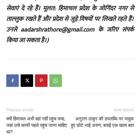
सेवाएं दे रहे हैं। मूलत: हिमाचल प्रदेश के जोगिंदर नगर से
ताल्लुक रखते हैं और प्रदेश से जुड़े विषयों पर लिखते रहते हैं।
उनसे aadarshrathore@gmail.com के जरिए संपर्क
किया जा सकता है।)
Previous article
Next article
क्यों हिमाचल अभी वहां नहीं पहुंच पाया,
अनुराग ठाकुर की उपलब्धि पर भावुक
जहां उसे काफी पहले पहुंच जाना चाहिए
हुए छोटे भाई अरुण, बताई एक खास बात
था?