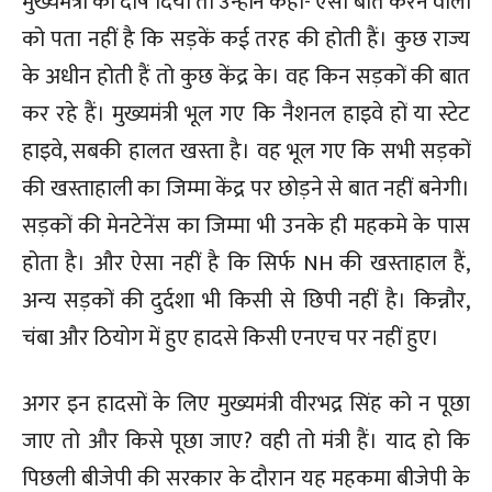
मुख्यमंत्री को दोष दिया तो उन्होंने कहा- ऐसी बातें करने वालों
को पता नहीं है कि सड़कें कई तरह की होती हैं। कुछ राज्य
के अधीन होती हैं तो कुछ केंद्र के। वह किन सड़कों की बात
कर रहे हैं। मुख्यमंत्री भूल गए कि नैशनल हाइवे हों या स्टेट
हाइवे, सबकी हालत खस्ता है। वह भूल गए कि सभी सड़कों
की खस्ताहाली का जिम्मा केंद्र पर छोड़ने से बात नहीं बनेगी।
सड़कों की मेनटेनेंस का जिम्मा भी उनके ही महकमे के पास
होता है। और ऐसा नहीं है कि सिर्फ NH की खस्ताहाल हैं,
अन्य सड़कों की दुर्दशा भी किसी से छिपी नहीं है। किन्नौर,
चंबा और ठियोग में हुए हादसे किसी एनएच पर नहीं हुए।
अगर इन हादसों के लिए मुख्यमंत्री वीरभद्र सिंह को न पूछा
जाए तो और किसे पूछा जाए? वही तो मंत्री हैं। याद हो कि
पिछली बीजेपी की सरकार के दौरान यह महकमा बीजेपी के