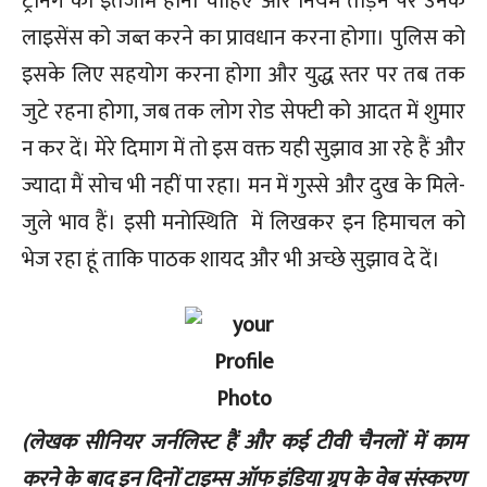
ट्रेनिंग का इंतजाम होना चाहिए और नियम तोड़ने पर उनके
लाइसेंस को जब्त करने का प्रावधान करना होगा। पुलिस को
इसके लिए सहयोग करना होगा और युद्ध स्तर पर तब तक
जुटे रहना होगा, जब तक लोग रोड सेफ्टी को आदत में शुमार
न कर दें। मेरे दिमाग में तो इस वक्त यही सुझाव आ रहे हैं और
ज्यादा मैं सोच भी नहीं पा रहा। मन में गुस्से और दुख के मिले-
जुले भाव हैं। इसी मनोस्थिति में लिखकर इन हिमाचल को
भेज रहा हूं ताकि पाठक शायद और भी अच्छे सुझाव दे दें।
(लेखक सीनियर जर्नलिस्ट हैं और कई टीवी चैनलों में काम
करने के बाद इन दिनों टाइम्स ऑफ इंडिया ग्रुप के वेब संस्करण