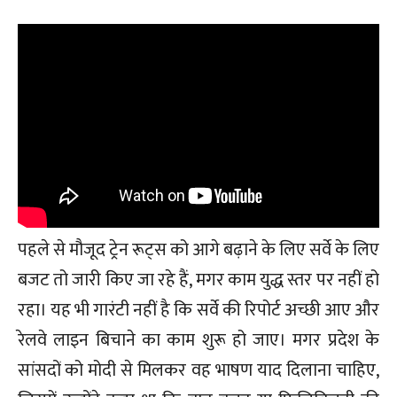
पहले से मौजूद ट्रेन रूट्स को आगे बढ़ाने के लिए सर्वे के लिए
बजट तो जारी किए जा रहे हैं, मगर काम युद्ध स्तर पर नहीं हो
रहा। यह भी गारंटी नहीं है कि सर्वे की रिपोर्ट अच्छी आए और
रेलवे लाइन बिचाने का काम शुरू हो जाए। मगर प्रदेश के
सांसदों को मोदी से मिलकर वह भाषण याद दिलाना चाहिए,