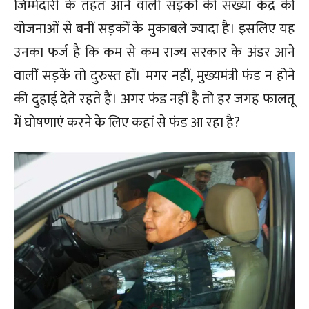
जिम्मेदारी के तहत आने वाली सड़कों की संख्या केंद्र की
योजनाओं से बनीं सड़कों के मुकाबले ज्यादा है। इसलिए यह
उनका फर्ज है कि कम से कम राज्य सरकार के अंडर आने
वालीं सड़कें तो दुरुस्त हों। मगर नहीं, मुख्यमंत्री फंड न होने
की दुहाई देते रहते हैं। अगर फंड नहीं है तो हर जगह फालतू
में घोषणाएं करने के लिए कहां से फंड आ रहा है?