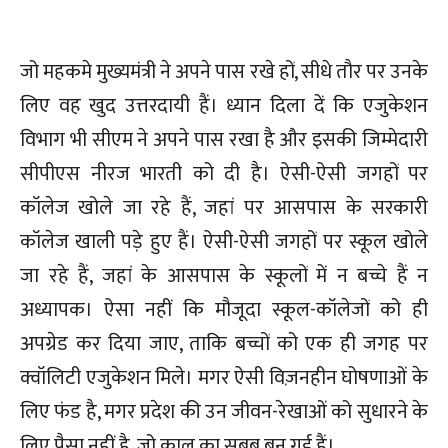
जो महकमे मुख्यमंत्री ने अपने पास रखे हों, सीधे तौर पर उनके
लिए वह खुद उत्तरदायी हैं। ध्यान दिला दें कि एजुकेशन
विभाग भी सीएम ने अपने पास रखा है और इसकी जिम्मेदारी
सीपीएस नीरज भारती को दी है। ऐसी-ऐसी जगहों पर
कॉलेज खोले जा रहे हैं, जहां पर आसपास के सरकारी
कॉलेज खाली पड़े हुए हैं। ऐसी-ऐसी जगहों पर स्कूल खोले
जा रहे हैं, जहां के आसपास के स्कूलों में न बच्चे हैं न
अध्यापक। ऐसा नहीं कि मौजूदा स्कूल-कॉलेजों को ही
अपग्रेड कर दिया जाए, ताकि बच्चों को एक ही जगह पर
क्वॉलिटी एजुकेशन मिले। मगर ऐसी विज़नहीन घोषणाओं के
लिए फंड है, मगर प्रदेश की उन जीवन-रेखाओं को सुधारने के
लिए पैसा नहीं है, जो काल का सबब बन गई हैं।