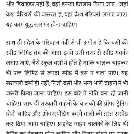
और डिवाइडर नहीं हैं, वहां इनका इंतजाम किया जाए। जहां
क्रैश बैरियर्स की जरूरत है, वहां क्रैश बैरियर्स लगाए जाएं।
यह काम युद्ध स्तर पर होना चाहिए।
साथ ही प्रदेश के परिवहन मंत्री से भी अपील है कि बसों की
स्पीड लिमिट तय की जाए। इनमें उसी तरह से स्पीड गवर्नर
लगाए जाएं, जैसे स्कूल बसों में होते हैं ताकि चालक चाहकर
भी एक लिमिट से ज्यादा स्पीड में बस न चला पाएं। यह
सरकारी बसों ही नहीं, निजी बसों और अन्य भारी वाहनों में भी
जरूरी किया जाना चाहिए। इस बारे में नीति बना दी जानी
चाहिए। साथ ही सरकारी वाहनों के चालकों की प्रॉपर ट्रेनिंग
होनी चाहिए और ओवरस्पीडिंग करने वालों को तुरंत सस्पेंड
कर दिया जाना चाहिए। प्राइवेट वाहन चालकों के लिए भी