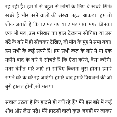
रह रही हैं। हम में से बहुत से लोगों के लिए ये खबरें सिर्फ
खबरें हैं और मरने वालों की संख्या महज आंकड़ा। हम तो
शोक जताते हैं कि 12 मर गए या 2 मर गए। मगर जिनका
एक भी मरा, उस परिवार का हाल देखकर सोचिए। या उस
बंदे के बारे में ही सोचकर देखिए, जो मौत के मुंह में समा गया।
हम सभी के कई सपने हैं। हम सभी कल के बारे में या एक
महीने बाद के बारे में सोचते हैं कि ऐसा करेंगे, वैसा करेंगे।
मगर बेमौत मारे जाएं तो सोचिए कितना बुरा होगा। हमारे
सपने धरे के धरे रह जाएंगे। हमारे बाद हमारे प्रियजनों की जो
बुरी हालत होगी, सो अलग।
सवाल उठता है कि हादसे हो क्यों रहे हैं? मैंने इस बारे में कई
शोध और लेख पढ़े। मैंने हादसों वाली कुछ जगहों पर जाकर