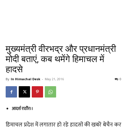
मुख्यमंत्री वीरभद्र और प्रधानमंत्री
मोदी बताएं, कब थमेंगे हिमाचल में
हादसे
By
In Himachal Desk
-
May 21, 2016
0
आदर्श राठौर।।
हिमाचल प्रदेश में लगातार हो रहे हादसों की खबरें बेचैन कर