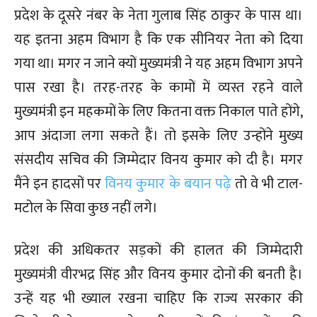
प्रदेश के दूसरे नंबर के नेता गुलाब सिंह ठाकुर के पास था।
यह इतना अहम विभाग है कि एक सीनियर नेता को दिया
गया था। मगर न जाने क्यों मुख्यमंत्री ने यह अहम विभाग अपने
पास रखा है। तरह-तरह के कामों में व्यस्त रहने वाले
मुख्यमंत्री इन महकमों के लिए कितना वक्त निकाल पाते होंगे,
आप अंदाजा लगा सकते हैं। तो इसके लिए उन्होंने मुख्य
संसदीय सचिव की जिम्मेदार विनय कुमार को दी है। मगर
मैंने इन हादसों पर
विनय कुमार के बयान पढ़े
तो वे भी टाल-
मटोल के सिवा कुछ नहीं लगे।
प्रदेश की अधिकतर सड़कों की हालत की जिम्मेदारी
मुख्यमंत्री वीरभद्र सिंह और विनय कुमार दोनों की बनती है।
उन्हें यह भी ख्याल रखना चाहिए कि राज्य सरकार की