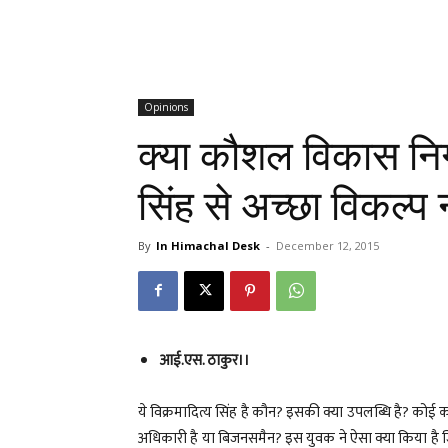
Opinions
क्या कौशल विकास निग
सिंह से अच्छा विकल्प 
By
In Himachal Desk
-
December 12, 2015
आई.एस. ठाकुर।।
ये विक्रमादित्य सिंह है कौन? इसकी क्या उपलब्धि है? को
अधिकारी है या बिजनसमैन? इस युवक ने ऐसा क्या किया है ज