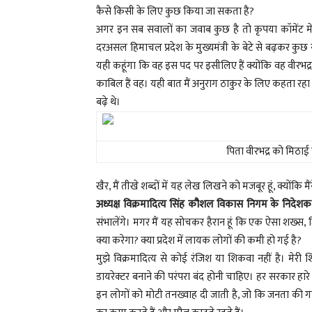
कैसे किसी के लिए कुछ किया जा सकता है?
अगर इन सब सवालों का जवाब कुछ है तो कृपया कॉमेंट में 
दरअसल हिमाचल प्रदेश के मुख्यमंत्री के बेटे से बढ़कर कुछ नहीं
यही कहूंगा कि वह इस पद पर इसीलिए हैं क्योंकि वह वीरभद्र
काबिल हैं वह। यही बात मैं अनुराग ठाकुर के लिए कहता रहा
बढ़े थे।
पिता वीरभद्र को मिठाई
खैर, मैं तीखे शब्दों में यह लेख लिखने को मजबूर हूं, क्योंक
अध्यक्ष विक्रमादित्य सिंह कौशल विकास निगम के निदेशक 
संभालेंगे। मगर मैं यह सोचकर हैरान हूं कि एक ऐसा शख्
क्या करेगा? क्या प्रदेश में लायक लोगों की कमी हो गई है?
मुझे विक्रमादित्य से कोई रंजिश या शिकवा नहीं है। मेरी
डायरेक्टर बनाने की परंपरा बंद होनी चाहिए। हर सरकार हारे अ
इन लोगों को मोटी तनख्वाह दी जाती है, जो कि जनता की गाढ़ी 