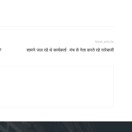
Next article
?
सामने जल रहे थे कार्यकर्ता : मंच से नेता करते रहे नारेबाजी