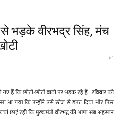
 से भड़के वीरभद्र सिंह, मंच
-खोटी
1
े हो गए हैं कि छोटी-छोटी बातों पर भड़क रहे हैं। रविवार को
 गुस्सा आ गया कि उन्होंने उसे स्टेज से डपट दिया और फिर
चर्चा छाई रही कि मुख्यमंत्री वीरभद्र की भाषा अब अहसान