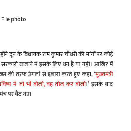
न्होंने दून के विधायक राम कुमार चौधरी की मांगों पर कोई
 सरकारी खजाने में इसके लिए धन है या नहीं। आखिर में
स शख्स की तरफ उंगली से इशारा करते हुए कहा, ‘
मुख्यमंत्री
भविष्य में जो भी बोलो, वह तोल कर बोलो
।’ इसके बाद
 मंच पर बैठ गए।