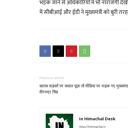
भड़क जाने से अधिकारियों मे भी नाराजगी दे
में सीबीआई और ईडी ने मुख्यमंत्री को बुरी तरह घ
Previous article
खराब सड़कों पर सवाल पूछा तो मीडिया पर भड़क गए मुख्यमंत्
वीरभद्र सिंह
In Himachal Desk
http://Inhimachal.in