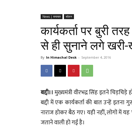
News | समाचार
सोलन
कार्यकर्ता पर बुरी तरह
से ही सुनाने लगे खरी
By
In Himachal Desk
-
September 4, 2016
बद्दी।।
मुख्यमंत्री वीरभद्र सिंह इतने चिड़चिड़
बद्दी में एक कार्यकर्ता की बात उन्हें इतना
नाराज होकर बैठ गए। यही नहीं, लोगों में यह 
जताने वाली हो गई है।