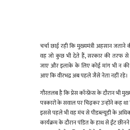
चर्चा छाई रही कि मुख्यमंत्री अहसान जताने की
वह जो कुछ भी देते हैं, सरकार की तरफ से
जाए और इलाके के लिए कोई मांग भी न की
आए कि वीरभद्र अब पहले जैसे नेता नहीं रहे।
गौरतलब है कि प्रेस कॉन्फ्रेंस के दौरान भी म
पत्रकारों के सवाल पर चिढ़कर उन्होंने कह थ
इससे पहले भी वह मंच से पीडब्ल्यूडी के अधि
कार्यक्रम के दौरान पंडित के हाथ से ईंट छीनने