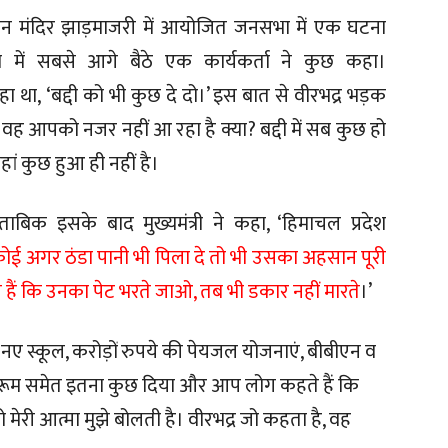
ान मंदिर झाड़माजरी में आयोजित जनसभा में एक घटना
 में सबसे आगे बैठे एक कार्यकर्ता ने कुछ कहा।
े कहा था, ‘बद्दी को भी कुछ दे दो।’ इस बात से वीरभद्र भड़क
, वह आपको नजर नहीं आ रहा है क्या? बद्दी में सब कुछ हो
हां कुछ हुआ ही नहीं है।
ताबिक इसके बाद मुख्यमंत्री ने कहा, ‘हिमाचल प्रदेश
 कोई अगर ठंडा पानी भी पिला दे तो भी उसका अहसान पूरी
 हैं कि उनका पेट भरते जाओ, तब भी डकार नहीं मारते
।’
ों नए स्कूल, करोड़ों रुपये की पेयजल योजनाएं, बीबीएन व
टूल रूम समेत इतना कुछ दिया और आप लोग कहते हैं कि
जो मेरी आत्मा मुझे बोलती है। वीरभद्र जो कहता है, वह