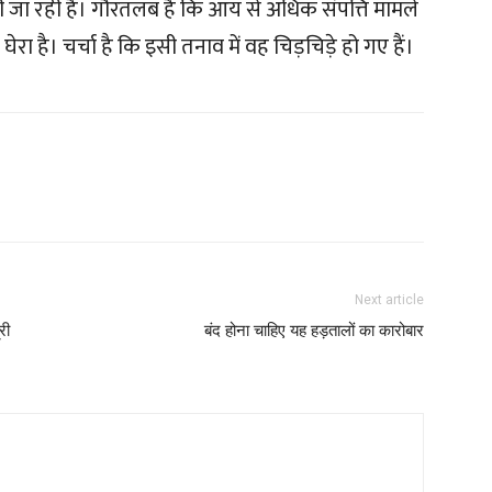
खी जा रही है। गौरतलब है कि आय से अधिक संपत्ति मामले
ेरा है। चर्चा है कि इसी तनाव में वह चिड़चिड़े हो गए हैं।
Next article
री
बंद होना चाहिए यह हड़तालों का कारोबार