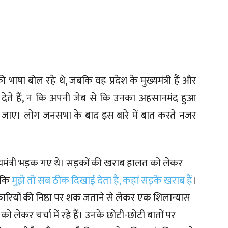
 भाषा बोल रहे थे, जबकि वह प्रदेश के मुख्यमंत्री हैं और
 देते हैं, न कि अपनी जेब से कि उनका अहसानमंद हुआ
 जाए। लोग जनसभा के बाद इस बारे में बात करते नजर
ुख्यमंत्री भड़क गए थे। सड़कों की खराब हालत को लेकर
ा कि
मुझे तो सब ठीक दिखाई देता है, कहां सड़कें खराब हैं
।
कारियों की निष्ठा पर शक जताने से लेकर एक शिलान्यास
 को लेकर चर्चा में रहे हैं। उनके छोटी-छोटी बातों पर