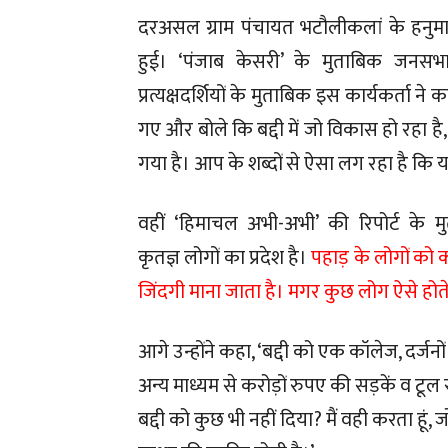
दरअसल ग्राम पंचायत भटौलीकलां के हनुम
हुई। ‘पंजाब केसरी’ के मुताबिक जनसभा
प्रत्यक्षदर्शियों के मुताबिक इस कार्यकर्ता न
गए और बोले कि बद्दी में जो विकास हो रहा है
गया है। आप के शब्दों से ऐसा लग रहा है कि य
वहीं ‘हिमाचल अभी-अभी’ की रिपोर्ट के मु
कृतज्ञ लोगों का प्रदेश है।
पहाड़ के लोगों को
जिंदगी माना जाता है। मगर कुछ लोग ऐसे होते
आगे उन्होंने कहा, ‘बद्दी को एक कॉलेज, दर्जन
अन्य माध्यम से करोड़ों रुपए की सड़कें व 
बद्दी को कुछ भी नहीं दिया? मैं वही करता हूं, 