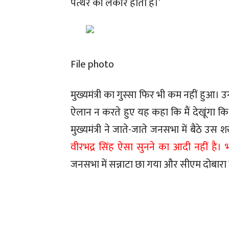
पत्थर की लकीर होती है।’
File photo
मुख्यमंत्री का गुस्सा फिर भी कम नहीं हुआ। उ
ऐलान न करते हुए यह कहा कि मैं देखूंगा कि
मुख्यमंत्री ने जाते-जाते जनसभा में बैठे उ
वीरभद्र सिंह ऐसा सुनने का आदी नहीं है। 
जनसभा में सन्नाटा छा गया और सीएम दोबारा