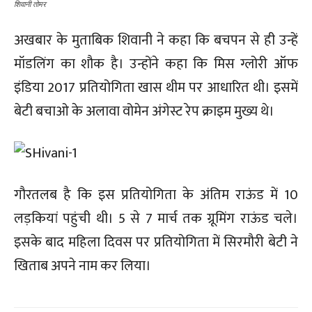
शिवानी तोमर
अखबार के मुताबिक शिवानी ने कहा कि बचपन से ही उन्हें
मॉडलिंग का शौक है। उन्होंने कहा कि मिस ग्लोरी ऑफ
इंडिया 2017 प्रतियोगिता खास थीम पर आधारित थी। इसमें
बेटी बचाओ के अलावा वोमेन अंगेस्ट रेप क्राइम मुख्य थे।
गौरतलब है कि इस प्रतियोगिता के अंतिम राऊंड में 10
लड़कियां पहुंची थी। 5 से 7 मार्च तक ग्रूमिंग राऊंड चले।
इसके बाद महिला दिवस पर प्रतियोगिता में सिरमौरी बेटी ने
खिताब अपने नाम कर लिया।