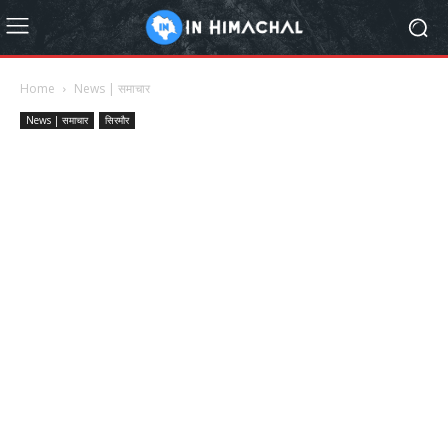
Home
News | समाचार
News | समाचार
सिरमौर