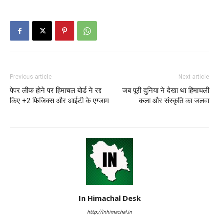
Previous article
Next article
पेपर लीक होने पर हिमाचल बोर्ड ने रद्द
जब पूरी दुनिया ने देखा था हिमाचली
किए +2 फिजिक्स और आईटी के एग्जाम
कला और संस्कृति का जलवा
In Himachal Desk
http://Inhimachal.in