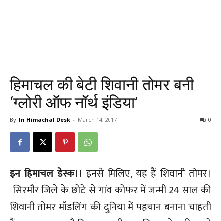
हिमाचल की बेटी शिवानी तोमर बनी
‘ग्लोरी ऑफ नॉर्थ इंडिया’
By
In Himachal Desk
-
March 14, 2017
0
इन हिमाचल डेस्क।।
इनसे मिलिए, यह हैं शिवानी तोमर।
सिरमौर जिले के छोटे से गांव कोफर में जन्मी 24 साल की
शिवानी तोमर मॉडलिंग की दुनिया में पहचान बनाना चाहती