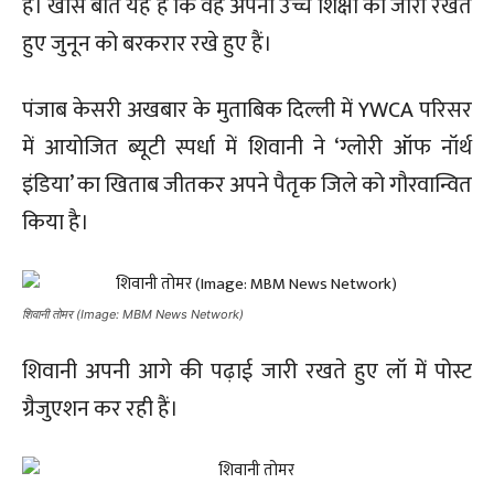
हैं। खास बात यह है कि वह अपनी उच्च शिक्षा को जारी रखते
हुए जुनून को बरकरार रखे हुए हैं।
पंजाब केसरी अखबार के मुताबिक दिल्ली में YWCA परिसर
में आयोजित ब्यूटी स्पर्धा में शिवानी ने ‘ग्लोरी ऑफ नॉर्थ
इंडिया’ का खिताब जीतकर अपने पैतृक जिले को गौरवान्वित
किया है।
शिवानी तोमर (Image: MBM News Network)
शिवानी अपनी आगे की पढ़ाई जारी रखते हुए लॉ में पोस्ट
ग्रैजुएशन कर रही हैं।