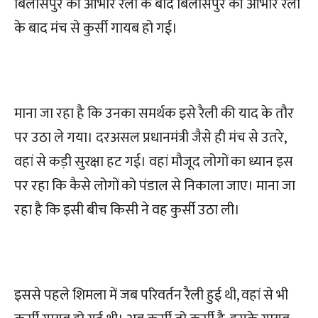
बिलासपुर की आभार रैली के बाद बिलासपुर की आभार रैली
के बाद मंच से कुर्सी गायब हो गई।
माना जा रहा है कि उनका समर्थक इसे रैली की याद के तौर
पर उठा ले गया। दरअसल प्रधानमंत्री जैसे ही मंच से उतरे,
वहां से कड़ी सुरक्षा हट गई। वहां मौजूद लोगों का ध्यान इस
पर रहा कि कैसे लोगों को पंडाल से निकाला जाए। माना जा
रहा है कि इसी बीच किसी ने वह कुर्सी उठा ली।
इससे पहले शिमला में जब परिवर्तन रैली हुई थी, वहां से भी