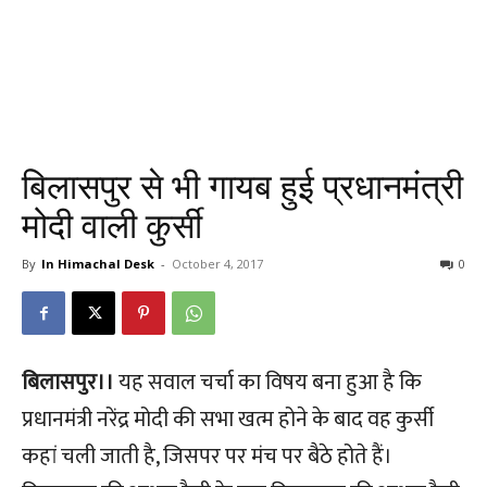
बिलासपुर से भी गायब हुई प्रधानमंत्री
मोदी वाली कुर्सी
By
In Himachal Desk
-
October 4, 2017
0
बिलासपुर।।
यह सवाल चर्चा का विषय बना हुआ है कि
प्रधानमंत्री नरेंद्र मोदी की सभा खत्म होने के बाद वह कुर्सी
कहां चली जाती है, जिसपर पर मंच पर बैठे होते हैं।