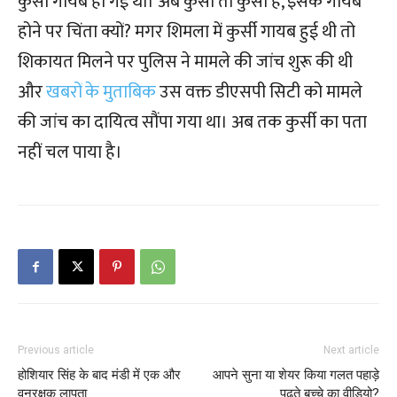
कुर्सी गायब हो गई थी। अब कुर्सी तो कुर्सी है, इसके गायब
होने पर चिंता क्यों? मगर शिमला में कुर्सी गायब हुई थी तो
शिकायत मिलने पर पुलिस ने मामले की जांच शुरू की थी
और
खबरों के मुताबिक
उस वक्त डीएसपी सिटी को मामले
की जांच का दायित्व सौंपा गया था। अब तक कुर्सी का पता
नहीं चल पाया है।
Previous article
Next article
होशियार सिंह के बाद मंडी में एक और
आपने सुना या शेयर किया गलत पहाड़े
वनरक्षक लापता
पढ़ते बच्चे का वीडियो?