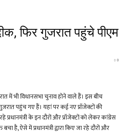
क, फिर गुजरात पहुंचे पीएम
0
ात में भी विधानसभा चुनाव होने वाले हैं। इस बीच
र गुजरात पहुंच गए हैं। यहां पर कई नए प्रॉजेक्टों की
्रधानमंत्री के इन दौरों और प्रॉजेक्टों को लेकर कांग्रेस
ा है, ऐसे में प्रधानमंत्री द्वारा किए जा रहे दौरों और