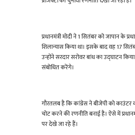
प्रॉजेक्टों को चुनावी रणनीति देखा जा रहा है।
प्रधानमंत्री मोदी ने 1 सितंबर को जापान के प्र
शिलान्यास किया था। इसके बाद वह 17 सितंब
उन्होंने सरदार सरोवर बांध का उद्घाटन किया 
संबोधित करेंगे।
गौरतलब है कि कांग्रेस ने बीजेपी को काउंटर 
चोट करने की रणनीति बनाई है। ऐसे में प्रधानमं
पर देखे जा रहे हैं।