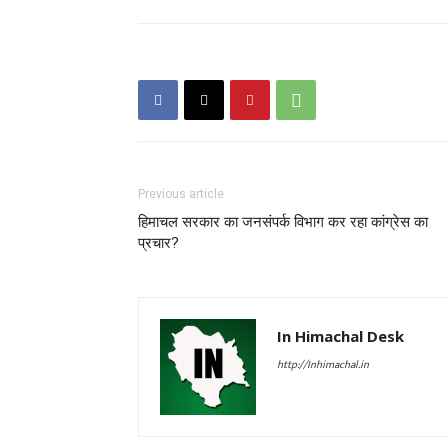
Previous article
हिमाचल सरकार का जनसंपर्क विभाग कर रहा कांग्रेस का
प्रचार?
In Himachal Desk
http://Inhimachal.in