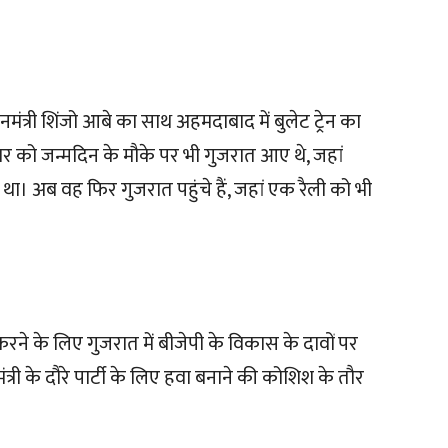
धानमंत्री शिंजो आबे का साथ अहमदाबाद में बुलेट ट्रेन का
र को जन्मदिन के मौके पर भी गुजरात आए थे, जहां
था। अब वह फिर गुजरात पहुंचे हैं, जहां एक रैली को भी
करने के लिए गुजरात में बीजेपी के विकास के दावों पर
त्री के दौरे पार्टी के लिए हवा बनाने की कोशिश के तौर